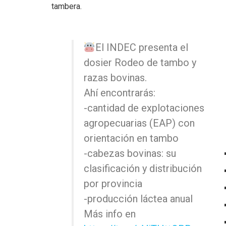
tambera.
El INDEC presenta el
dosier Rodeo de tambo y
razas bovinas.
Ahí encontrarás:
-cantidad de explotaciones
agropecuarias (EAP) con
orientación en tambo
-cabezas bovinas: su
clasificación y distribución
por provincia
-producción láctea anual
Más info en