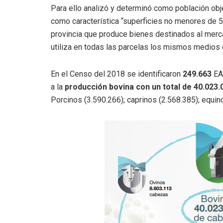
Para ello analizó y determinó como población obj
como característica “superficies no menores de 5
provincia que produce bienes destinados al mercad
utiliza en todas las parcelas los mismos medios
En el Censo del 2018 se identificaron
249.663
EA
a la
producción bovina con un total de 40.023
Porcinos (3.590.266); caprinos (2.568.385); equin