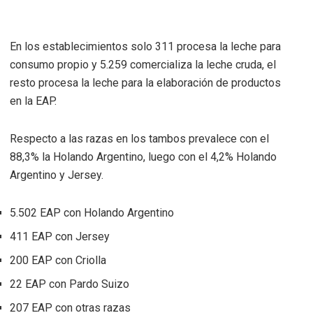
En los establecimientos solo 311 procesa la leche para
consumo propio y 5.259 comercializa la leche cruda, el
resto procesa la leche para la elaboración de productos
en la EAP.
Respecto a las razas en los tambos prevalece con el
88,3% la Holando Argentino, luego con el 4,2% Holando
Argentino y Jersey.
5.502 EAP con Holando Argentino
411 EAP con Jersey
200 EAP con Criolla
22 EAP con Pardo Suizo
207 EAP con otras razas