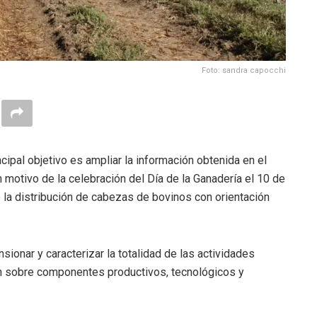
Foto: sandra capocchi
cipal objetivo es ampliar la información obtenida en el
otivo de la celebración del Día de la Ganadería el 10 de
 la distribución de cabezas de bovinos con orientación
ionar y caracterizar la totalidad de las actividades
ón sobre componentes productivos, tecnológicos y