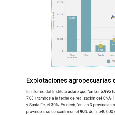
Explotaciones agropecuarias 
El informe del Instituto aclaró que “en las
5.995
EA
7.031 tambos a la fecha de realización del CNA-1
y Santa Fe, el 30%. Es decir, “en las 3 provincias
provincias se concentraron el
90%
del 2.540.000 