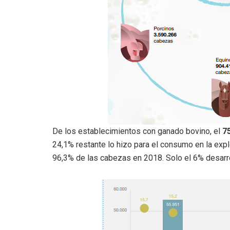
De los establecimientos con ganado bovino, el
7
24,1% restante lo hizo para el consumo en la exp
96,3% de las cabezas en 2018. Solo el 6% desarro