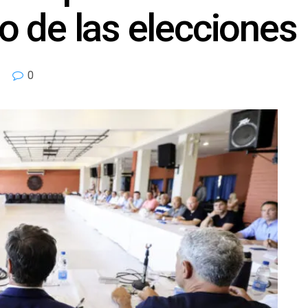
 de las elecciones
0