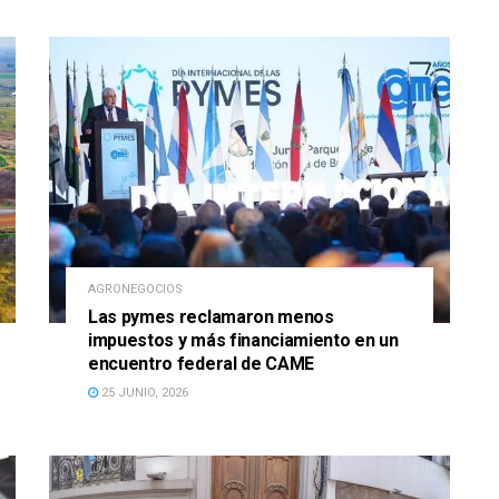
AGRONEGOCIOS
Las pymes reclamaron menos
impuestos y más financiamiento en un
encuentro federal de CAME
25 JUNIO, 2026