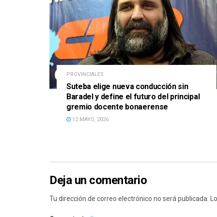
PROVINCIALES
Suteba elige nueva conducción sin
Baradel y define el futuro del principal
gremio docente bonaerense
12 MAYO, 2026
Deja un comentario
Tu dirección de correo electrónico no será publicada.
Lo