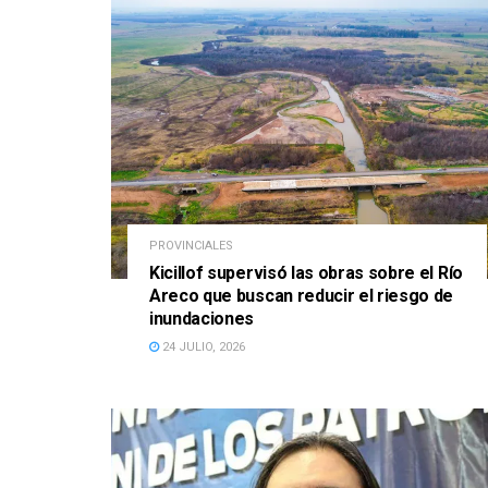
PROVINCIALES
Kicillof supervisó las obras sobre el Río
Areco que buscan reducir el riesgo de
inundaciones
24 JULIO, 2026