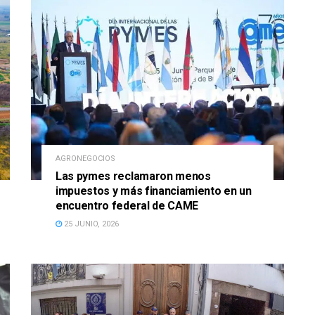
AGRONEGOCIOS
Las pymes reclamaron menos
impuestos y más financiamiento en un
encuentro federal de CAME
25 JUNIO, 2026