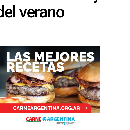
del verano