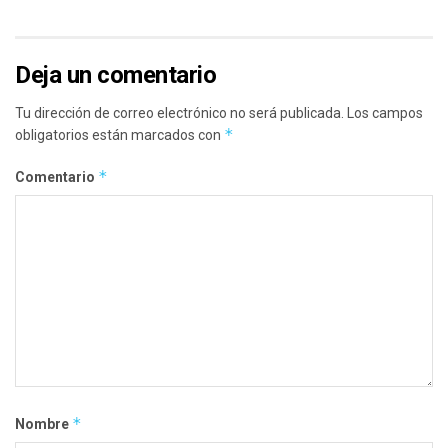
Deja un comentario
Tu dirección de correo electrónico no será publicada.
Los campos
*
obligatorios están marcados con
*
Comentario
*
Nombre