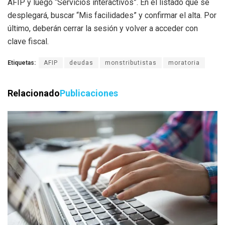
AFIP y luego “Servicios interactivos”. En el listado que se
desplegará, buscar “Mis facilidades” y confirmar el alta. Por
último, deberán cerrar la sesión y volver a acceder con
clave fiscal.
Etiquetas:
AFIP
deudas
monstributistas
moratoria
Relacionado
Publicaciones