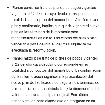
Planes puros: se trata de planes de pagos vigentes
vigentes al 22 de julio cuya deuda corresponde en su
totalidad a conceptos del monotributo. Al reformular el
plan y confirmarlo, implica que queda vigente el nuevo
plan en los términos de la moratoria para
monotributistas en curso. Las cuotas del nuevo plan
vencerán a partir del día 16 del mes siguiente de
efectuada la reformulación.
Planes mixtos: se trata de planes de pagos vigentes
al 22 de julio cuya deuda no corresponde en su
totalidad a conceptos del monotributo. La confirmación
de la reformulación significará la presentación del
nuevo plan de facilidades de pago en los términos de
la moratoria para monotributistas y la disminución del
valor de las cuotas del plan original. Este último
conservará las condiciones que se otorgaron en su