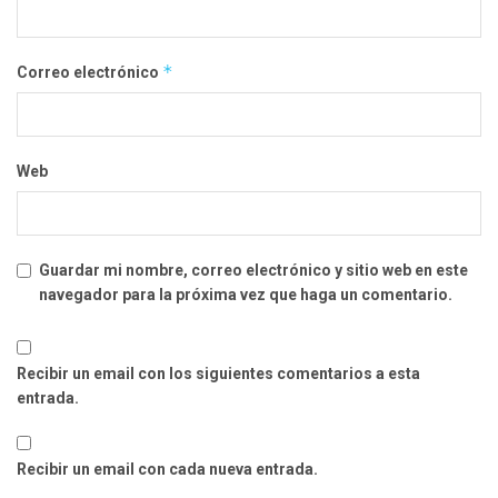
*
Correo electrónico
Web
Guardar mi nombre, correo electrónico y sitio web en este
navegador para la próxima vez que haga un comentario.
Recibir un email con los siguientes comentarios a esta
entrada.
Recibir un email con cada nueva entrada.