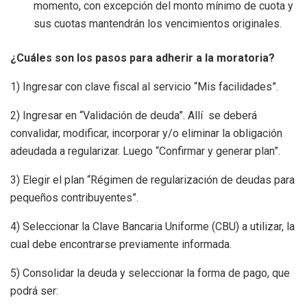
momento, con excepción del monto mínimo de cuota y
sus cuotas mantendrán los vencimientos originales.
¿Cuáles son los pasos para adherir a la moratoria?
1) Ingresar con clave fiscal al servicio “Mis facilidades”.
2) Ingresar en “Validación de deuda”. Allí se deberá
convalidar, modificar, incorporar y/o eliminar la obligación
adeudada a regularizar. Luego “Confirmar y generar plan”.
3) Elegir el plan “Régimen de regularización de deudas para
pequeños contribuyentes”.
4) Seleccionar la Clave Bancaria Uniforme (CBU) a utilizar, la
cual debe encontrarse previamente informada.
5) Consolidar la deuda y seleccionar la forma de pago, que
podrá ser: