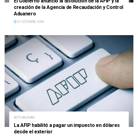
El Gobierno anunció la disolución de la AFIP y la
creación de la Agencia de Recaudación y Control
Aduanero
21 OCTUBRE, 2024
ACTUALIDAD
La AFIP habilitó a pagar un impuesto en dólares
desde el exterior