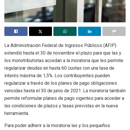
La Administración Federal de Ingresos Públicos (AFIP)
extendió hasta el 30 de noviembre el plazo para que las y
los monotributistas accedan a la moratoria que les permite
regularizar deudas en hasta 60 cuotas con una tasa de
interés máxima de 1,5%. Los contribuyentes pueden
regularizar a través de los planes de pago obligaciones
vencidas hasta el 30 de junio de 2021. La moratoria también
permite reformular planes de pago vigentes para acceder a
las condiciones de plazos y tasas previstas en la nueva
herramienta.
Para poder adherir a la moratoria las y los pequeños