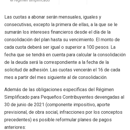
Las cuotas a abonar serán mensuales, iguales y
consecutivas, excepto la primera de ellas, a la que se le
sumarán los intereses financieros desde el día de la
consolidación del plan hasta su vencimiento. El monto de
cada cuota deberá ser igual o superior a 100 pesos. La
fecha que se tendrá en cuenta para calcular la consolidación
de la deuda será la correspondiente a la fecha de la
solicitud de adhesión. Las cuotas vencerán el 16 de cada
mes a partir del mes siguiente al de consolidación.
Además de las obligaciones específicas del Régimen
Simplificado para Pequeños Contribuyentes devengadas al
30 de junio de 2021 (componente impositivo, aporte
previsional, de obra social, infracciones por los conceptos
precedentes) es posible reformular planes de pagos
anteriores: