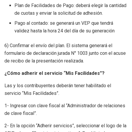
Plan de Facilidades de Pago: deberá elegir la cantidad
de cuotas y enviar la solicitud de adhesión.
Pago al contado: se generará un VEP que tendrá
validez hasta la hora 24 del día de su generación
6) Confirmar el envío del plan. El sistema generará el
formulario de declaración jurada N° 1003 junto con el acuse
de recibo de la presentación realizada.
¿Cómo adherir el servicio “Mis Facilidades”?
Las y los contribuyentes deberán tener habilitado el
servicio “Mis Facilidades”.
1- Ingresar con clave fiscal al “Administrador de relaciones
de clave fiscal”.
2- En la opción “Adherir servicios”, seleccionar el logo de la