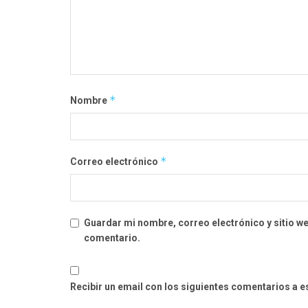
*
Nombre
*
Correo electrónico
Guardar mi nombre, correo electrónico y sitio w
comentario.
Recibir un email con los siguientes comentarios a e