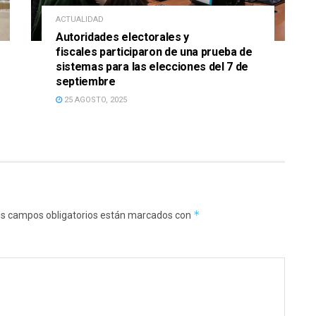
ACTUALIDAD
Autoridades electorales y
fiscales participaron de una prueba de
sistemas para las elecciones del 7 de
septiembre
25 AGOSTO, 2025
*
s campos obligatorios están marcados con