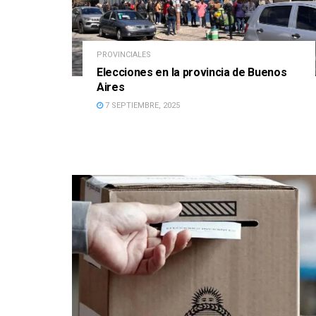
PROVINCIALES
Elecciones en la provincia de Buenos
Aires
7 SEPTIEMBRE, 2025