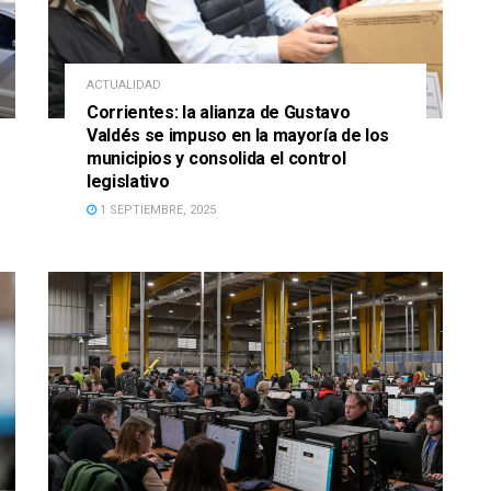
ACTUALIDAD
Corrientes: la alianza de Gustavo
Valdés se impuso en la mayoría de los
municipios y consolida el control
legislativo
1 SEPTIEMBRE, 2025