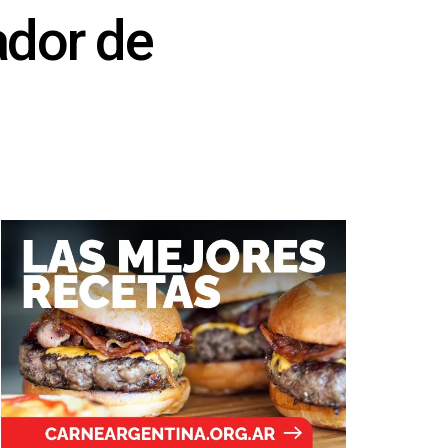
ador de