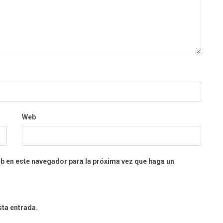
Web
eb en este navegador para la próxima vez que haga un
sta entrada.