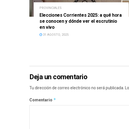
PROVINCIALES
Elecciones Corrientes 2025: a qué hora
se conocen y dónde ver el escrutinio
en vivo
31 AGOSTO, 2025
Deja un comentario
Tu dirección de correo electrónico no será publicada.
Lo
*
Comentario