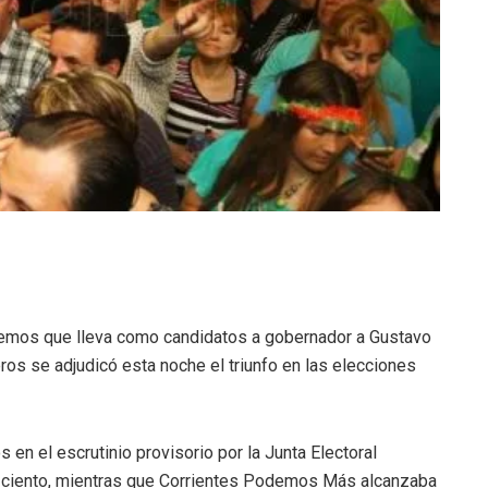
iemos que lleva como candidatos a gobernador a Gustavo
os se adjudicó esta noche el triunfo en las elecciones
en el escrutinio provisorio por la Junta Electoral
 ciento, mientras que Corrientes Podemos Más alcanzaba