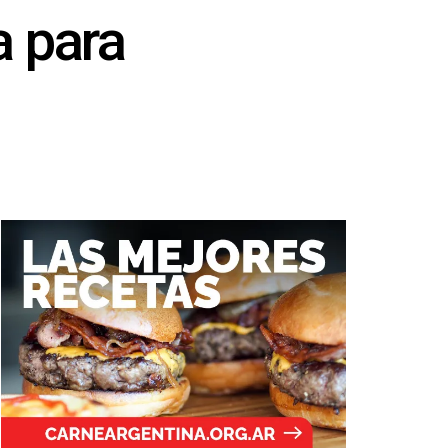
a para