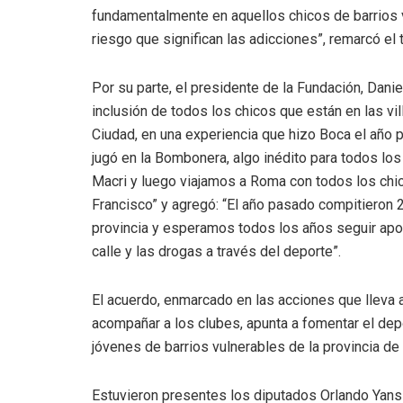
fundamentalmente en aquellos chicos de barrios 
riesgo que significan las adicciones”, remarcó el 
Por su parte, el presidente de la Fundación, Dani
inclusión de todos los chicos que están en las vi
Ciudad, en una experiencia que hizo Boca el año p
jugó en la Bombonera, algo inédito para todos los
Macri y luego viajamos a Roma con todos los chi
Francisco” y agregó: “El año pasado compitieron 2
provincia y esperamos todos los años seguir apor
calle y las drogas a través del deporte”.
El acuerdo, enmarcado en las acciones que lleva a
acompañar a los clubes, apunta a fomentar el dep
jóvenes de barrios vulnerables de la provincia de
Estuvieron presentes los diputados Orlando Yans y