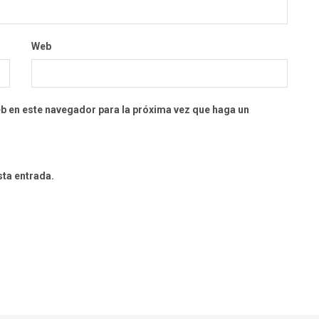
Web
eb en este navegador para la próxima vez que haga un
sta entrada.