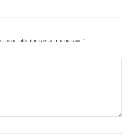
*
s campos obligatorios están marcados con