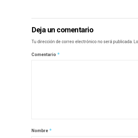
Deja un comentario
Tu dirección de correo electrónico no será publicada.
Lo
*
Comentario
*
Nombre