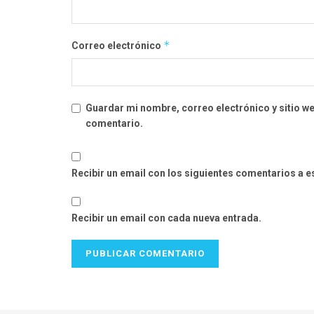
*
Correo electrónico
Guardar mi nombre, correo electrónico y sitio w
comentario.
Recibir un email con los siguientes comentarios a e
Recibir un email con cada nueva entrada.