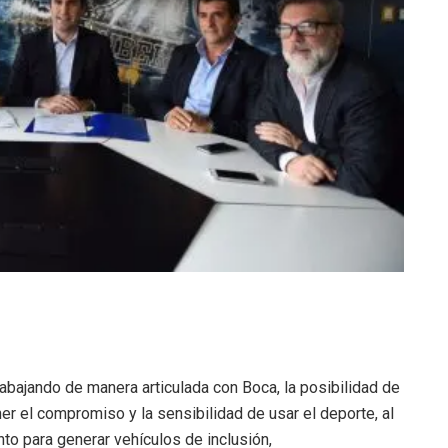
abajando de manera articulada con Boca, la posibilidad de
ener el compromiso y la sensibilidad de usar el deporte, al
nto para generar vehículos de inclusión,