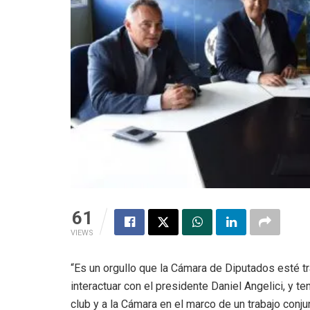
61
VIEWS
“Es un orgullo que la Cámara de Diputados esté tr
interactuar con el presidente Daniel Angelici, y t
club y a la Cámara en el marco de un trabajo conju