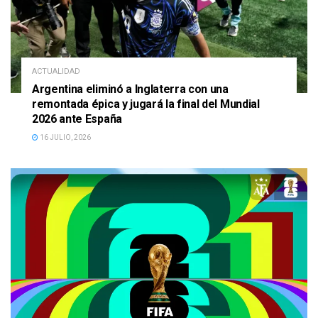
ACTUALIDAD
Argentina eliminó a Inglaterra con una
remontada épica y jugará la final del Mundial
2026 ante España
16 JULIO, 2026