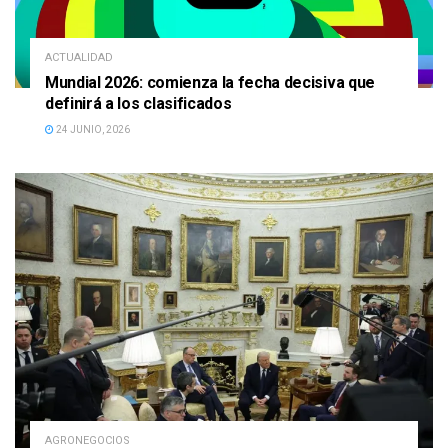
ACTUALIDAD
Mundial 2026: comienza la fecha decisiva que
definirá a los clasificados
24 JUNIO, 2026
AGRONEGOCIOS