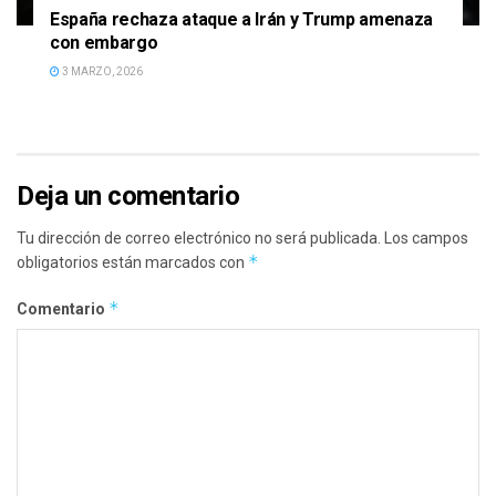
España rechaza ataque a Irán y Trump amenaza
con embargo
3 MARZO, 2026
Deja un comentario
Tu dirección de correo electrónico no será publicada.
Los campos
*
obligatorios están marcados con
*
Comentario