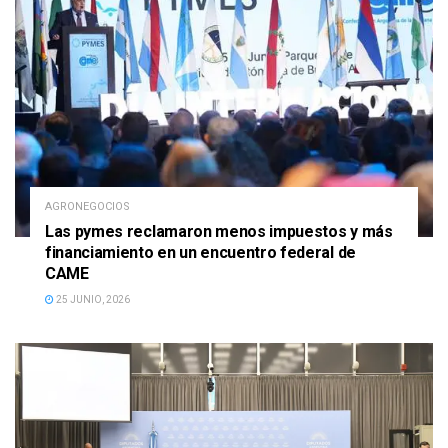
AGRONEGOCIOS
Las pymes reclamaron menos impuestos y más
financiamiento en un encuentro federal de
CAME
25 JUNIO, 2026