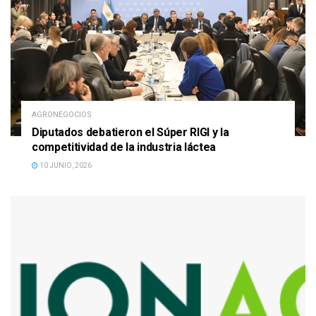
AGRONEGOCIOS
Diputados debatieron el Súper RIGI y la
competitividad de la industria láctea
10 JUNIO, 2026