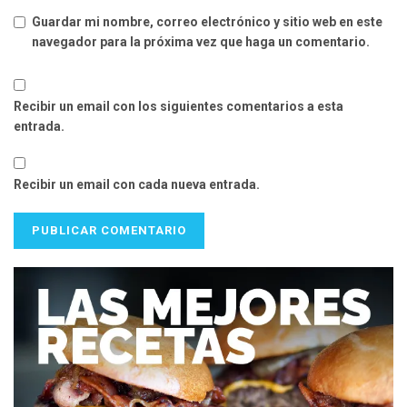
Guardar mi nombre, correo electrónico y sitio web en este
navegador para la próxima vez que haga un comentario.
Recibir un email con los siguientes comentarios a esta
entrada.
Recibir un email con cada nueva entrada.