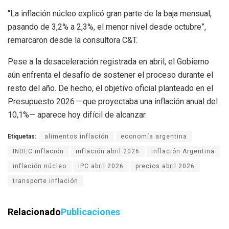
“La inflación núcleo explicó gran parte de la baja mensual,
pasando de 3,2% a 2,3%, el menor nivel desde octubre”,
remarcaron desde la consultora C&T.
Pese a la desaceleración registrada en abril, el Gobierno
aún enfrenta el desafío de sostener el proceso durante el
resto del año. De hecho, el objetivo oficial planteado en el
Presupuesto 2026 —que proyectaba una inflación anual del
10,1%— aparece hoy difícil de alcanzar.
Etiquetas:
alimentos inflación
economía argentina
INDEC inflación
inflación abril 2026
inflación Argentina
inflación núcleo
IPC abril 2026
precios abril 2026
transporte inflación
Relacionado
Publicaciones