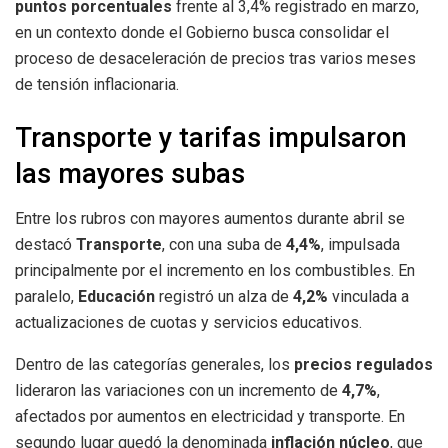
puntos porcentuales
frente al 3,4% registrado en marzo,
en un contexto donde el Gobierno busca consolidar el
proceso de desaceleración de precios tras varios meses
de tensión inflacionaria.
Transporte y tarifas impulsaron
las mayores subas
Entre los rubros con mayores aumentos durante abril se
destacó
Transporte
, con una suba de
4,4%
, impulsada
principalmente por el incremento en los combustibles. En
paralelo,
Educación
registró un alza de
4,2%
vinculada a
actualizaciones de cuotas y servicios educativos.
Dentro de las categorías generales, los
precios regulados
lideraron las variaciones con un incremento de
4,7%
,
afectados por aumentos en electricidad y transporte. En
segundo lugar quedó la denominada
inflación núcleo
, que