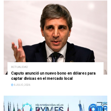
ACTUALIDAD
Caputo anunció un nuevo bono en dólares para
captar divisas en el mercado local
6 JULIO, 2026