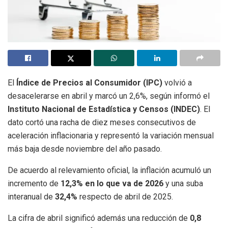
El
Índice de Precios al Consumidor (IPC)
volvió a
desacelerarse en abril y marcó un 2,6%, según informó el
Instituto Nacional de Estadística y Censos (INDEC)
. El
dato cortó una racha de diez meses consecutivos de
aceleración inflacionaria y representó la variación mensual
más baja desde noviembre del año pasado.
De acuerdo al relevamiento oficial, la inflación acumuló un
incremento de
12,3% en lo que va de 2026
y una suba
interanual de
32,4%
respecto de abril de 2025.
La cifra de abril significó además una reducción de
0,8