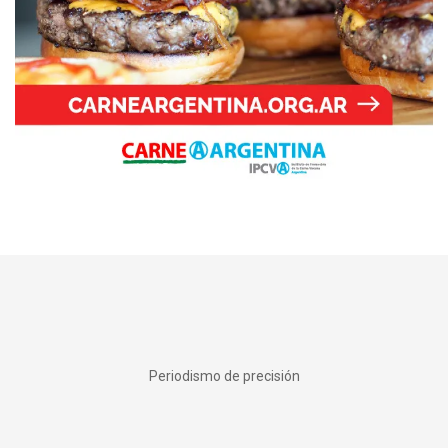
Periodismo de precisión