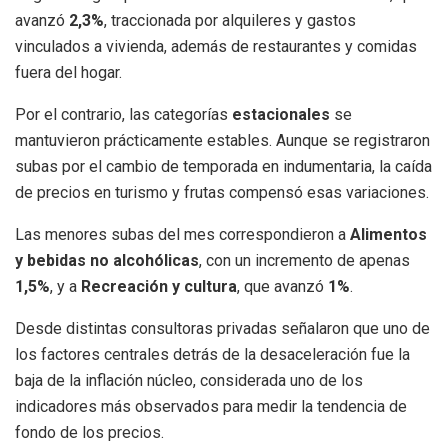
avanzó
2,3%
, traccionada por alquileres y gastos
vinculados a vivienda, además de restaurantes y comidas
fuera del hogar.
Por el contrario, las categorías
estacionales
se
mantuvieron prácticamente estables. Aunque se registraron
subas por el cambio de temporada en indumentaria, la caída
de precios en turismo y frutas compensó esas variaciones.
Las menores subas del mes correspondieron a
Alimentos
y bebidas no alcohólicas
, con un incremento de apenas
1,5%
, y a
Recreación y cultura
, que avanzó
1%
.
Desde distintas consultoras privadas señalaron que uno de
los factores centrales detrás de la desaceleración fue la
baja de la inflación núcleo, considerada uno de los
indicadores más observados para medir la tendencia de
fondo de los precios.