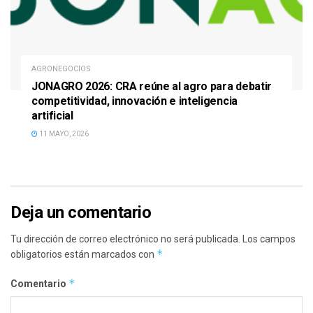
AGRONEGOCIOS
JONAGRO 2026: CRA reúne al agro para debatir
competitividad, innovación e inteligencia
artificial
11 MAYO, 2026
Deja un comentario
Tu dirección de correo electrónico no será publicada.
Los campos
*
obligatorios están marcados con
*
Comentario