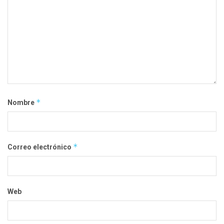
*
Nombre
*
Correo electrónico
Web