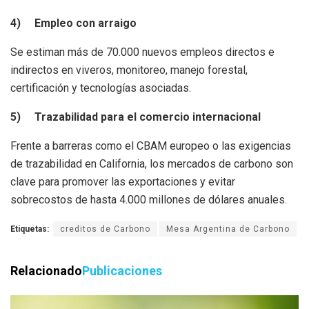
4)
Empleo con arraigo
Se estiman más de 70.000 nuevos empleos directos e
indirectos en viveros, monitoreo, manejo forestal,
certificación y tecnologías asociadas.
5)
Trazabilidad para el comercio internacional
Frente a barreras como el CBAM europeo o las exigencias
de trazabilidad en California, los mercados de carbono son
clave para promover las exportaciones y evitar
sobrecostos de hasta 4.000 millones de dólares anuales.
Etiquetas:
creditos de Carbono
Mesa Argentina de Carbono
Relacionado
Publicaciones