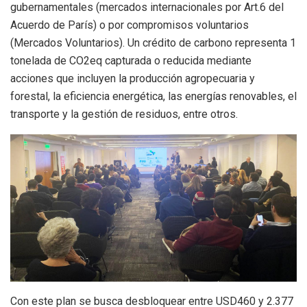
gubernamentales (mercados internacionales por Art.6 del
Acuerdo de París) o por compromisos voluntarios
(Mercados Voluntarios). Un crédito de carbono representa 1
tonelada de CO2eq capturada o reducida mediante
acciones que incluyen la producción agropecuaria y
forestal, la eficiencia energética, las energías renovables, el
transporte y la gestión de residuos, entre otros.
Con este plan se busca desbloquear entre USD460 y 2.377