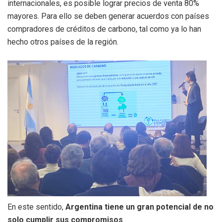
internacionales, es posible lograr precios de venta 80%
mayores. Para ello se deben generar acuerdos con países
compradores de créditos de carbono, tal como ya lo han
hecho otros países de la región.
En este sentido,
Argentina tiene un gran potencial de no
solo cumplir sus compromisos