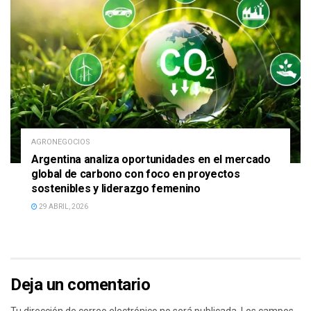
AGRONEGOCIOS
Argentina analiza oportunidades en el mercado
global de carbono con foco en proyectos
sostenibles y liderazgo femenino
29 ABRIL, 2026
Deja un comentario