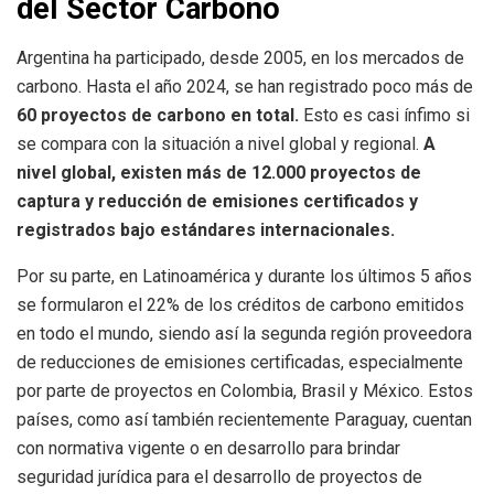
del Sector Carbono
Argentina ha participado, desde 2005, en los mercados de
carbono. Hasta el año 2024, se han registrado poco más de
60 proyectos de carbono en total.
Esto es casi ínfimo si
se compara con la situación a nivel global y regional.
A
nivel global, existen más de 12.000 proyectos de
captura y reducción de emisiones certificados y
registrados bajo estándares internacionales.
Por su parte, en Latinoamérica y durante los últimos 5 años
se formularon el 22% de los créditos de carbono emitidos
en todo el mundo, siendo así la segunda región proveedora
de reducciones de emisiones certificadas, especialmente
por parte de proyectos en Colombia, Brasil y México. Estos
países, como así también recientemente Paraguay, cuentan
con normativa vigente o en desarrollo para brindar
seguridad jurídica para el desarrollo de proyectos de