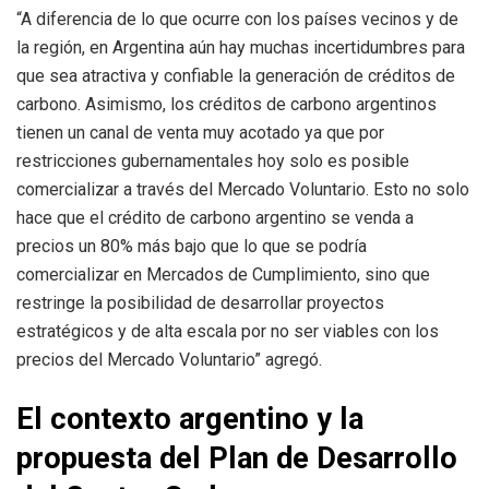
“A diferencia de lo que ocurre con los países vecinos y de
la región, en Argentina aún hay muchas incertidumbres para
que sea atractiva y confiable la generación de créditos de
carbono. Asimismo, los créditos de carbono argentinos
tienen un canal de venta muy acotado ya que por
restricciones gubernamentales hoy solo es posible
comercializar a través del Mercado Voluntario. Esto no solo
hace que el crédito de carbono argentino se venda a
precios un 80% más bajo que lo que se podría
comercializar en Mercados de Cumplimiento, sino que
restringe la posibilidad de desarrollar proyectos
estratégicos y de alta escala por no ser viables con los
precios del Mercado Voluntario” agregó.
El contexto argentino y la
propuesta del Plan de Desarrollo