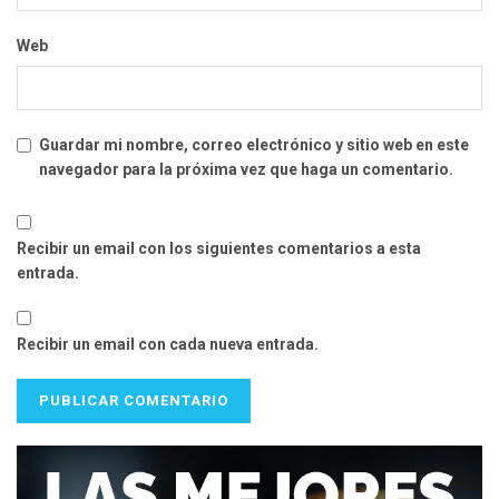
Web
Guardar mi nombre, correo electrónico y sitio web en este
navegador para la próxima vez que haga un comentario.
Recibir un email con los siguientes comentarios a esta
entrada.
Recibir un email con cada nueva entrada.