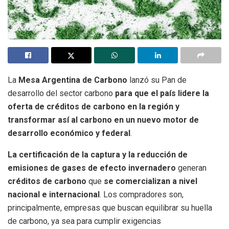
La
Mesa Argentina de Carbono
lanzó su Pan de
desarrollo del sector carbono
para que el país lidere la
oferta de créditos de carbono en la región y
transformar así al carbono en un nuevo motor de
desarrollo económico y federal
.
La certificación de la captura y la reducción de
emisiones de gases de efecto invernadero
generan
créditos de carbono
que
se comercializan a nivel
nacional e internacional
. Los compradores son,
principalmente, empresas que buscan equilibrar su huella
de carbono, ya sea para cumplir exigencias