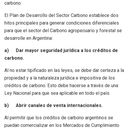
carbono.
El Plan de Desarrollo del Sector Carbono establece dos
hitos principales para generar condiciones diferenciales
para que el sector del Carbono agropecuario y forestal se
desarrolle en Argentina:
a) Dar mayor seguridad jurídica a los créditos de
carbono.
Al no estar tipificado en las leyes, se debe dar certeza a la
propiedad y a la naturaleza jurídica e impositiva de los
créditos de carbono. Esto debe hacerse a través de una
Ley Nacional para que sea aplicable en todo el país.
b) Abrir canales de venta internacionales.
Al permitir que los créditos de carbono argentinos se
puedan comercializar en los Mercados de Cumplimiento