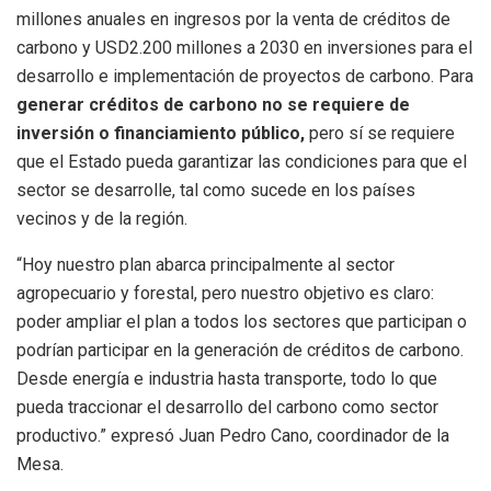
millones anuales en ingresos por la venta de créditos de
carbono y USD2.200 millones a 2030 en inversiones para el
desarrollo e implementación de proyectos de carbono. Para
generar créditos de carbono no se requiere de
inversión o financiamiento público,
pero sí se requiere
que el Estado pueda garantizar las condiciones para que el
sector se desarrolle, tal como sucede en los países
vecinos y de la región.
“Hoy nuestro plan abarca principalmente al sector
agropecuario y forestal, pero nuestro objetivo es claro:
poder ampliar el plan a todos los sectores que participan o
podrían participar en la generación de créditos de carbono.
Desde energía e industria hasta transporte, todo lo que
pueda traccionar el desarrollo del carbono como sector
productivo.” expresó Juan Pedro Cano, coordinador de la
Mesa.