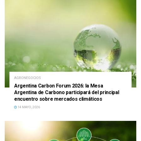
AGRONEGOCIOS
Argentina Carbon Forum 2026: la Mesa
Argentina de Carbono participará del principal
encuentro sobre mercados climáticos
14 MAYO, 2026