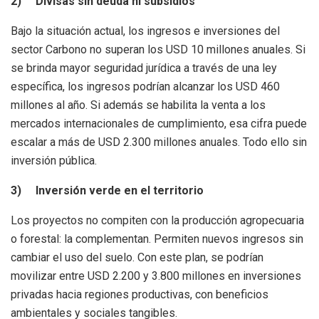
2)
Divisas sin deuda ni subsidios
Bajo la situación actual, los ingresos e inversiones del
sector Carbono no superan los USD 10 millones anuales. Si
se brinda mayor seguridad jurídica a través de una ley
específica, los ingresos podrían alcanzar los USD 460
millones al año. Si además se habilita la venta a los
mercados internacionales de cumplimiento, esa cifra puede
escalar a más de USD 2.300 millones anuales. Todo ello sin
inversión pública.
3)
Inversión verde en el territorio
Los proyectos no compiten con la producción agropecuaria
o forestal: la complementan. Permiten nuevos ingresos sin
cambiar el uso del suelo. Con este plan, se podrían
movilizar entre USD 2.200 y 3.800 millones en inversiones
privadas hacia regiones productivas, con beneficios
ambientales y sociales tangibles.