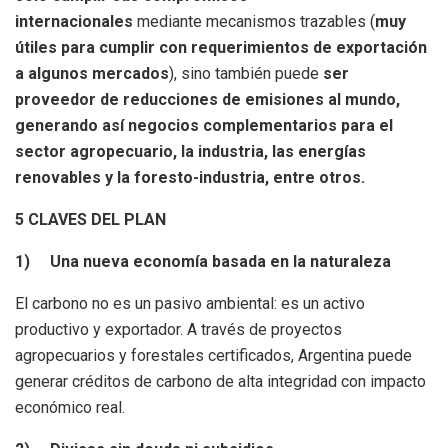
internacionales
mediante mecanismos trazables (
muy
útiles para cumplir con requerimientos de exportación
a algunos mercados
), sino también puede
ser
proveedor de reducciones de emisiones al mundo,
generando así negocios complementarios para el
sector agropecuario, la industria, las energías
renovables y la foresto-industria, entre otros.
5 CLAVES DEL PLAN
1)
Una nueva economía basada en la naturaleza
El carbono no es un pasivo ambiental: es un activo
productivo y exportador. A través de proyectos
agropecuarios y forestales certificados, Argentina puede
generar créditos de carbono de alta integridad con impacto
económico real.