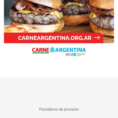
Periodismo de precisión