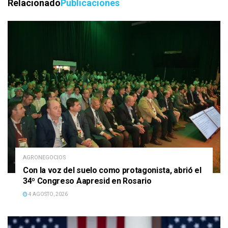
Relacionado
Publicaciones
AGRONEGOCIOS
Con la voz del suelo como protagonista, abrió el
34º Congreso Aapresid en Rosario
4 AGOSTO, 2026