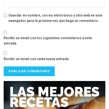
Guardar mi nombre, correo electrónico y sitio web en este
navegador para la próxima vez que haga un comentario.
Recibir un email con los siguientes comentarios a esta
entrada.
Recibir un email con cada nueva entrada.