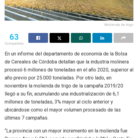
Molienda de trigo
63
Compartido
En un informe del departamento de economía de la Bolsa
de Cereales de Córdoba detallan que la industria molinera
procesó 6 millones de toneladas en el año 2020, superior al
año previo por 25.000 toneladas. Por otro lado, en
noviembre la molienda de trigo de la campaña 2019/20
llegó a su fin, acumulando una industrialización de 6,1
millones de toneladas, 3% mayor al ciclo anterior y
ubicándose como el mayor volumen procesado de las
últimas 7 campañas.
“La provincia con un mayor incremento en la molienda fue