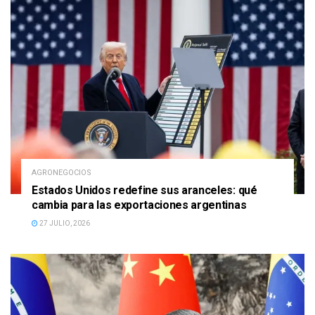
AGRONEGOCIOS
Estados Unidos redefine sus aranceles: qué
cambia para las exportaciones argentinas
27 JULIO, 2026