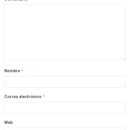
*
Nombre
*
Correo electrónico
Web