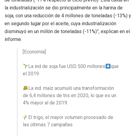
la industrialización se dio principalmente en la harina de
soja, con una reducción de 4 millones de toneladas (-13%) y
en segundo lugar por el aceite, cuya industrialización
disminuyó en un millón de toneladas (-11%)”, explican en el
informe.
[Economía]
La ind de soja fue USD 500 millones
que
el 2019.
La ind. maíz acumuló una transformación
de 6,4 millones de tns en 2020, lo que es un
4% mayor al de 2019.
El trigo, el mayor volumen procesado de
las últimas 7 campañas.