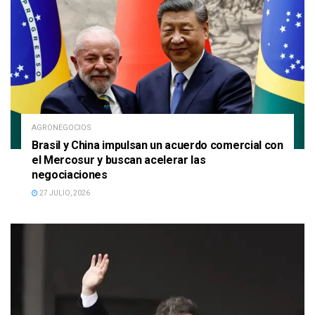
AGRONEGOCIOS
Brasil y China impulsan un acuerdo comercial con
el Mercosur y buscan acelerar las
negociaciones
27 JULIO, 2026