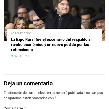
AGRONEGOCIOS
La Expo Rural fue el escenario del respaldo al
rumbo económico y un nuevo pedido por las
retenciones
26 JULIO, 2026
Deja un comentario
Tu dirección de correo electrónico no será publicada.
Los campos
*
obligatorios están marcados con
*
Comentario