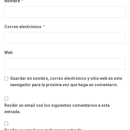
*
Nombre
*
Correo electrónico
Web
Guardar mi nombre, correo electrónico y sitio web en este
navegador para la próxima vez que haga un comentario.
Recibir un email con los siguientes comentarios a esta
entrada.