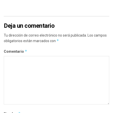
Deja un comentario
Tu dirección de correo electrónico no será publicada.
Los campos
*
obligatorios están marcados con
*
Comentario