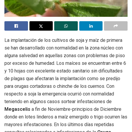
La implantación de los cultivos de soja y maíz de primera
se han desarrollado con normalidad en la zona núcleo con
alguna salvedad en aquellas zonas con problemas de piso
por exceso de humedad. Los maíces se encuentran entre 6
y 10 hojas con excelente estado sanitario sin dificultades
de plagas que afectaran la implantación como se predijo
para orugas cortadoras o chinche de los cuernos. Con
respecto a soja la emergencia ocurrió con normalidad
teniendo en algunos casos sortear infestaciones de
Megascelis
a fin de Noviembre-principios de Diciembre
donde en lotes linderos a maíz emergido o trigo ocurren las
mayores infestaciones. En los últimos días repetidas