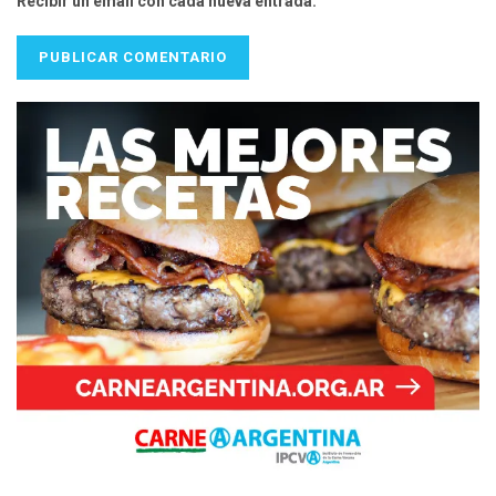
Recibir un email con cada nueva entrada.