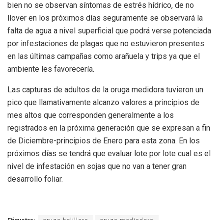
bien no se observan síntomas de estrés hídrico, de no
llover en los próximos días seguramente se observará la
falta de agua a nivel superficial que podrá verse potenciada
por infestaciones de plagas que no estuvieron presentes
en las últimas campañas como arañuela y trips ya que el
ambiente les favorecería.
Las capturas de adultos de la oruga medidora tuvieron un
pico que llamativamente alcanzo valores a principios de
mes altos que corresponden generalmente a los
registrados en la próxima generación que se expresan a fin
de Diciembre-principios de Enero para esta zona. En los
próximos días se tendrá que evaluar lote por lote cual es el
nivel de infestación en sojas que no van a tener gran
desarrollo foliar.