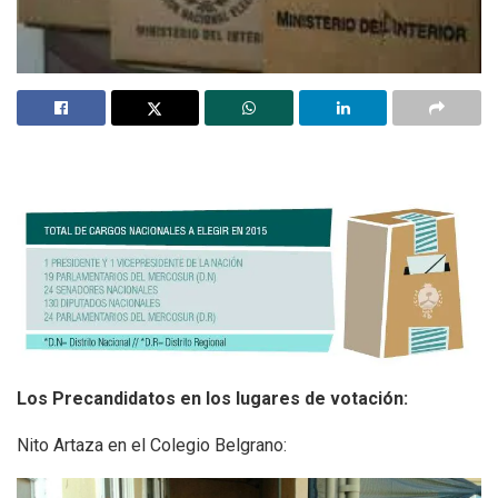
Los Precandidatos en los lugares de votación:
Nito Artaza en el Colegio Belgrano: