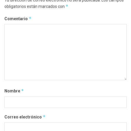
*
obligatorios están marcados con
*
Comentario
*
Nombre
*
Correo electrónico