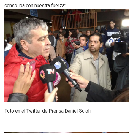
consolida con nuestra fuerza”.
Foto en el Twitter de Prensa Daniel Scioli: