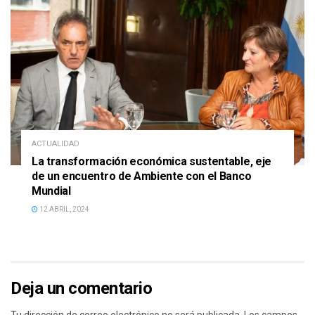
ACTUALIDAD
La transformación económica sustentable, eje
de un encuentro de Ambiente con el Banco
Mundial
12 ABRIL, 2024
Deja un comentario
Tu dirección de correo electrónico no será publicada.
Los campos