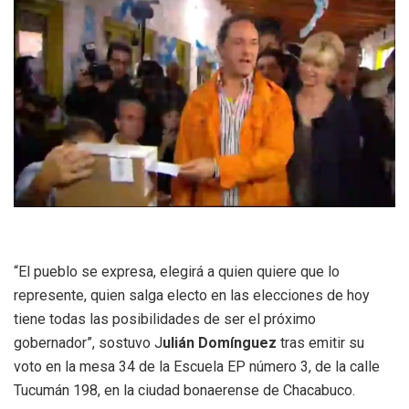
“El pueblo se expresa, elegirá a quien quiere que lo
represente, quien salga electo en las elecciones de hoy
tiene todas las posibilidades de ser el próximo
gobernador”, sostuvo J
ulián Domínguez
tras emitir su
voto en la mesa 34 de la Escuela EP número 3, de la calle
Tucumán 198, en la ciudad bonaerense de Chacabuco.