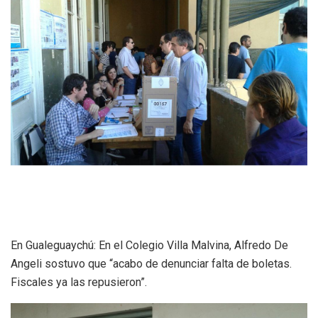
En Gualeguaychú: En el Colegio Villa Malvina, Alfredo De
Angeli sostuvo que “acabo de denunciar falta de boletas.
Fiscales ya las repusieron”.