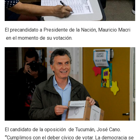
El precandidato a Presidente de la Nación, Mauricio Macri
en el momento de su votación.
El candidato de la oposición de Tucumán, José Cano.
“
Cumplimos con el deber cívico de votar. La democracia se