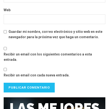
Web
Guardar mi nombre, correo electrónico y sitio web en este
navegador para la próxima vez que haga un comentario.
Recibir un email con los siguientes comentarios a esta
entrada.
Recibir un email con cada nueva entrada.