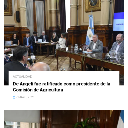
ACTUALIDAD
De Angeli fue ratificado como presidente de la
Comisión de Agricultura
7 MAYO, 2025