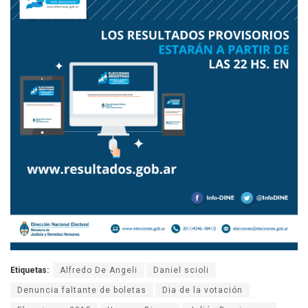
Etiquetas:
Alfredo De Angeli
Daniel scioli
Denuncia faltante de boletas
Dia de la votación