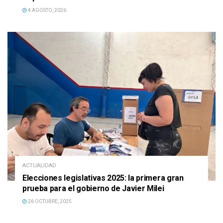
4 AGOSTO, 2026
ACTUALIDAD
Elecciones legislativas 2025: la primera gran
prueba para el gobierno de Javier Milei
26 OCTUBRE, 2025