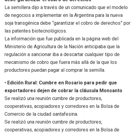
La semillera dijo a través de un comunicado que el modelo
de negocios a implementar en la Argentina para la nueva
soja transgénica debe “garantizar el cobro de derechos” por
las patentes biotecnológicos.
La información que fue publicada en la pàgina web del
Ministerio de Agricultura de la Nación anticipaba que la
regulación a sancionar iba a descartar cualquier tipo de
mecanismo de cobro que fuera más allà de la que los
productores puedan pagar al comprar la semilla.
•
Edición Rural: Cumbre en Rosario para pedir que
exportadores dejen de cobrar la cláusula Monsanto
Se realizó una reunión cumbre de productores,
cooperativas, acopiadores y corredores en la Bolsa de
Comercio de la ciudad santafesina.
Se realizó una reunión cumbre de productores,
cooperativas, acopiadores y corredores en la Bolsa de