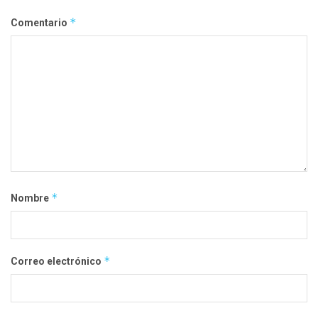
*
Comentario
*
Nombre
*
Correo electrónico