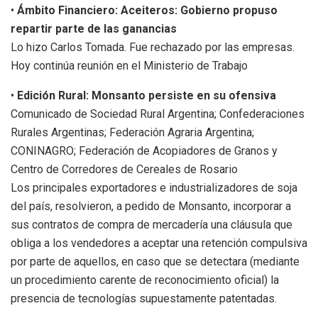
•
Ámbito Financiero: Aceiteros: Gobierno propuso
repartir parte de las ganancias
Lo hizo Carlos Tomada. Fue rechazado por las empresas.
Hoy continúa reunión en el Ministerio de Trabajo
•
Edición Rural: Monsanto persiste en su ofensiva
Comunicado de Sociedad Rural Argentina; Confederaciones
Rurales Argentinas; Federación Agraria Argentina;
CONINAGRO; Federación de Acopiadores de Granos y
Centro de Corredores de Cereales de Rosario
Los principales exportadores e industrializadores de soja
del país, resolvieron, a pedido de Monsanto, incorporar a
sus contratos de compra de mercadería una cláusula que
obliga a los vendedores a aceptar una retención compulsiva
por parte de aquellos, en caso que se detectara (mediante
un procedimiento carente de reconocimiento oficial) la
presencia de tecnologías supuestamente patentadas.