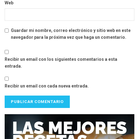
Web
Guardar mi nombre, correo electrónico y sitio web en este
navegador para la próxima vez que haga un comentario.
Recibir un email con los siguientes comentarios a esta
entrada.
Recibir un email con cada nueva entrada.