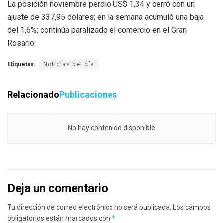
La posición noviembre perdió US$ 1,34 y cerró con un
ajuste de 337,95 dólares; en la semana acumuló una baja
del 1,6%; continúa paralizado el comercio en el Gran
Rosario.
Etiquetas:
Noticias del día
Relacionado
Publicaciones
No hay contenido disponible
Deja un comentario
Tu dirección de correo electrónico no será publicada.
Los campos
*
obligatorios están marcados con