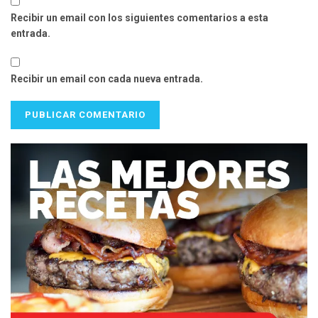
Recibir un email con los siguientes comentarios a esta
entrada.
Recibir un email con cada nueva entrada.