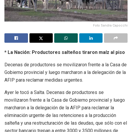
Foto Sandra Capocchi
* La Nación: Productores salteños tiraron maíz al piso
Decenas de productores se movilizaron frente a la Casa de
Gobierno provincial y luego marcharon a la delegación de la
AFIP para reclamar medidas urgentes.
Ayer le tocó a Salta. Decenas de productores se
movilizaron frente a la Casa de Gobierno provincial y luego
marcharon a la delegación de la AFIP para reclamar la
eliminación urgente de las retenciones a la producción
salteña y una restructuración de las deudas, que sólo con el
sector bancario trepan a entre 3000 y 3500 millones de