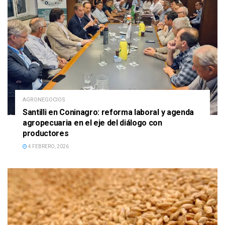
AGRONEGOCIOS
Santilli en Coninagro: reforma laboral y agenda
agropecuaria en el eje del diálogo con
productores
4 FEBRERO, 2026