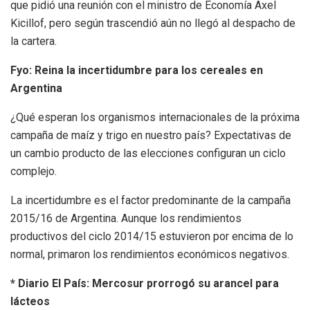
que pidió una reunión con el ministro de Economía Axel
Kicillof, pero según trascendió aún no llegó al despacho de
la cartera.
Fyo:
Reina la incertidumbre para los cereales en
Argentina
¿Qué esperan los organismos internacionales de la próxima
campaña de maíz y trigo en nuestro país? Expectativas de
un cambio producto de las elecciones configuran un ciclo
complejo.
La incertidumbre es el factor predominante de la campaña
2015/16 de Argentina. Aunque los rendimientos
productivos del ciclo 2014/15 estuvieron por encima de lo
normal, primaron los rendimientos económicos negativos.
* Diario El País: Mercosur prorrogó su arancel para
lácteos