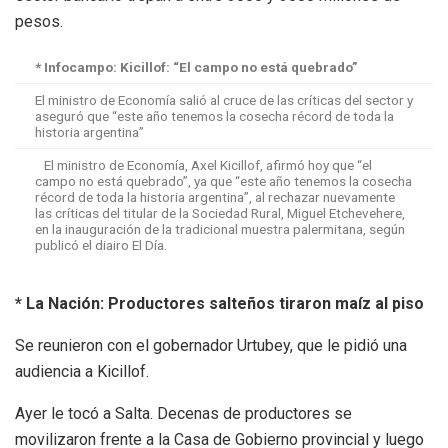
pesos.
* Infocampo: Kicillof: “El campo no está quebrado”
El ministro de Economía salió al cruce de las críticas del sector y
aseguró que “este año tenemos la cosecha récord de toda la
historia argentina”
El ministro de Economía, Axel Kicillof, afirmó hoy que “el
campo no está quebrado”, ya que “este año tenemos la cosecha
récord de toda la historia argentina”, al rechazar nuevamente
las críticas del titular de la Sociedad Rural, Miguel Etchevehere,
en la inauguración de la tradicional muestra palermitana, según
publicó el diairo El Día.
* La Nación: Productores salteños tiraron maíz al piso
Se reunieron con el gobernador Urtubey, que le pidió una
audiencia a Kicillof.
Ayer le tocó a Salta. Decenas de productores se
movilizaron frente a la Casa de Gobierno provincial y luego