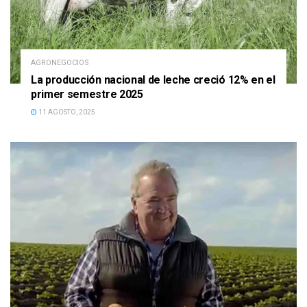
AGRONEGOCIOS
La producción nacional de leche creció 12% en el
primer semestre 2025
11 AGOSTO, 2025