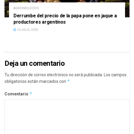
AGRONEGOCIOS
Derrumbe del precio de la papa pone en jaque a
productores argentinos
10 JULIO, 2025
Deja un comentario
Tu dirección de correo electrónico no será publicada.
Los campos
*
obligatorios están marcados con
*
Comentario