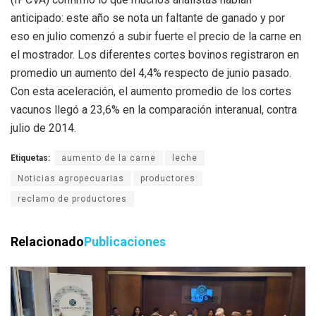
anticipado: este año se nota un faltante de ganado y por
eso en julio comenzó a subir fuerte el precio de la carne en
el mostrador. Los diferentes cortes bovinos registraron en
promedio un aumento del 4,4% respecto de junio pasado.
Con esta aceleración, el aumento promedio de los cortes
vacunos llegó a 23,6% en la comparación interanual, contra
julio de 2014.
Etiquetas:
aumento de la carne
leche
Noticias agropecuarias
productores
reclamo de productores
Relacionado
Publicaciones