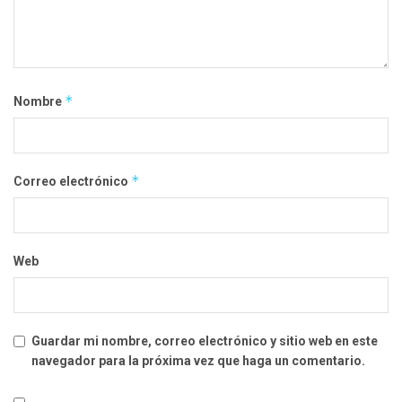
*
Nombre
*
Correo electrónico
Web
Guardar mi nombre, correo electrónico y sitio web en este
navegador para la próxima vez que haga un comentario.