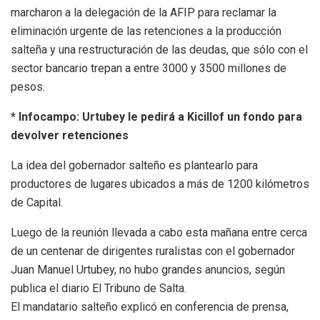
marcharon a la delegación de la AFIP para reclamar la
eliminación urgente de las retenciones a la producción
salteña y una restructuración de las deudas, que sólo con el
sector bancario trepan a entre 3000 y 3500 millones de
pesos.
* Infocampo: Urtubey le pedirá a Kicillof un fondo para
devolver retenciones
La idea del gobernador salteño es plantearlo para
productores de lugares ubicados a más de 1200 kilómetros
de Capital.
Luego de la reunión llevada a cabo esta mañana entre cerca
de un centenar de dirigentes ruralistas con el gobernador
Juan Manuel Urtubey, no hubo grandes anuncios, según
publica el diario El Tribuno de Salta.
El mandatario salteño explicó en conferencia de prensa,