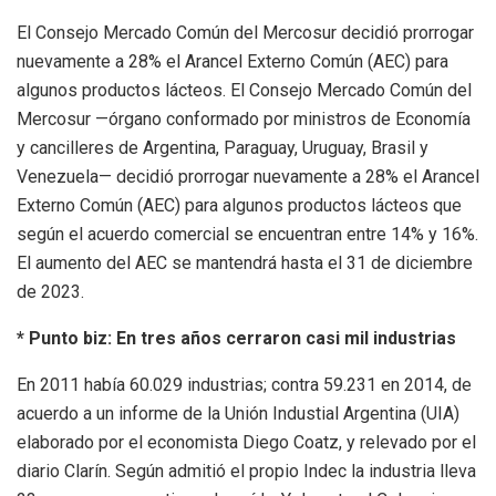
El Consejo Mercado Común del Mercosur decidió prorrogar
nuevamente a 28% el Arancel Externo Común (AEC) para
algunos productos lácteos. El Consejo Mercado Común del
Mercosur —órgano conformado por ministros de Economía
y cancilleres de Argentina, Paraguay, Uruguay, Brasil y
Venezuela— decidió prorrogar nuevamente a 28% el Arancel
Externo Común (AEC) para algunos productos lácteos que
según el acuerdo comercial se encuentran entre 14% y 16%.
El aumento del AEC se mantendrá hasta el 31 de diciembre
de 2023.
* Punto biz: En tres años cerraron casi mil industrias
En 2011 había 60.029 industrias; contra 59.231 en 2014, de
acuerdo a un informe de la Unión Industial Argentina (UIA)
elaborado por el economista Diego Coatz, y relevado por el
diario Clarín. Según admitió el propio Indec la industria lleva