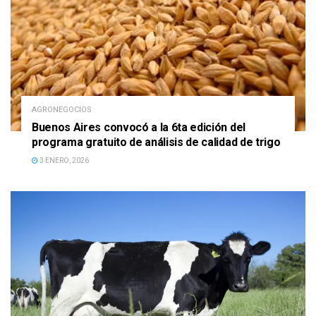
AGRONEGOCIOS
Buenos Aires convocó a la 6ta edición del
programa gratuito de análisis de calidad de trigo
3 ENERO, 2026