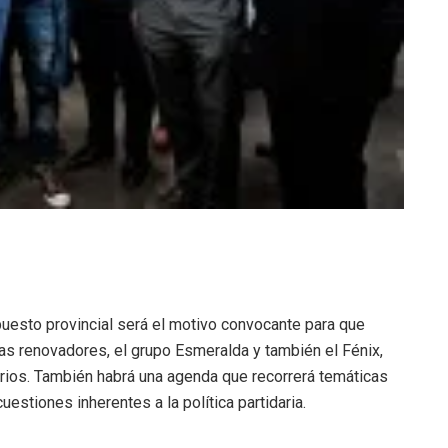
uesto provincial será el motivo convocante para que
istas renovadores, el grupo Esmeralda y también el Fénix,
iterios. También habrá una agenda que recorrerá temáticas
uestiones inherentes a la política partidaria.