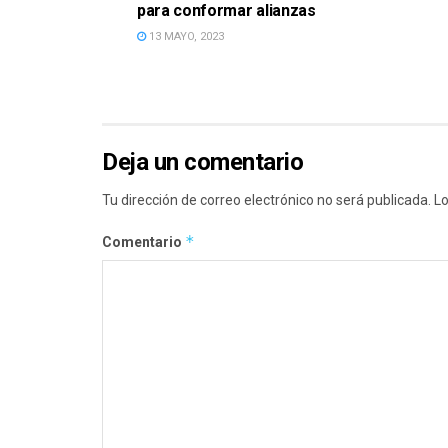
para conformar alianzas
13 MAYO, 2023
Deja un comentario
Tu dirección de correo electrónico no será publicada.
Lo
*
Comentario