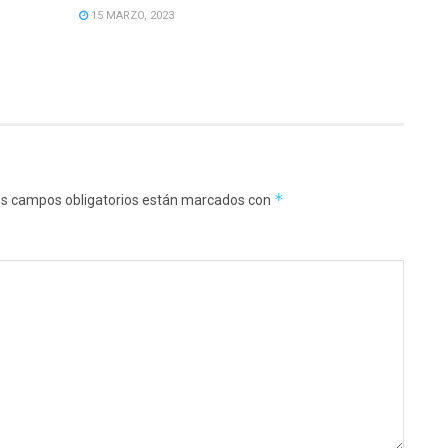
15 MARZO, 2023
*
s campos obligatorios están marcados con