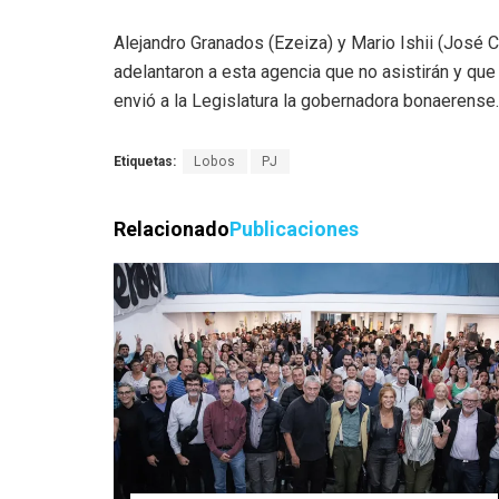
Alejandro Granados (Ezeiza) y Mario Ishii (José C
adelantaron a esta agencia que no asistirán y q
envió a la Legislatura la gobernadora bonaerense.
Etiquetas:
Lobos
PJ
Relacionado
Publicaciones