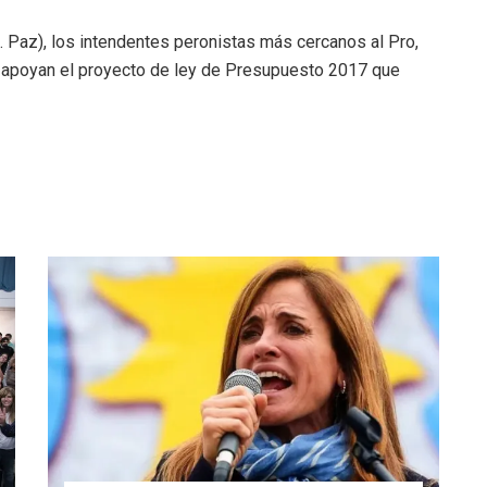
. Paz), los intendentes peronistas más cercanos al Pro,
ue apoyan el proyecto de ley de Presupuesto 2017 que