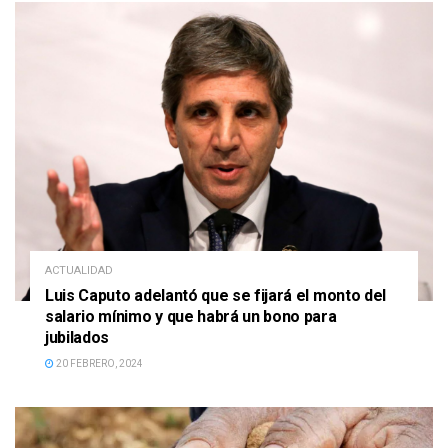
ACTUALIDAD
Luis Caputo adelantó que se fijará el monto del
salario mínimo y que habrá un bono para
jubilados
20 FEBRERO, 2024