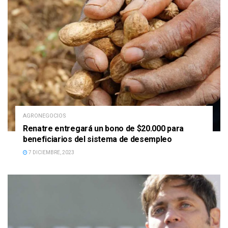
AGRONEGOCIOS
Renatre entregará un bono de $20.000 para
beneficiarios del sistema de desempleo
7 DICIEMBRE, 2023