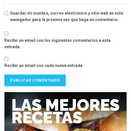
Guardar mi nombre, correo electrónico y sitio web en este
navegador para la próxima vez que haga un comentario.
Recibir un email con los siguientes comentarios a esta
entrada.
Recibir un email con cada nueva entrada.