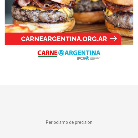
Periodismo de precisión