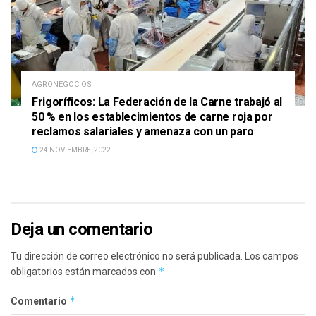
AGRONEGOCIOS
Frigoríficos: La Federación de la Carne trabajó al
50 % en los establecimientos de carne roja por
reclamos salariales y amenaza con un paro
24 NOVIEMBRE, 2022
Deja un comentario
Tu dirección de correo electrónico no será publicada.
Los campos
*
obligatorios están marcados con
*
Comentario