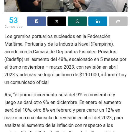
53
Compartido
Los gremios portuarios nucleados en la Federación
Marítima, Portuaria y de la Industria Naval (Fempinra),
acordó con la Cámara de Depósitos Fiscales Privados
(Cadefip) un aumento del 48%, escalonado en 5 meses por
el tramo noviembre – marzo 2023, con revisión en abril
2023 y además se logró un bono de $110.000, informó hoy
un comunicado oficial.
Así, “el primer incremento será del 9% en noviembre y
luego se dará otro 9% en diciembre. En enero el aumento
será del 10%; otro 8% en febrero y para cerrar un 12% en
marzo con una cláusula de revisión en abril del 2023, para
analizar el aumento de la inflación con respecto a los