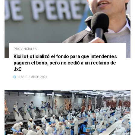
PROVINCIALES
Kicillof oficializó el fondo para que intendentes
paguen el bono, pero no cedió a un reclamo de
JxC
11 SEPTIEMBRE, 2023