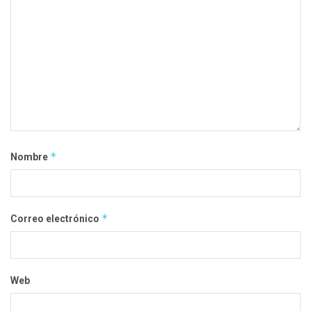
*
Nombre
*
Correo electrónico
Web