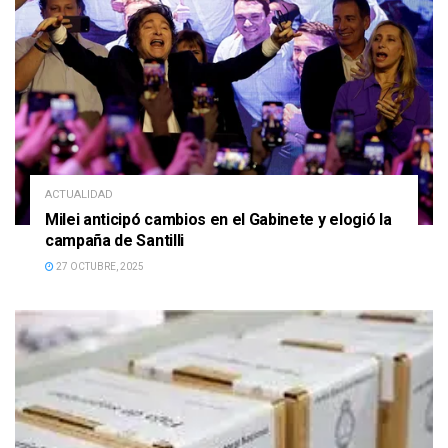
ACTUALIDAD
Milei anticipó cambios en el Gabinete y elogió la
campaña de Santilli
27 OCTUBRE, 2025