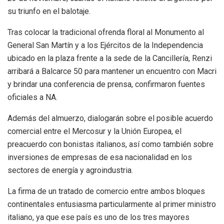
su triunfo en el balotaje.
Tras colocar la tradicional ofrenda floral al Monumento al
General San Martín y a los Ejércitos de la Independencia
ubicado en la plaza frente a la sede de la Cancillería, Renzi
arribará a Balcarce 50 para mantener un encuentro con Macri
y brindar una conferencia de prensa, confirmaron fuentes
oficiales a NA.
Además del almuerzo, dialogarán sobre el posible acuerdo
comercial entre el Mercosur y la Unión Europea, el
preacuerdo con bonistas italianos, así como también sobre
inversiones de empresas de esa nacionalidad en los
sectores de energía y agroindustria.
La firma de un tratado de comercio entre ambos bloques
continentales entusiasma particularmente al primer ministro
italiano, ya que ese país es uno de los tres mayores