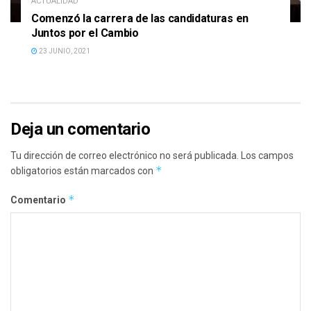
ACTUALIDAD
Comenzó la carrera de las candidaturas en
Juntos por el Cambio
23 JUNIO, 2021
Deja un comentario
Tu dirección de correo electrónico no será publicada.
Los campos
*
obligatorios están marcados con
*
Comentario