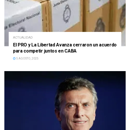
ACTUALIDAD
El PRO y La Libertad Avanza cerraron un acuerdo
para competir juntos en CABA
5 AGOSTO, 2025