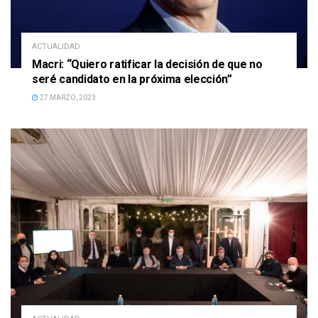
ACTUALIDAD
Macri: “Quiero ratificar la decisión de que no
seré candidato en la próxima elección”
27 MARZO, 2023