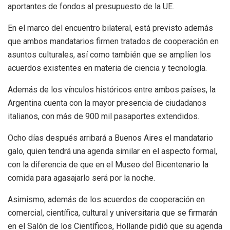
aportantes de fondos al presupuesto de la UE.
En el marco del encuentro bilateral, está previsto además
que ambos mandatarios firmen tratados de cooperación en
asuntos culturales, así como también que se amplíen los
acuerdos existentes en materia de ciencia y tecnología.
Además de los vínculos históricos entre ambos países, la
Argentina cuenta con la mayor presencia de ciudadanos
italianos, con más de 900 mil pasaportes extendidos.
Ocho días después arribará a Buenos Aires el mandatario
galo, quien tendrá una agenda similar en el aspecto formal,
con la diferencia de que en el Museo del Bicentenario la
comida para agasajarlo será por la noche.
Asimismo, además de los acuerdos de cooperación en
comercial, científica, cultural y universitaria que se firmarán
en el Salón de los Científicos, Hollande pidió que su agenda