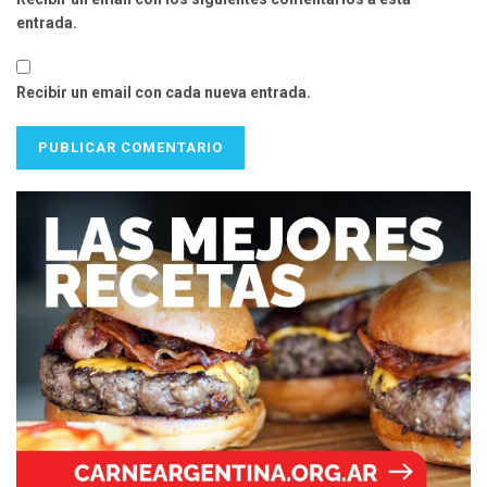
entrada.
Recibir un email con cada nueva entrada.