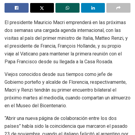
El presidente Mauricio Macri emprenderá en las próximas
dos semanas una cargada agenda internacional, con las
visitas al país del primer ministro de Italia, Matteo Renzi, y
el presidente de Francia, François Hollande, y su propio
viaje al Vaticano para mantener la primera reunión con el
Papa Francisco desde su llegada a la Casa Rosada.
Viejos conocidos desde sus tiempos como jefe de
Gobierno porteño y alcalde de Florencia, respectivamente,
Macri y Renzi tendrán su primer encuentro bilateral el
próximo martes al mediodía, cuando compartan un almuerzo
en el Museo del Bicentenario.
“Abrir una nueva página de colaboración entre los dos
países” había sido la coincidencia que marcaron el pasado
23 de noviembre, cuando el italiano felicitó al argentino por