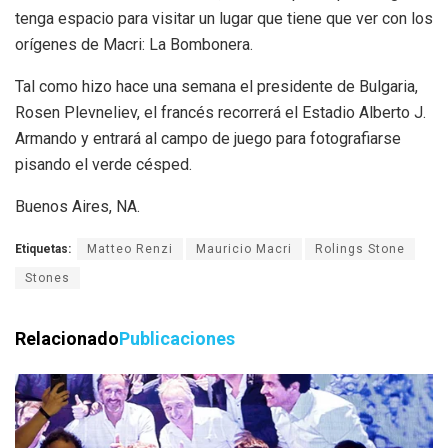
tenga espacio para visitar un lugar que tiene que ver con los
orígenes de Macri: La Bombonera.
Tal como hizo hace una semana el presidente de Bulgaria,
Rosen Plevneliev, el francés recorrerá el Estadio Alberto J.
Armando y entrará al campo de juego para fotografiarse
pisando el verde césped.
Buenos Aires, NA.
Etiquetas:
Matteo Renzi
Mauricio Macri
Rolings Stone
Stones
Relacionado
Publicaciones