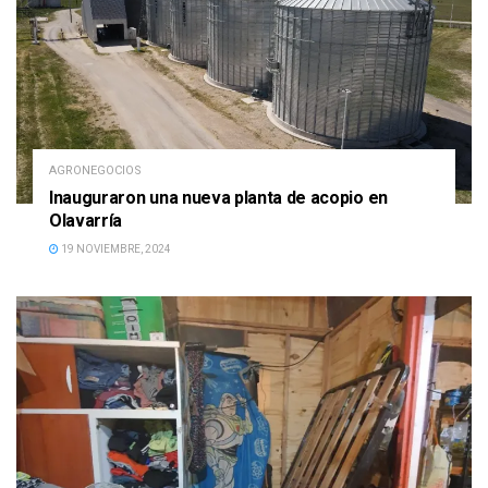
AGRONEGOCIOS
Inauguraron una nueva planta de acopio en
Olavarría
19 NOVIEMBRE, 2024