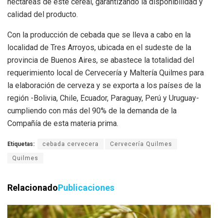
hectáreas de este cereal, garantizando la disponibilidad y
calidad del producto.
Con la producción de cebada que se lleva a cabo en la
localidad de Tres Arroyos, ubicada en el sudeste de la
provincia de Buenos Aires, se abastece la totalidad del
requerimiento local de Cervecería y Maltería Quilmes para
la elaboración de cerveza y se exporta a los países de la
región -Bolivia, Chile, Ecuador, Paraguay, Perú y Uruguay-
cumpliendo con más del 90% de la demanda de la
Compañía de esta materia prima.
Etiquetas:
cebada cervecera
Cervecería Quilmes
Quilmes
Relacionado
Publicaciones