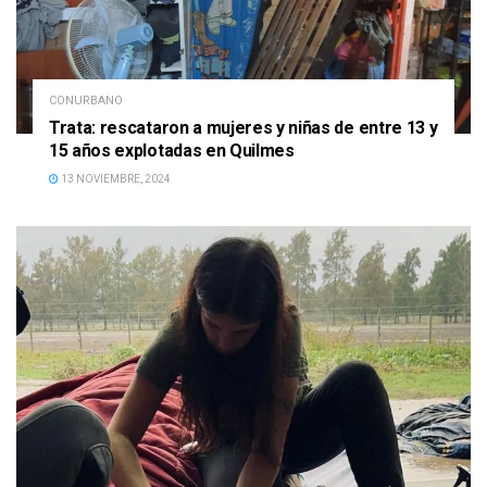
CONURBANO
Trata: rescataron a mujeres y niñas de entre 13 y
15 años explotadas en Quilmes
13 NOVIEMBRE, 2024