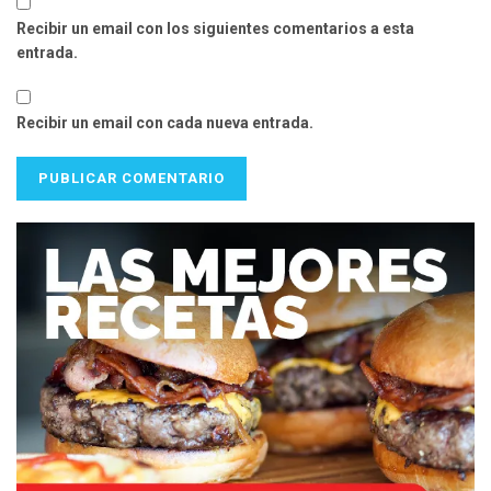
Recibir un email con los siguientes comentarios a esta
entrada.
Recibir un email con cada nueva entrada.