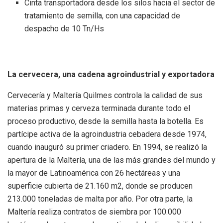
Cinta transportadora desde los silos hacia el sector de
tratamiento de semilla, con una capacidad de
despacho de 10 Tn/Hs
La cervecera, una cadena agroindustrial y exportadora
Cervecería y Maltería Quilmes controla la calidad de sus
materias primas y cerveza terminada durante todo el
proceso productivo, desde la semilla hasta la botella. Es
partícipe activa de la agroindustria cebadera desde 1974,
cuando inauguró su primer criadero. En 1994, se realizó la
apertura de la Maltería, una de las más grandes del mundo y
la mayor de Latinoamérica con 26 hectáreas y una
superficie cubierta de 21.160 m2, donde se producen
213.000 toneladas de malta por año. Por otra parte, la
Maltería realiza contratos de siembra por 100.000