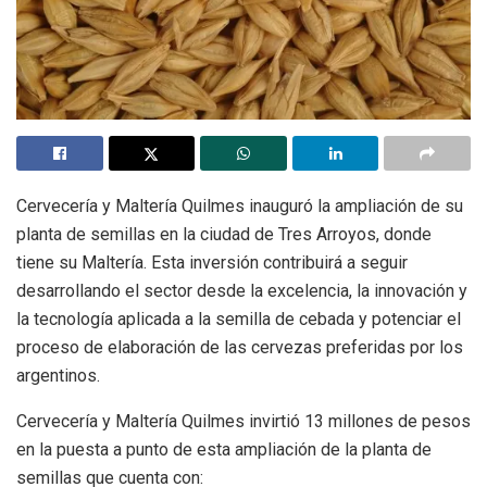
Cervecería y Maltería Quilmes inauguró la ampliación de su
planta de semillas en la ciudad de Tres Arroyos, donde
tiene su Maltería. Esta inversión contribuirá a seguir
desarrollando el sector desde la excelencia, la innovación y
la tecnología aplicada a la semilla de cebada y potenciar el
proceso de elaboración de las cervezas preferidas por los
argentinos.
Cervecería y Maltería Quilmes invirtió 13 millones de pesos
en la puesta a punto de esta ampliación de la planta de
semillas que cuenta con: