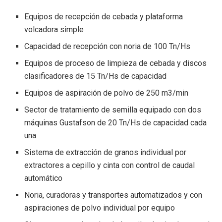
Equipos de recepción de cebada y plataforma
volcadora simple
Capacidad de recepción con noria de 100 Tn/Hs
Equipos de proceso de limpieza de cebada y discos
clasificadores de 15 Tn/Hs de capacidad
Equipos de aspiración de polvo de 250 m3/min
Sector de tratamiento de semilla equipado con dos
máquinas Gustafson de 20 Tn/Hs de capacidad cada
una
Sistema de extracción de granos individual por
extractores a cepillo y cinta con control de caudal
automático
Noria, curadoras y transportes automatizados y con
aspiraciones de polvo individual por equipo