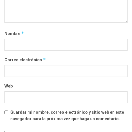
*
Nombre
*
Correo electrónico
Web
Guardar mi nombre, correo electrónico y sitio web en este
navegador para la próxima vez que haga un comentario.