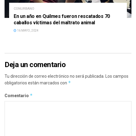
CONURBANO
En un año en Quilmes fueron rescatados 70
caballos víctimas del maltrato animal
16 MAYO, 2024
Deja un comentario
Tu dirección de correo electrónico no será publicada.
Los campos
*
obligatorios están marcados con
*
Comentario