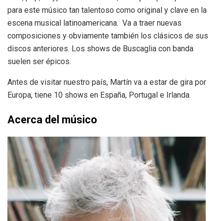
para este músico tan talentoso como original y clave en la
escena musical latinoamericana. Va a traer nuevas
composiciones y obviamente también los clásicos de sus
discos anteriores. Los shows de Buscaglia con banda
suelen ser épicos.
Antes de visitar nuestro país, Martín va a estar de gira por
Europa, tiene 10 shows en España, Portugal e Irlanda.
Acerca del músico