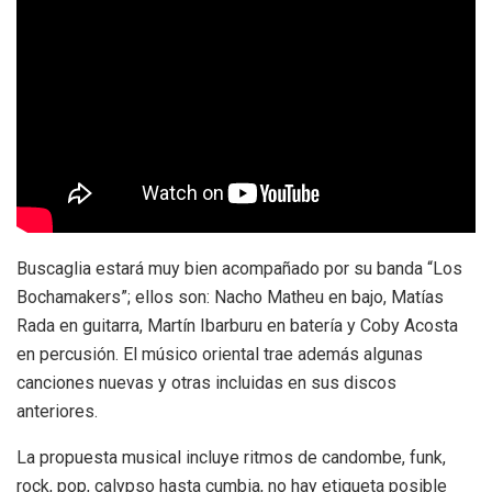
Buscaglia estará muy bien acompañado por su banda “Los
Bochamakers”; ellos son: Nacho Matheu en bajo, Matías
Rada en guitarra, Martín Ibarburu en batería y Coby Acosta
en percusión. El músico oriental trae además algunas
canciones nuevas y otras incluidas en sus discos
anteriores.
La propuesta musical incluye ritmos de candombe, funk,
rock, pop, calypso hasta cumbia, no hay etiqueta posible