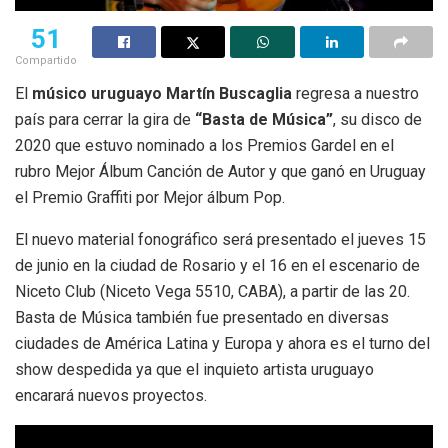
51
Compartido
El
músico uruguayo Martín Buscaglia
regresa a nuestro
país para cerrar la gira de
“Basta de Música”
, su disco de
2020 que estuvo nominado a los Premios Gardel en el
rubro Mejor Álbum Canción de Autor y que ganó en Uruguay
el Premio Graffiti por Mejor álbum Pop.
El nuevo material fonográfico será presentado el jueves 15
de junio en la ciudad de Rosario y el 16 en el escenario de
Niceto Club (Niceto Vega 5510, CABA), a partir de las 20.
Basta de Música también fue presentado en diversas
ciudades de América Latina y Europa y ahora es el turno del
show despedida ya que el inquieto artista uruguayo
encarará nuevos proyectos.