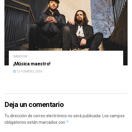
RANDOM
¡Música maestro!
12 FEBRERO, 2026
Deja un comentario
Tu dirección de correo electrónico no será publicada.
Los campos
*
obligatorios están marcados con