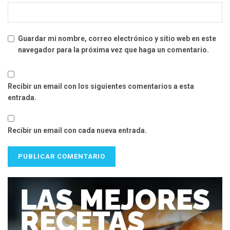
Guardar mi nombre, correo electrónico y sitio web en este
navegador para la próxima vez que haga un comentario.
Recibir un email con los siguientes comentarios a esta
entrada.
Recibir un email con cada nueva entrada.