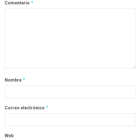
*
Comentario
*
Nombre
*
Correo electrónico
Web