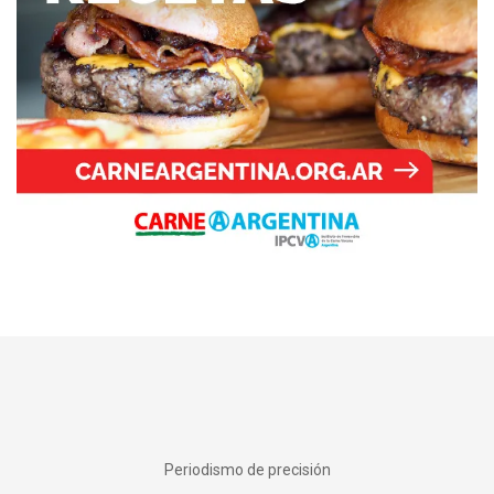
Periodismo de precisión