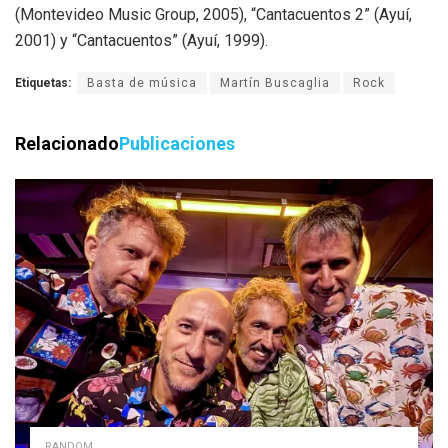
(Montevideo Music Group, 2005), “Cantacuentos 2” (Ayuí,
2001) y “Cantacuentos” (Ayuí, 1999).
Etiquetas:
Basta de música
Martín Buscaglia
Rock
Relacionado
Publicaciones
RANDOM