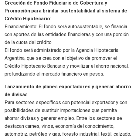
Creación de Fondo Fiduciario de Cobertura y
Promoción para brindar sustentabilidad al sistema de
Crédito Hipotecario:
Financiamiento: El fondo será autosustentable, se financia
con aportes de las entidades financieras y con una porción
de la cuota del crédito.
El fondo será administrado por la Agencia Hipotecaria
Argentina, que se crea con el objetivo de promover el
Crédito Hipotecario Bancario y movilizar el ahorro nacional,
profundizando el mercado financiero en pesos.
Lanzamiento de planes exportadores y generar ahorro
de divisas
Para sectores específicos con potencial exportador y con
posibilidades de sustituir importaciones que permita
ahorrar divisas y generar empleo. Entre los sectores se
destacan carnes, vinos, economía del conocimiento,
automotriz, petróleo y gas, foresto industrial, textil, calzado,