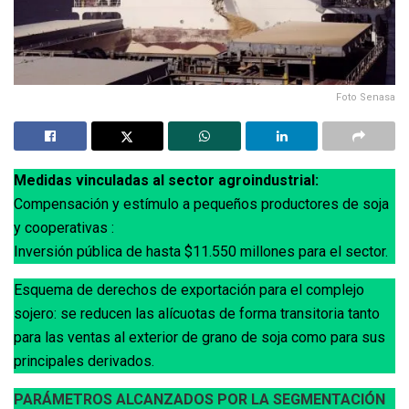
Foto Senasa
Medidas vinculadas al sector agroindustrial:
Compensación y estímulo a pequeños productores de soja
y cooperativas :
Inversión pública de hasta $11.550 millones para el sector.
Esquema de derechos de exportación para el complejo
sojero: se reducen las alícuotas de forma transitoria tanto
para las ventas al exterior de grano de soja como para sus
principales derivados.
PARÁMETROS ALCANZADOS POR LA SEGMENTACIÓN