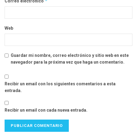
*
Correo electrónico
Web
Guardar mi nombre, correo electrónico y sitio web en este
navegador para la próxima vez que haga un comentario.
Recibir un email con los siguientes comentarios a esta
entrada.
Recibir un email con cada nueva entrada.