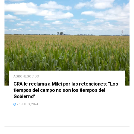
AGRONEGOCIOS
CRA le reclama a Milei por las retenciones: “Los
tiempos del campo no son los tiempos del
Gobierno”
26 JULIO, 2024