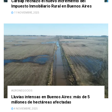
Carbap rechazó el nuevo incremento del
Impuesto Inmobiliario Rural en Buenos Aires
11 NOVIEMBRE, 2025
AGRONEGOCIOS
Lluvias intensas en Buenos Aires: más de 5
millones de hectáreas afectadas
4 NOVIEMBRE, 2025