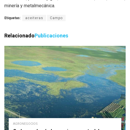
minería y metalmecánica.
Etiquetas:
aceiteras
Campo
Relacionado
Publicaciones
AGRONEGOCIOS