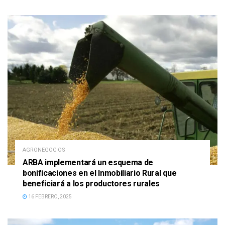
AGRONEGOCIOS
ARBA implementará un esquema de
bonificaciones en el Inmobiliario Rural que
beneficiará a los productores rurales
16 FEBRERO, 2025