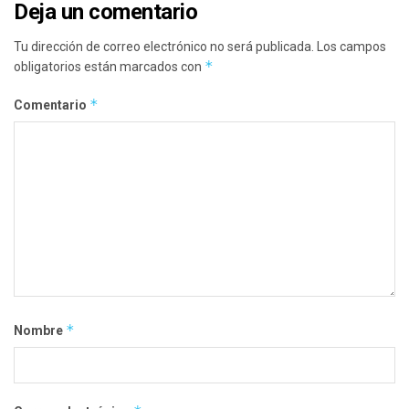
Deja un comentario
Tu dirección de correo electrónico no será publicada.
Los campos
*
obligatorios están marcados con
*
Comentario
*
Nombre