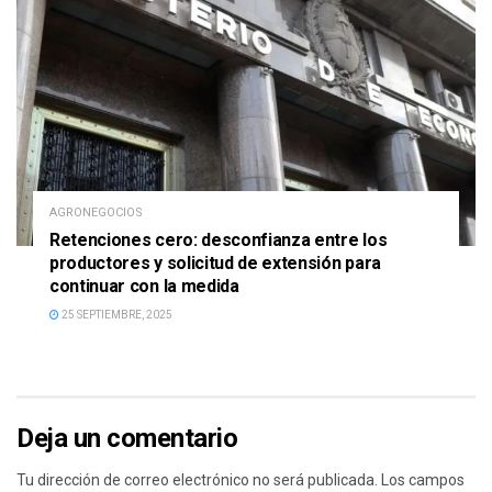
AGRONEGOCIOS
Retenciones cero: desconfianza entre los
productores y solicitud de extensión para
continuar con la medida
25 SEPTIEMBRE, 2025
Deja un comentario
Tu dirección de correo electrónico no será publicada.
Los campos