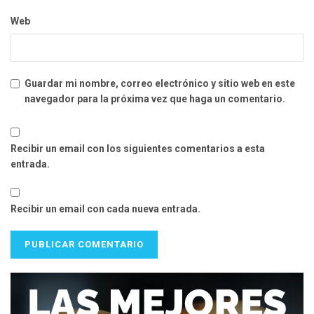
Web
Guardar mi nombre, correo electrónico y sitio web en este
navegador para la próxima vez que haga un comentario.
Recibir un email con los siguientes comentarios a esta
entrada.
Recibir un email con cada nueva entrada.