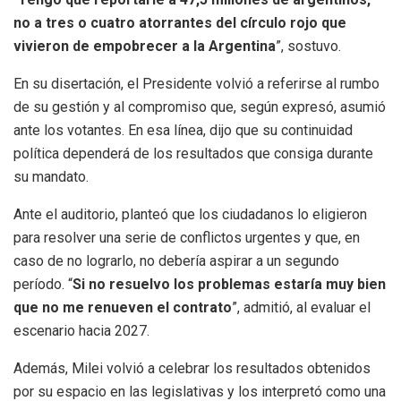
no a tres o cuatro atorrantes del círculo rojo que
vivieron de empobrecer a la Argentina
”, sostuvo.
En su disertación, el Presidente volvió a referirse al rumbo
de su gestión y al compromiso que, según expresó, asumió
ante los votantes. En esa línea, dijo que su continuidad
política dependerá de los resultados que consiga durante
su mandato.
Ante el auditorio, planteó que los ciudadanos lo eligieron
para resolver una serie de conflictos urgentes y que, en
caso de no lograrlo, no debería aspirar a un segundo
período. “
Si no resuelvo los problemas estaría muy bien
que no me renueven el contrato
”, admitió, al evaluar el
escenario hacia 2027.
Además, Milei volvió a celebrar los resultados obtenidos
por su espacio en las legislativas y los interpretó como una