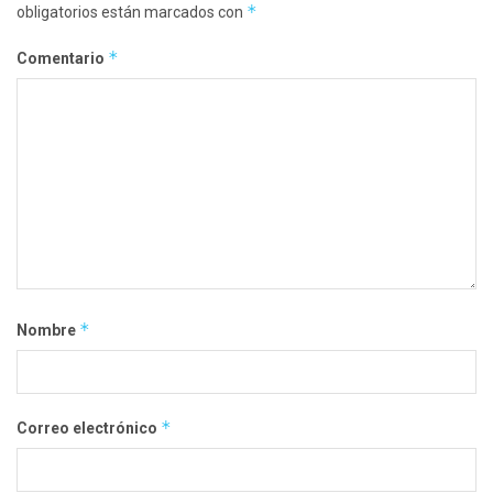
*
obligatorios están marcados con
*
Comentario
*
Nombre
*
Correo electrónico