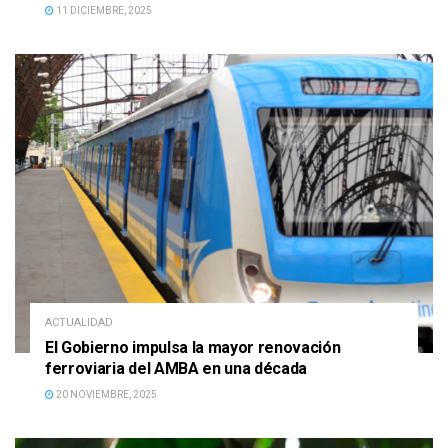
11 DICIEMBRE, 2025
ACTUALIDAD
El Gobierno impulsa la mayor renovación
ferroviaria del AMBA en una década
20 NOVIEMBRE, 2025