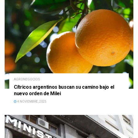
AGRONEGOCIOS
Cítricos argentinos buscan su camino bajo el
nuevo orden de Milei
4 NOVIEMBRE, 2025