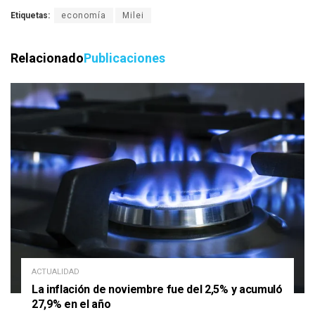
Etiquetas:
economía
Milei
Relacionado
Publicaciones
ACTUALIDAD
La inflación de noviembre fue del 2,5% y acumuló
27,9% en el año