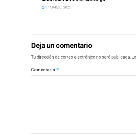
17 MARZO, 2026
Deja un comentario
Tu dirección de correo electrónico no será publicada.
Lo
*
Comentario