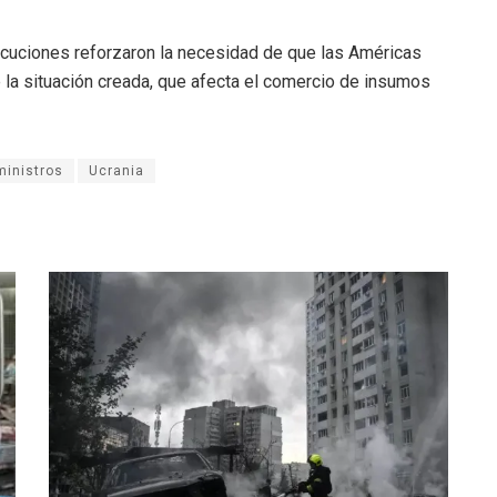
ocuciones reforzaron la necesidad de que las Américas
la situación creada, que afecta el comercio de insumos
ministros
Ucrania