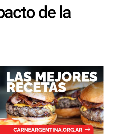
pacto de la