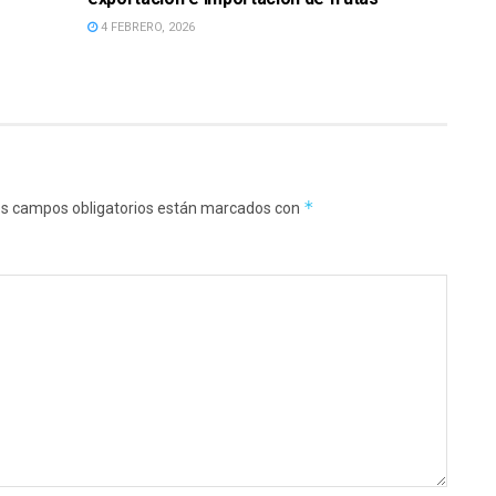
4 FEBRERO, 2026
*
s campos obligatorios están marcados con