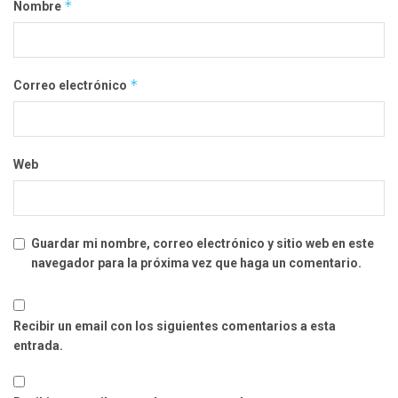
*
Nombre
*
Correo electrónico
Web
Guardar mi nombre, correo electrónico y sitio web en este
navegador para la próxima vez que haga un comentario.
Recibir un email con los siguientes comentarios a esta
entrada.