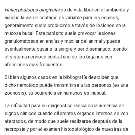
Halicephalobus gingivalis
es de vida libre en el ambiente y
aunque la vía de contagio es variable para los equinos,
generalmente suele producirse a través de lesiones en la
mucosa bucal. Este parásito suele provocar lesiones
granulomatosas en encías y maxilar del animal y puede
eventualmente pasar a la sangre y ser diseminado, siendo
el sistema nervioso central uno de los órganos con
afecciones más frecuentes.
Si bien algunos casos en la bibliografía describen que
dicho nematodo puede transmitirse a las personas (es una
zoonosis), su ocurrencia en humanos es inusual.
La dificultad para su diagnóstico radica en la ausencia de
signos clínicos cuando diferentes órganos internos se ven
afectados, de modo que suele realizarse después de la
necropsia y por el examen histopatológico de muestras de