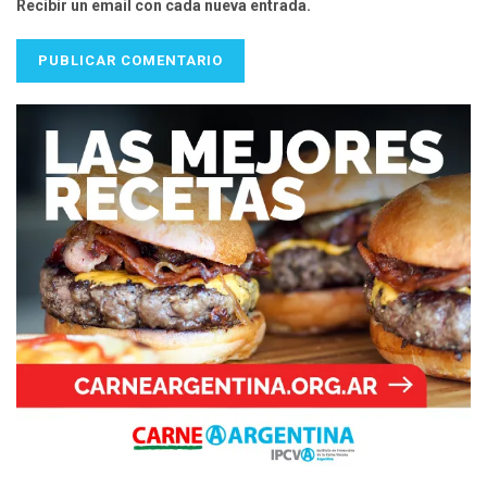
Recibir un email con cada nueva entrada.