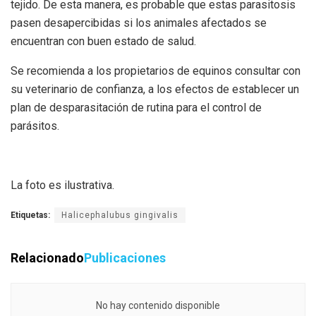
tejido. De esta manera, es probable que estas parasitosis
pasen desapercibidas si los animales afectados se
encuentran con buen estado de salud.
Se recomienda a los propietarios de equinos consultar con
su veterinario de confianza, a los efectos de establecer un
plan de desparasitación de rutina para el control de
parásitos.
La foto es ilustrativa.
Etiquetas:
Halicephalubus gingivalis
Relacionado
Publicaciones
No hay contenido disponible