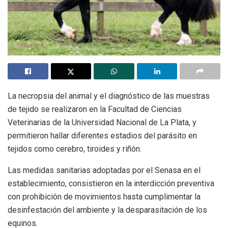
La necropsia del animal y el diagnóstico de las muestras
de tejido se realizaron en la Facultad de Ciencias
Veterinarias de la Universidad Nacional de La Plata, y
permitieron hallar diferentes estadios del parásito en
tejidos como cerebro, tiroides y riñón.
Las medidas sanitarias adoptadas por el Senasa en el
establecimiento, consistieron en la interdicción preventiva
con prohibición de movimientos hasta cumplimentar la
desinfestación del ambiente y la desparasitación de los
equinos.