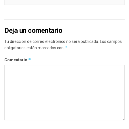
Deja un comentario
Tu dirección de correo electrónico no será publicada.
Los campos
*
obligatorios están marcados con
*
Comentario