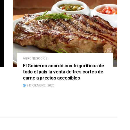
AGRONEGOCIOS
El Gobierno acordó con frigoríficos de
todo el país la venta de tres cortes de
carne a precios accesibles
9 DICIEMBRE, 2020