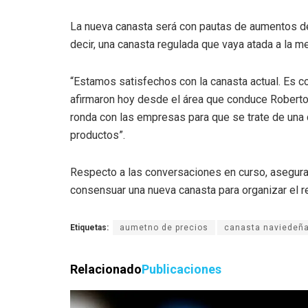
La nueva canasta será con pautas de aumentos de
decir, una canasta regulada que vaya atada a la me
“Estamos satisfechos con la canasta actual. Es c
afirmaron hoy desde el área que conduce Roberto 
ronda con las empresas para que se trate de una
productos”.
Respecto a las conversaciones en curso, asegura
consensuar una nueva canasta para organizar el r
Etiquetas:
aumetno de precios
canasta naviedeñ
Relacionado
Publicaciones