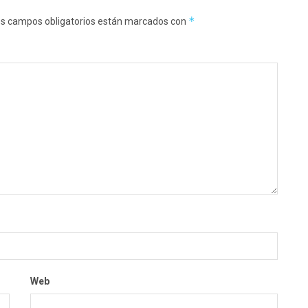
*
s campos obligatorios están marcados con
Web