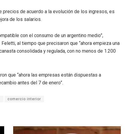
 precios de acuerdo a la evolución de los ingresos, es
jora de los salarios.
ompatible con el consumo de un argentino medio”,
Feletti, al tiempo que precisaron que “ahora empieza una
 canasta consolidada y regulada, con no menos de 1.200
ron que “ahora las empresas están dispuestas a
ecambio antes del 7 de enero”.
a
comercio interior