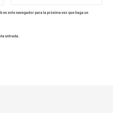
eb en este navegador para la próxima vez que haga un
sta entrada.