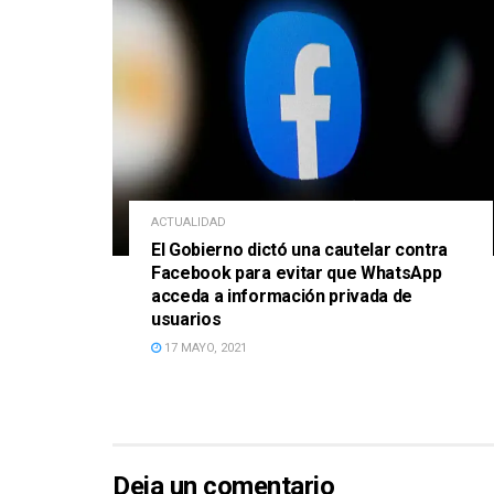
ACTUALIDAD
El Gobierno dictó una cautelar contra
Facebook para evitar que WhatsApp
acceda a información privada de
usuarios
17 MAYO, 2021
Deja un comentario