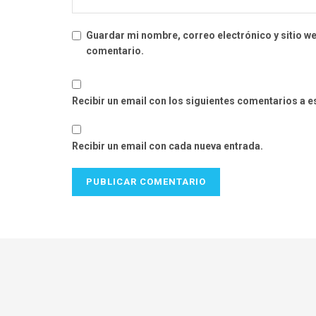
Guardar mi nombre, correo electrónico y sitio w
comentario.
Recibir un email con los siguientes comentarios a e
Recibir un email con cada nueva entrada.