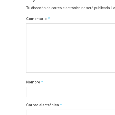
Tu dirección de correo electrónico no será publicada.
Lo
*
Comentario
*
Nombre
*
Correo electrónico