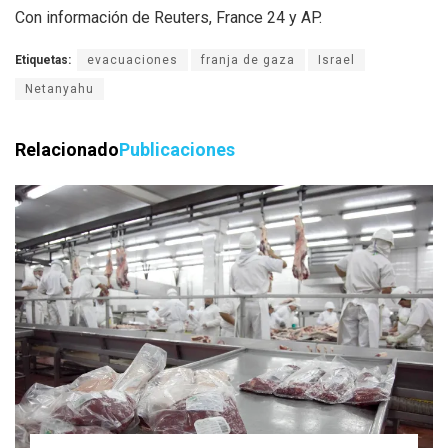
Con información de Reuters, France 24 y AP.
Etiquetas:
evacuaciones
franja de gaza
Israel
Netanyahu
Relacionado
Publicaciones