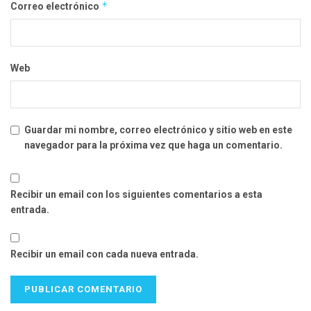
*
Correo electrónico
Web
Guardar mi nombre, correo electrónico y sitio web en este
navegador para la próxima vez que haga un comentario.
Recibir un email con los siguientes comentarios a esta
entrada.
Recibir un email con cada nueva entrada.