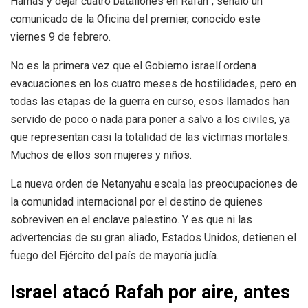
Hamás y dejar cuatro batallones en Rafah”, señaló un
comunicado de la Oficina del premier, conocido este
viernes 9 de febrero.
No es la primera vez que el Gobierno israelí ordena
evacuaciones en los cuatro meses de hostilidades, pero en
todas las etapas de la guerra en curso, esos llamados han
servido de poco o nada para poner a salvo a los civiles, ya
que representan casi la totalidad de las víctimas mortales.
Muchos de ellos son mujeres y niños.
La nueva orden de Netanyahu escala las preocupaciones de
la comunidad internacional por el destino de quienes
sobreviven en el enclave palestino. Y es que ni las
advertencias de su gran aliado, Estados Unidos, detienen el
fuego del Ejército del país de mayoría judía.
Israel atacó Rafah por aire, antes