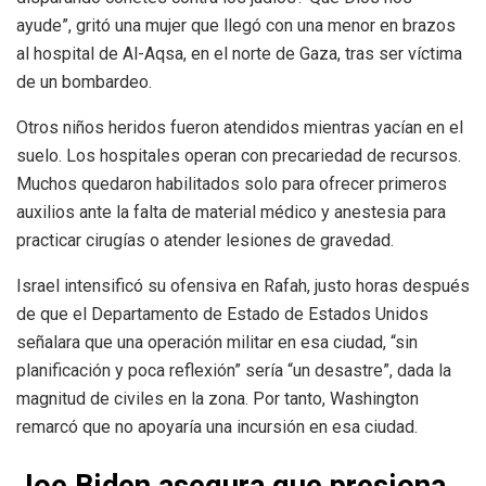
ayude”, gritó una mujer que llegó con una menor en brazos
al hospital de Al-Aqsa, en el norte de Gaza, tras ser víctima
de un bombardeo.
Otros niños heridos fueron atendidos mientras yacían en el
suelo. Los hospitales operan con precariedad de recursos.
Muchos quedaron habilitados solo para ofrecer primeros
auxilios ante la falta de material médico y anestesia para
practicar cirugías o atender lesiones de gravedad.
Israel intensificó su ofensiva en Rafah, justo horas después
de que el Departamento de Estado de Estados Unidos
señalara que una operación militar en esa ciudad, “sin
planificación y poca reflexión” sería “un desastre”, dada la
magnitud de civiles en la zona. Por tanto, Washington
remarcó que no apoyaría una incursión en esa ciudad.
Joe Biden asegura que presiona