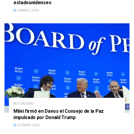
estadounidenses
2 MARZO, 2026
ACTUALIDAD
Milei firmó en Davos el Consejo de la Paz
impulsado por Donald Trump
22 ENERO, 2026