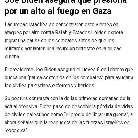
por un alto al fuego en Gaza
Las tropas israelíes se concentraron este viernes en
ataques por aire contra Rafah y Estados Unidos espera
lograr una pausa en los combates antes de que los
militares adelanten una incursión terrestre en la ciudad
sureña.
El presidente Joe Biden aseguró el jueves 8 de febrero que
busca una “pausa sostenida en los combates” para ayudar a
los civiles palestinos enfermos y heridos.
Su postura contrasta con la de las primeras semanas de la
actual ofensiva. Biden pasó de describir la pérdida de vidas
de civiles palestinos como “el precio de librar una guerra”, a
ahora señalar que la respuesta de las fuerzas israelíes es
“excesiva”.