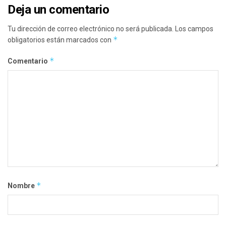
Deja un comentario
Tu dirección de correo electrónico no será publicada.
Los campos
*
obligatorios están marcados con
*
Comentario
*
Nombre