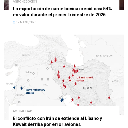
AGRONEGOCIOS
La exportación de carne bovina creció casi 54%
en valor durante el primer trimestre de 2026
12 MAYO, 2026
ACTUALIDAD
El conflicto con Irán se extiende al Líbano y
Kuwait derriba por error aviones