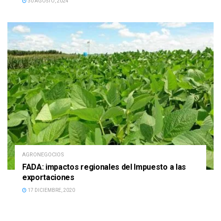
30 AGOSTO, 2024
AGRONEGOCIOS
FADA: impactos regionales del Impuesto a las
exportaciones
17 DICIEMBRE, 2020