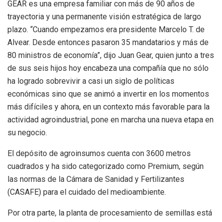
GEAR es una empresa familiar con más de 90 años de
trayectoria y una permanente visión estratégica de largo
plazo. “Cuando empezamos era presidente Marcelo T. de
Alvear. Desde entonces pasaron 35 mandatarios y más de
80 ministros de economía”, dijo Juan Gear, quien junto a tres
de sus seis hijos hoy encabeza una compañía que no sólo
ha logrado sobrevivir a casi un siglo de políticas
económicas sino que se animó a invertir en los momentos
más difíciles y ahora, en un contexto más favorable para la
actividad agroindustrial, pone en marcha una nueva etapa en
su negocio.
El depósito de agroinsumos cuenta con 3600 metros
cuadrados y ha sido categorizado como Premium, según
las normas de la Cámara de Sanidad y Fertilizantes
(CASAFE) para el cuidado del medioambiente.
Por otra parte, la planta de procesamiento de semillas está