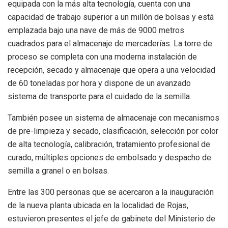
equipada con la más alta tecnología, cuenta con una
capacidad de trabajo superior a un millón de bolsas y está
emplazada bajo una nave de más de 9000 metros
cuadrados para el almacenaje de mercaderías. La torre de
proceso se completa con una moderna instalación de
recepción, secado y almacenaje que opera a una velocidad
de 60 toneladas por hora y dispone de un avanzado
sistema de transporte para el cuidado de la semilla.
También posee un sistema de almacenaje con mecanismos
de pre-limpieza y secado, clasificación, selección por color
de alta tecnología, calibración, tratamiento profesional de
curado, múltiples opciones de embolsado y despacho de
semilla a granel o en bolsas.
Entre las 300 personas que se acercaron a la inauguración
de la nueva planta ubicada en la localidad de Rojas,
estuvieron presentes el jefe de gabinete del Ministerio de