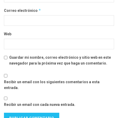
*
Correo electrónico
Web
Guardar mi nombre, correo electrónico y sitio web en este
navegador para la próxima vez que haga un comentario.
Recibir un email con los siguientes comentarios a esta
entrada.
Recibir un email con cada nueva entrada.