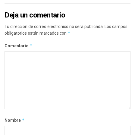
Deja un comentario
Tu dirección de correo electrónico no será publicada.
Los campos
*
obligatorios están marcados con
*
Comentario
*
Nombre