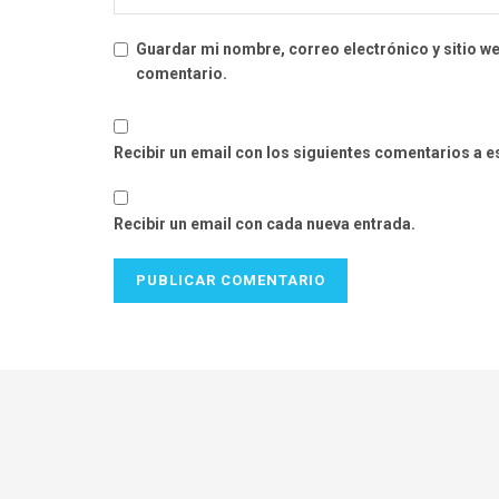
Guardar mi nombre, correo electrónico y sitio w
comentario.
Recibir un email con los siguientes comentarios a e
Recibir un email con cada nueva entrada.