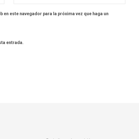
eb en este navegador para la próxima vez que haga un
sta entrada.