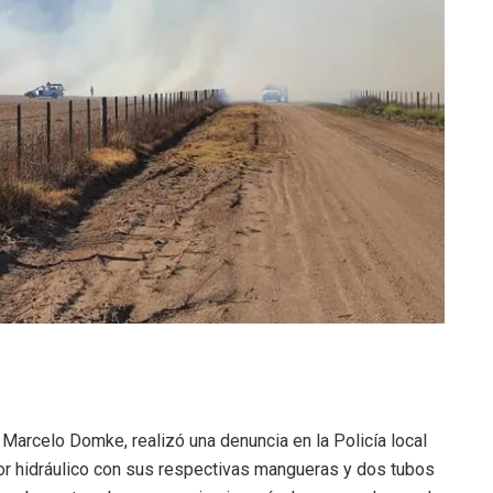
Marcelo Domke, realizó una denuncia en la Policía local
r hidráulico con sus respectivas mangueras y dos tubos