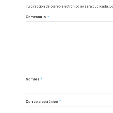
Tu dirección de correo electrónico no será publicada.
Lo
*
Comentario
*
Nombre
*
Correo electrónico