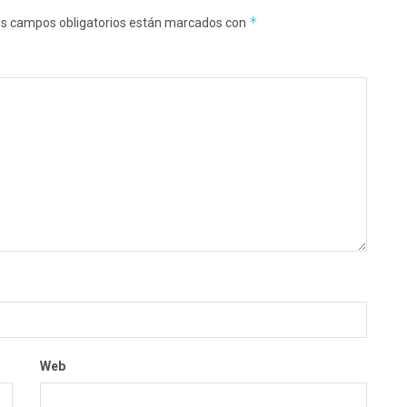
*
s campos obligatorios están marcados con
Web