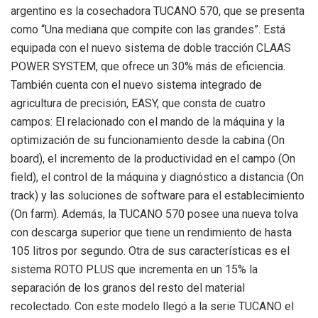
argentino es la cosechadora TUCANO 570, que se presenta
como “Una mediana que compite con las grandes”. Está
equipada con el nuevo sistema de doble tracción CLAAS
POWER SYSTEM, que ofrece un 30% más de eficiencia.
También cuenta con el nuevo sistema integrado de
agricultura de precisión, EASY, que consta de cuatro
campos: El relacionado con el mando de la máquina y la
optimización de su funcionamiento desde la cabina (On
board), el incremento de la productividad en el campo (On
field), el control de la máquina y diagnóstico a distancia (On
track) y las soluciones de software para el establecimiento
(On farm). Además, la TUCANO 570 posee una nueva tolva
con descarga superior que tiene un rendimiento de hasta
105 litros por segundo. Otra de sus características es el
sistema ROTO PLUS que incrementa en un 15% la
separación de los granos del resto del material
recolectado. Con este modelo llegó a la serie TUCANO el