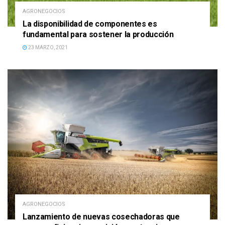
AGRONEGOCIOS
La disponibilidad de componentes es
fundamental para sostener la producción
23 MARZO, 2021
AGRONEGOCIOS
Lanzamiento de nuevas cosechadoras que