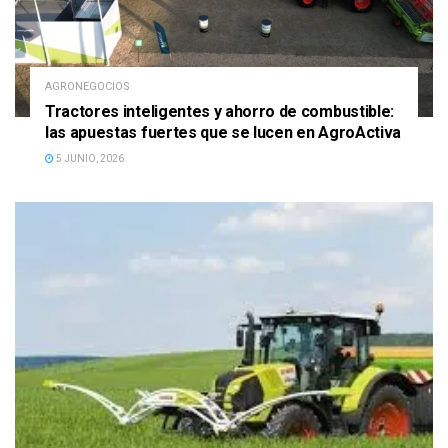
AGRONEGOCIOS
Tractores inteligentes y ahorro de combustible:
las apuestas fuertes que se lucen en AgroActiva
5 JUNIO, 2026