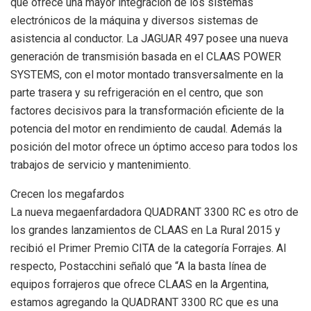
que ofrece una mayor integración de los sistemas
electrónicos de la máquina y diversos sistemas de
asistencia al conductor. La JAGUAR 497 posee una nueva
generación de transmisión basada en el CLAAS POWER
SYSTEMS, con el motor montado transversalmente en la
parte trasera y su refrigeración en el centro, que son
factores decisivos para la transformación eficiente de la
potencia del motor en rendimiento de caudal. Además la
posición del motor ofrece un óptimo acceso para todos los
trabajos de servicio y mantenimiento.
Crecen los megafardos
La nueva megaenfardadora QUADRANT 3300 RC es otro de
los grandes lanzamientos de CLAAS en La Rural 2015 y
recibió el Primer Premio CITA de la categoría Forrajes. Al
respecto, Postacchini señaló que “A la basta línea de
equipos forrajeros que ofrece CLAAS en la Argentina,
estamos agregando la QUADRANT 3300 RC que es una