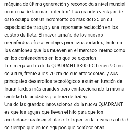
máquina de última generación y reconocida a nivel mundial
como una de las más potentes”. Las grandes ventajas de
este equipo son un incremento de más del 25 en su
capacidad de trabajo y una importante reducción en los
costos de flete. El mayor tamaño de los nuevos
megafardos ofrece ventajas para transportarlos, tanto en
los camiones que los mueven en el mercado interno como
en los contenedores en los que se exportan.
Los megafardos de la QUADRANT 3300 RC tienen 90 cm
de altura, frente a los 70 cm de sus antecesoras, y sus
principales desarrollos tecnológicos están en función de
lograr fardos más grandes pero confeccionando la misma
cantidad de unidades por hora de trabajo.
Una de las grandes innovaciones de la nueva QUADRANT
es que las agujas que llevan el hilo para que los
anudadores realicen el atado lo logren en la misma cantidad
de tiempo que en los equipos que confeccionan