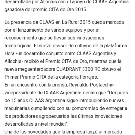
desarrollada por Allochis con el apoyo de CLAAS Argentina,
ganadora del premio CITA de Oro 2015.
La presencia de CLAAS en La Rural 2015 queda marcada
por el lanzamiento de varios equipos y por el
reconocimiento que se llevan sus innovaciones
tecnológicas. El nuevo divisor de cultivos de la plataforma
Hera -un desarrollo conjunto entre CLAAS Argentina y
Allochis- recibió el Premio CITA de Oro, mientras que la
nueva megaenfardadora QUADRANT 3300 RC obtuvo el
Primer Premio CITA de la categoría Forrajes.
En un encuentro con la prensa, Reynaldo Postacchini -
vicepresidente de CLAAS Argentina- señaló que “Después
de 15 años CLAAS Argentina sigue introduciendo nuevas
maquinarias cumpliendo con su compromiso de entregar a
los productores agropecuarios las últimas innovaciones
desarrolladas a nivel mundial”.
Una de las novedades que la empresa lanzó al mercado