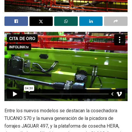
Entre los nuevos modelos se destacan la cosechadora
TUCANO 570 y la nueva generación de la picadora de
forrajes JAGUAR 497, y la plataforma de cosecha HERA,