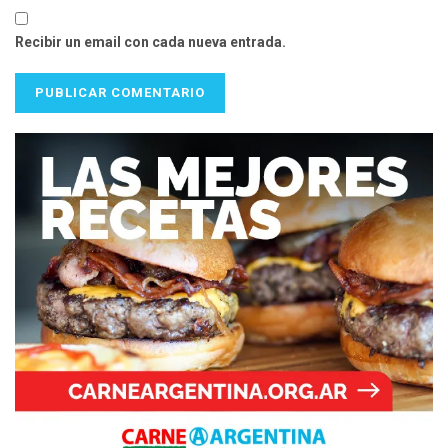
Recibir un email con cada nueva entrada.