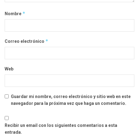
*
Nombre
*
Correo electrónico
Web
Guardar mi nombre, correo electrónico y sitio web en este
navegador para la próxima vez que haga un comentario.
Recibir un email con los siguientes comentarios a esta
entrada.