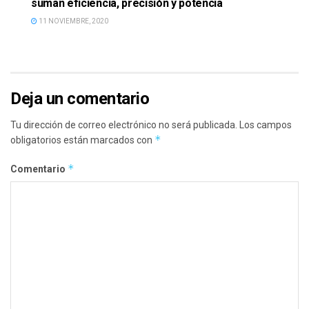
suman eficiencia, precisión y potencia
11 NOVIEMBRE, 2020
Deja un comentario
Tu dirección de correo electrónico no será publicada.
Los campos
*
obligatorios están marcados con
*
Comentario