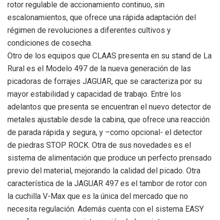
rotor regulable de accionamiento continuo, sin
escalonamientos, que ofrece una rápida adaptación del
régimen de revoluciones a diferentes cultivos y
condiciones de cosecha.
Otro de los equipos que CLAAS presenta en su stand de La
Rural es el Modelo 497 de la nueva generación de las
picadoras de forrajes JAGUAR, que se caracteriza por su
mayor estabilidad y capacidad de trabajo. Entre los
adelantos que presenta se encuentran el nuevo detector de
metales ajustable desde la cabina, que ofrece una reacción
de parada rápida y segura, y –como opcional- el detector
de piedras STOP ROCK. Otra de sus novedades es el
sistema de alimentación que produce un perfecto prensado
previo del material, mejorando la calidad del picado. Otra
característica de la JAGUAR 497 es el tambor de rotor con
la cuchilla V-Max que es la única del mercado que no
necesita regulación. Además cuenta con el sistema EASY