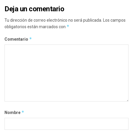
Deja un comentario
Tu dirección de correo electrónico no será publicada.
Los campos
*
obligatorios están marcados con
*
Comentario
*
Nombre