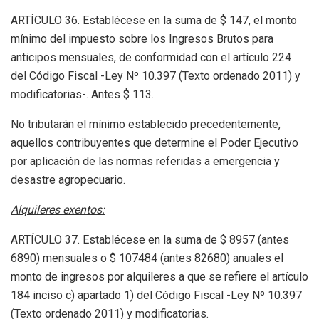
ARTÍCULO 36. Establécese en la suma de $ 147, el monto
mínimo del impuesto sobre los Ingresos Brutos para
anticipos mensuales, de conformidad con el artículo 224
del Código Fiscal -Ley Nº 10.397 (Texto ordenado 2011) y
modificatorias-. Antes $ 113.
No tributarán el mínimo establecido precedentemente,
aquellos contribuyentes que determine el Poder Ejecutivo
por aplicación de las normas referidas a emergencia y
desastre agropecuario.
Alquileres exentos:
ARTÍCULO 37. Establécese en la suma de $ 8957 (antes
6890) mensuales o $ 107484 (antes 82680) anuales el
monto de ingresos por alquileres a que se refiere el artículo
184 inciso c) apartado 1) del Código Fiscal -Ley Nº 10.397
(Texto ordenado 2011) y modificatorias.