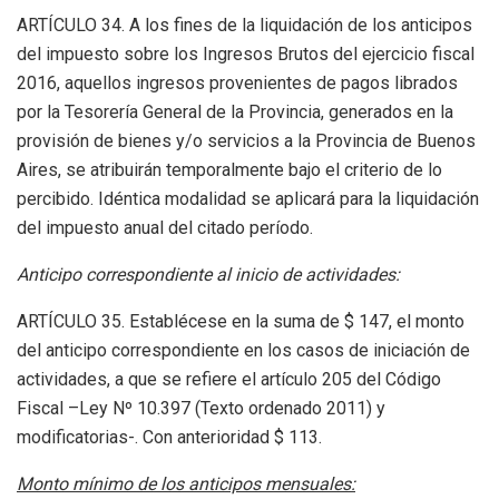
ARTÍCULO 34. A los fines de la liquidación de los anticipos
del impuesto sobre los Ingresos Brutos del ejercicio fiscal
2016, aquellos ingresos provenientes de pagos librados
por la Tesorería General de la Provincia, generados en la
provisión de bienes y/o servicios a la Provincia de Buenos
Aires, se atribuirán temporalmente bajo el criterio de lo
percibido. Idéntica modalidad se aplicará para la liquidación
del impuesto anual del citado período.
Anticipo correspondiente al inicio de actividades:
ARTÍCULO 35. Establécese en la suma de $ 147, el monto
del anticipo correspondiente en los casos de iniciación de
actividades, a que se refiere el artículo 205 del Código
Fiscal –Ley Nº 10.397 (Texto ordenado 2011) y
modificatorias-. Con anterioridad $ 113.
Monto mínimo de los anticipos mensuales: