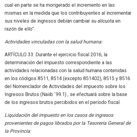
cual en parte se ha morigerado el incremento en las
mismas en la medida que los contribuyentes al incrementar
sus niveles de ingresos debían cambiar su alícuota en
razón de ello”.
Actividades vinculadas con la salud humana:
ARTÍCULO 33: Durante el ejercicio fiscal 2016, la
determinación del impuesto correspondiente a las
actividades relacionadas con la salud humana contenidas
en los códigos 8511, 8514 (excepto 851402), 8515 y 8516
del Nomenclador de Actividades del impuesto sobre los
Ingresos Brutos (Naiib ´99.1) , se efectuará sobre la base
de los ingresos brutos percibidos en el período fiscal.
Liquidación del impuesto en los casos de ingresos
provenientes de pagos librados por la Tesorería General de
la Provincia: