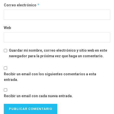
*
Correo electrónico
Web
Guardar mi nombre, correo electrónico y sitio web en este
navegador para la próxima vez que haga un comentario.
Recibir un email con los siguientes comentarios a esta
entrada.
Recibir un email con cada nueva entrada.