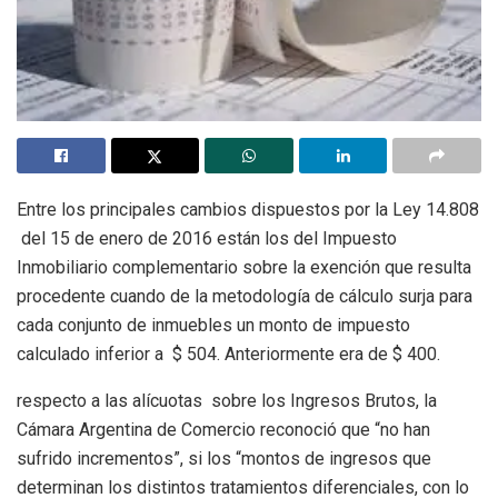
Entre los principales cambios dispuestos por la Ley 14.808
del 15 de enero de 2016 están los del Impuesto
Inmobiliario complementario sobre la exención que resulta
procedente cuando de la metodología de cálculo surja para
cada conjunto de inmuebles un monto de impuesto
calculado inferior a $ 504. Anteriormente era de $ 400.
respecto a las alícuotas sobre los Ingresos Brutos, la
Cámara Argentina de Comercio reconoció que “no han
sufrido incrementos”, si los “montos de ingresos que
determinan los distintos tratamientos diferenciales, con lo