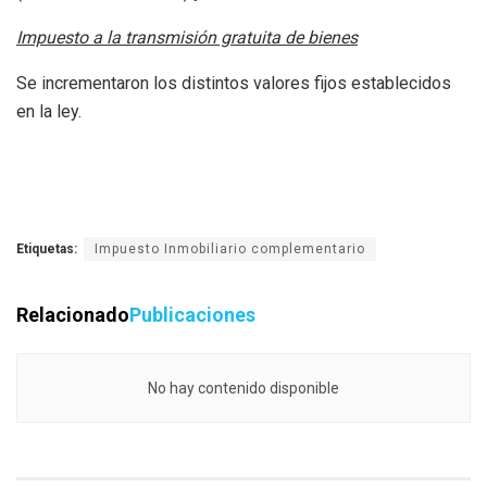
Impuesto a la transmisión gratuita de bienes
Se incrementaron los distintos valores fijos establecidos
en la ley.
Etiquetas:
Impuesto Inmobiliario complementario
Relacionado
Publicaciones
No hay contenido disponible