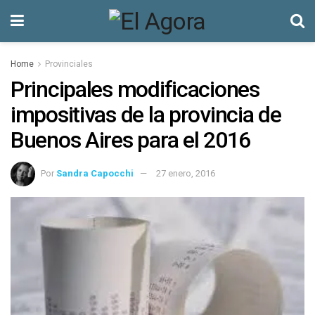
Home
Provinciales
Principales modificaciones
impositivas de la provincia de
Buenos Aires para el 2016
Por
Sandra Capocchi
27 enero, 2016