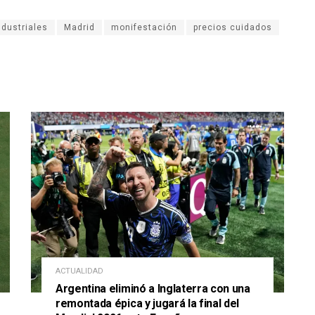
ndustriales
Madrid
monifestación
precios cuidados
ACTUALIDAD
Argentina eliminó a Inglaterra con una
remontada épica y jugará la final del