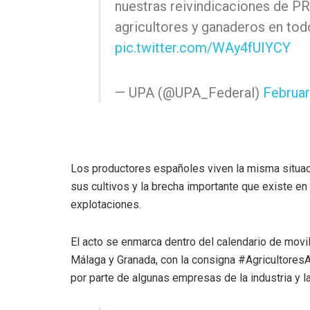
nuestras reivindicaciones de 
agricultores y ganaderos en tod
pic.twitter.com/WAy4fUIYCY
— UPA (@UPA_Federal)
Februar
Los productores españoles viven la misma situaci
sus cultivos y la brecha importante que existe en 
explotaciones.
El acto se enmarca dentro del calendario de movi
Málaga y Granada, con la consigna #AgricultoresA
por parte de algunas empresas de la industria y la