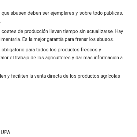
s que abusen deben ser ejemplares y sobre todo públicas.
.
 costes de producción llevan tiempo sin actualizarse. Hay
mentaria. Es la mejor garantía para frenar los abusos.
 obligatorio para todos los productos frescos y
or el trabajo de los agricultores y dar más información a
n y faciliten la venta directa de los productos agrícolas
- UPA