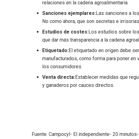
relaciones en la cadena agroalimentaria.
Sanciones ejemplares:
Las sanciones a lo
No como ahora, que son secretas e irrisorias
Estudios de costes:
Los estudios sobre los
que dar más transparencia a la cadena agroali
Etiquetado:
El etiquetado en origen debe ser
manufacturados, como forma para poner en val
los consumidores.
Venta directa:
Establecer medidas que regule
y ganaderos por cauces directos.
Fuente: Campocyl- El independiente- 20 minutos