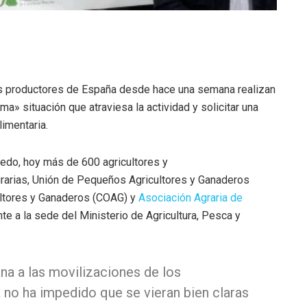
s productores de España desde hace una semana realizan
a» situación que atraviesa la actividad y solicitar una
limentaria.
edo, hoy más de 600 agricultores y
rarias, Unión de Pequeños Agricultores y Ganaderos
ultores y Ganaderos (COAG) y
Asociación Agraria de
nte a la sede del Ministerio de Agricultura, Pesca y
a a las movilizaciones de los
la no ha impedido que se vieran bien claras