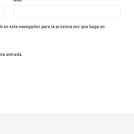
eb en este navegador para la próxima vez que haga un
sta entrada.