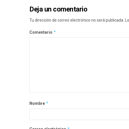
Deja un comentario
Tu dirección de correo electrónico no será publicada.
Lo
*
Comentario
*
Nombre
*
Correo electrónico