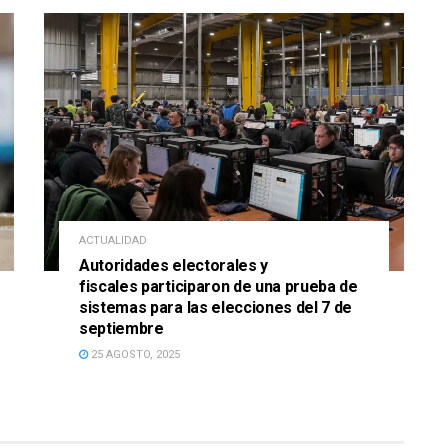
ACTUALIDAD
Autoridades electorales y
fiscales participaron de una prueba de
sistemas para las elecciones del 7 de
septiembre
25 AGOSTO, 2025