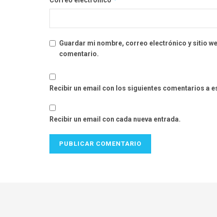
Guardar mi nombre, correo electrónico y sitio w
comentario.
Recibir un email con los siguientes comentarios a e
Recibir un email con cada nueva entrada.