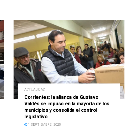
ACTUALIDAD
Corrientes: la alianza de Gustavo
Valdés se impuso en la mayoría de los
municipios y consolida el control
legislativo
1 SEPTIEMBRE, 2025