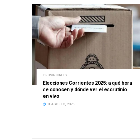
PROVINCIALES
Elecciones Corrientes 2025: a qué hora
se conocen y dónde ver el escrutinio
en vivo
31 AGOSTO, 2025