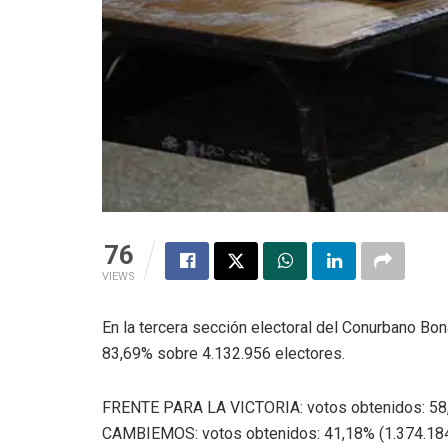
76
VIEWS
En la tercera sección electoral del Conurbano Bo
83,69% sobre 4.132.956 electores.
FRENTE PARA LA VICTORIA: votos obtenidos: 58,
CAMBIEMOS: votos obtenidos: 41,18% (1.374.18