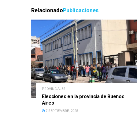
Relacionado
Publicaciones
PROVINCIALES
Elecciones en la provincia de Buenos
Aires
7 SEPTIEMBRE, 2025