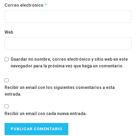
*
Correo electrónico
Web
Guardar mi nombre, correo electrónico y sitio web en este
navegador para la próxima vez que haga un comentario.
Recibir un email con los siguientes comentarios a esta
entrada.
Recibir un email con cada nueva entrada.