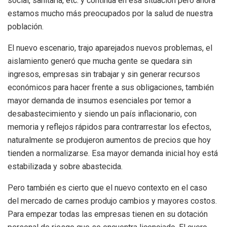
social, sanitaria, etc. y continúa en esa situación pero ahora
estamos mucho más preocupados por la salud de nuestra
población.
El nuevo escenario, trajo aparejados nuevos problemas, el
aislamiento generó que mucha gente se quedara sin
ingresos, empresas sin trabajar y sin generar recursos
económicos para hacer frente a sus obligaciones, también
mayor demanda de insumos esenciales por temor a
desabastecimiento y siendo un país inflacionario, con
memoria y reflejos rápidos para contrarrestar los efectos,
naturalmente se produjeron aumentos de precios que hoy
tienden a normalizarse. Esa mayor demanda inicial hoy está
estabilizada y sobre abastecida.
Pero también es cierto que el nuevo contexto en el caso
del mercado de carnes produjo cambios y mayores costos.
Para empezar todas las empresas tienen en su dotación