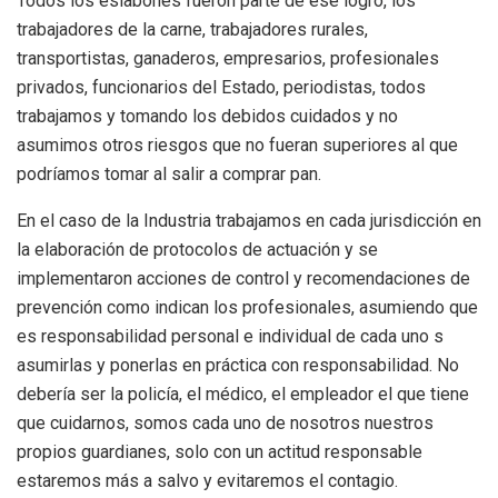
Todos los eslabones fueron parte de ese logro, los
trabajadores de la carne, trabajadores rurales,
transportistas, ganaderos, empresarios, profesionales
privados, funcionarios del Estado, periodistas, todos
trabajamos y tomando los debidos cuidados y no
asumimos otros riesgos que no fueran superiores al que
podríamos tomar al salir a comprar pan.
En el caso de la Industria trabajamos en cada jurisdicción en
la elaboración de protocolos de actuación y se
implementaron acciones de control y recomendaciones de
prevención como indican los profesionales, asumiendo que
es responsabilidad personal e individual de cada uno s
asumirlas y ponerlas en práctica con responsabilidad. No
debería ser la policía, el médico, el empleador el que tiene
que cuidarnos, somos cada uno de nosotros nuestros
propios guardianes, solo con un actitud responsable
estaremos más a salvo y evitaremos el contagio.