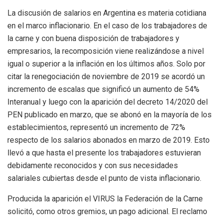
La discusión de salarios en Argentina es materia cotidiana
en el marco inflacionario. En el caso de los trabajadores de
la carne y con buena disposición de trabajadores y
empresarios, la recomposición viene realizándose a nivel
igual o superior a la inflación en los últimos años. Solo por
citar la renegociación de noviembre de 2019 se acordó un
incremento de escalas que significó un aumento de 54%
Interanual y luego con la aparición del decreto 14/2020 del
PEN publicado en marzo, que se abonó en la mayoría de los
establecimientos, representó un incremento de 72%
respecto de los salarios abonados en marzo de 2019. Esto
llevó a que hasta el presente los trabajadores estuvieran
debidamente reconocidos y con sus necesidades
salariales cubiertas desde el punto de vista inflacionario.
Producida la aparición el VIRUS la Federación de la Carne
solicitó, como otros gremios, un pago adicional. El reclamo