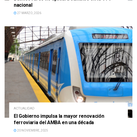
nacional
27 MARZO, 2026
ACTUALIDAD
El Gobierno impulsa la mayor renovación
ferroviaria del AMBA en una década
20 NOVIEMBRE, 2025