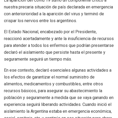
La aparición del Covid 19 sumó un componente critico a
nuestra precaria situación de país declarada en emergencia
con anteriorioridad a la aparición del virus y terminó de
crispar los nervios entre los argentinos.
El Estado Nacional, encabezado por el Presidente,
reaccionó acertadamente y ante la insuficiencia de recursos
para atender a todos los enfermos que podrían presentarse
declaró el aislamiento que persiste hasta el presente y
seguramente seguirá un tiempo más.
En ese contexto, declaró esenciales algunas actividades a
los efectos de garantizar el normal suministro de
alimentos, medicamentos y combustibles, entre otros
recursos básicos, para asegurar su abastecimiento la
población y seguramente a medida que se vaya ganando en
experiencia seguirá liberando actividades. Cuando inició el
aislamiento la Argentina estaba en emergencia económica,