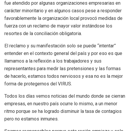
fue atendido por algunas organizaciones empresarias en
carácter minoritario y en algunos casos pese a responder
favorablemente la organización local provocó medidas de
fuerza con un reclamo de mayor valor instándose los
resortes de la conciliación obligatoria.
El reclamo y su manifestación solo se puede “intentar”
entender en el contexto general del país y por eso es que
llamamos a la reflexión a los trabajadores y sus
representantes para medir las pretensiones y las formas
de hacerlo, estamos todos nerviosos y esa no es la mejor
forma de protegernos del VIRUS.
Todos los días vemos noticias del mundo donde se cierran
empresas, en nuestro país ocurre lo mismo, a un menor
ritmo porque se ha logrado disminuir la tasa de contagios
pero no estamos inmunes.