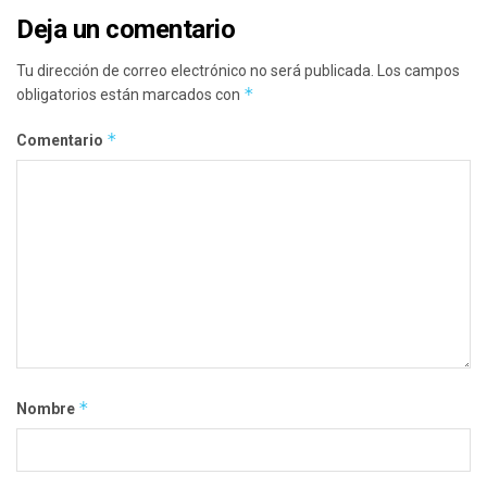
Deja un comentario
Tu dirección de correo electrónico no será publicada.
Los campos
*
obligatorios están marcados con
*
Comentario
*
Nombre