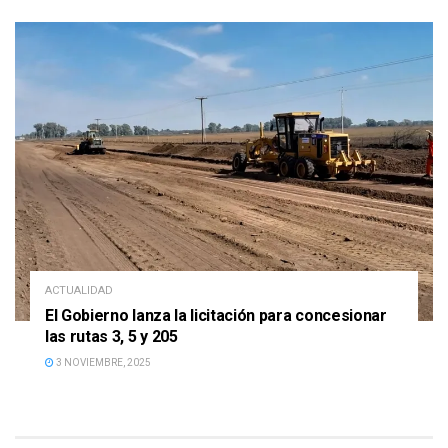
ACTUALIDAD
El Gobierno lanza la licitación para concesionar
las rutas 3, 5 y 205
3 NOVIEMBRE, 2025