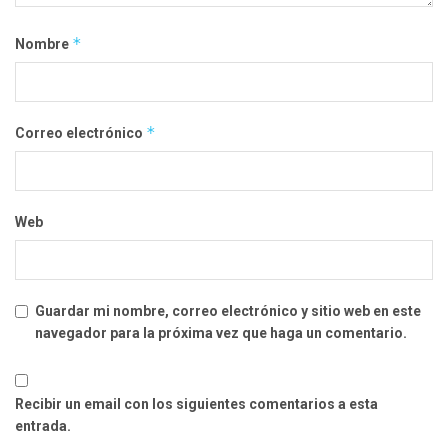
*
Nombre
*
Correo electrónico
Web
Guardar mi nombre, correo electrónico y sitio web en este
navegador para la próxima vez que haga un comentario.
Recibir un email con los siguientes comentarios a esta
entrada.