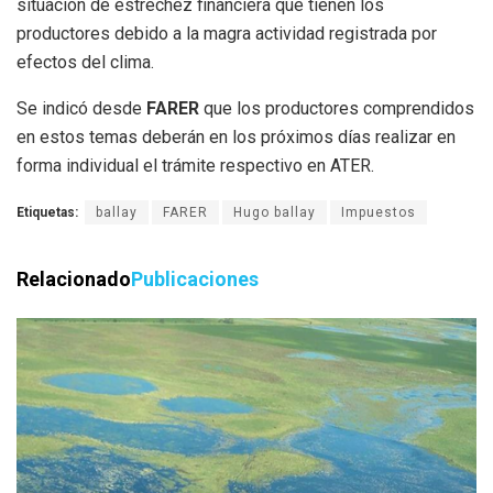
situación de estrechez financiera que tienen los
productores debido a la magra actividad registrada por
efectos del clima.
Se indicó desde
FARER
que los productores comprendidos
en estos temas deberán en los próximos días realizar en
forma individual el trámite respectivo en ATER.
Etiquetas:
ballay
FARER
Hugo ballay
Impuestos
Relacionado
Publicaciones