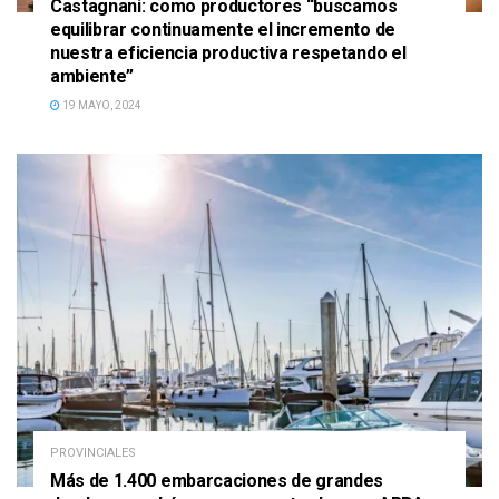
Castagnani: como productores “buscamos
equilibrar continuamente el incremento de
nuestra eficiencia productiva respetando el
ambiente”
19 MAYO, 2024
PROVINCIALES
Más de 1.400 embarcaciones de grandes