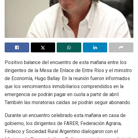
Positivo balance del encuentro de esta mañana entre los
dirigentes de la Mesa de Enlace de Entre Ríos y el ministro
de Economía, Hugo Ballay. En la reunión fueron informados
que los vencimientos inmobiliarios comprendidos en la
emergencia se podrán pagar en cuota a partir de abril.
También las moratorias caídas se podrán seguir abonando.
Durante un encuentro celebrado esta mañana en casa de
gobierno, los dirigentes de FARER, Federación Agraria,
Fedeco y Sociedad Rural Argentino dialogaron con el