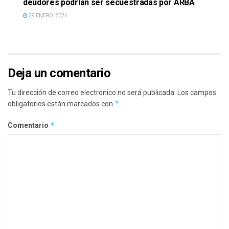
deudores podrían ser secuestradas por ARBA
29 ENERO, 2024
Deja un comentario
Tu dirección de correo electrónico no será publicada.
Los campos
*
obligatorios están marcados con
*
Comentario