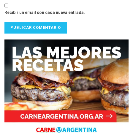
Recibir un email con cada nueva entrada.