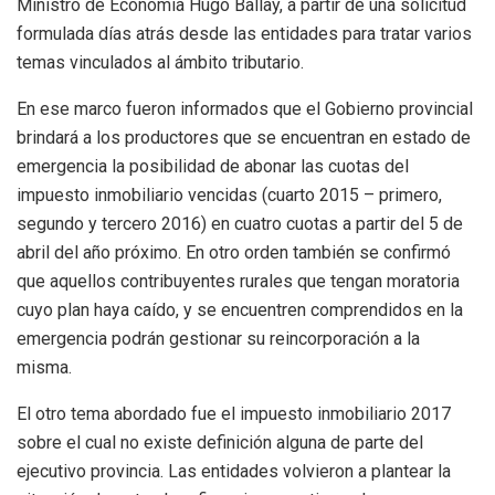
Ministro de Economía Hugo Ballay, a partir de una solicitud
formulada días atrás desde las entidades para tratar varios
temas vinculados al ámbito tributario.
En ese marco fueron informados que el Gobierno provincial
brindará a los productores que se encuentran en estado de
emergencia la posibilidad de abonar las cuotas del
impuesto inmobiliario vencidas (cuarto 2015 – primero,
segundo y tercero 2016) en cuatro cuotas a partir del 5 de
abril del año próximo. En otro orden también se confirmó
que aquellos contribuyentes rurales que tengan moratoria
cuyo plan haya caído, y se encuentren comprendidos en la
emergencia podrán gestionar su reincorporación a la
misma.
El otro tema abordado fue el impuesto inmobiliario 2017
sobre el cual no existe definición alguna de parte del
ejecutivo provincia. Las entidades volvieron a plantear la