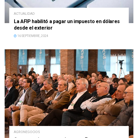
ACTUALIDAD
La AFIP habilitó a pagar un impuesto en dólares
desde el exterior
16 SEPTIEMBRE, 2024
AGRONEGOCIOS