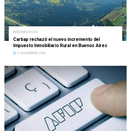
AGRONEGOCIOS
Carbap rechazó el nuevo incremento del
Impuesto Inmobiliario Rural en Buenos Aires
11 NOVIEMBRE, 2025