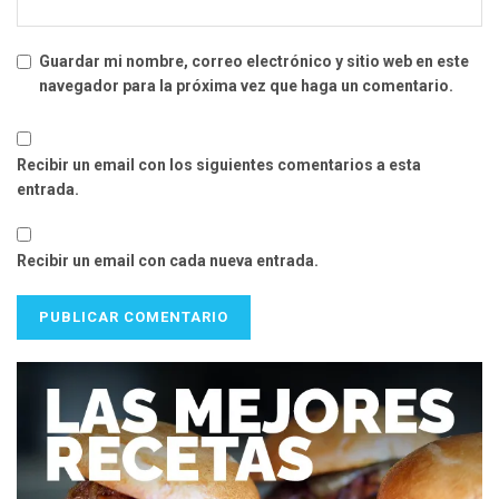
Guardar mi nombre, correo electrónico y sitio web en este
navegador para la próxima vez que haga un comentario.
Recibir un email con los siguientes comentarios a esta
entrada.
Recibir un email con cada nueva entrada.