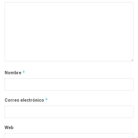
*
Nombre
*
Correo electrónico
Web