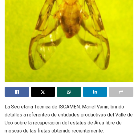
La Secretaria Técnica de ISCAMEN, Mariel Vanin, brindó
detalles a referentes de entidades productivas del Valle de
Uco sobre la recuperación del estatus de Área libre de
moscas de las frutas obtenido recientemente.