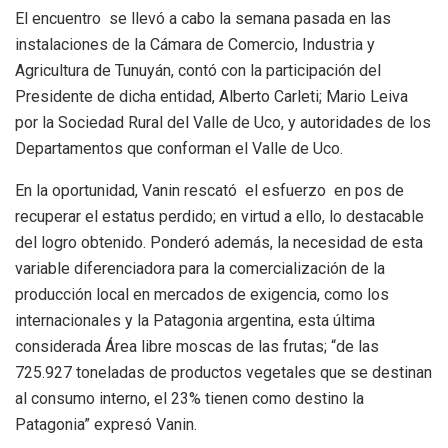
El encuentro se llevó a cabo la semana pasada en las
instalaciones de la Cámara de Comercio, Industria y
Agricultura de Tunuyán, contó con la participación del
Presidente de dicha entidad, Alberto Carleti; Mario Leiva
por la Sociedad Rural del Valle de Uco, y autoridades de los
Departamentos que conforman el Valle de Uco.
En la oportunidad, Vanin rescató el esfuerzo en pos de
recuperar el estatus perdido; en virtud a ello, lo destacable
del logro obtenido. Ponderó además, la necesidad de esta
variable diferenciadora para la comercialización de la
producción local en mercados de exigencia, como los
internacionales y la Patagonia argentina, esta última
considerada Área libre moscas de las frutas; “de las
725.927 toneladas de productos vegetales que se destinan
al consumo interno, el 23% tienen como destino la
Patagonia” expresó Vanin.