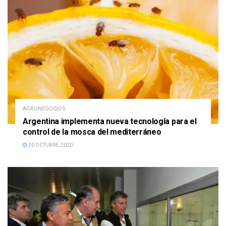
AGRONEGOCIOS
Argentina implementa nueva tecnología para el
control de la mosca del mediterráneo
20 OCTUBRE, 2020