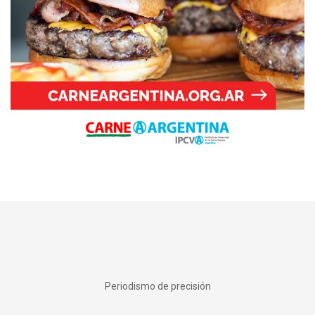
Periodismo de precisión