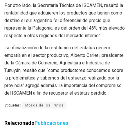
Por otro lado, la Secretaria Técnica de ISCAMEN, resaltó la
rentabilidad que adquieren los productos que tienen como
destino el sur argentino “el diferencial de precio que
representa la Patagonia, es del orden del 46% más elevado
respecto a otros regiones del mercado interno”
La oficialización de la restitución del estatus generó
empatía en el sector productivo, Alberto Carleti, presidente
de la Cámara de Comercio, Agricultura e Industria de
Tunuyán, resaltó que “como productores conocemos sobre
la problemática y sabemos del esfuerzo realizado por la
provincia” agregó además la importancia del compromiso
del ISCAMEN a fin de recuperar el estatus perdido.
Etiquetas:
Mosca de los Frutos
Relacionado
Publicaciones