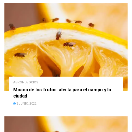
AGRONEGOCIOS
Mosca de los frutos: alerta para el campo y la
ciudad
3 JUNIO, 2022