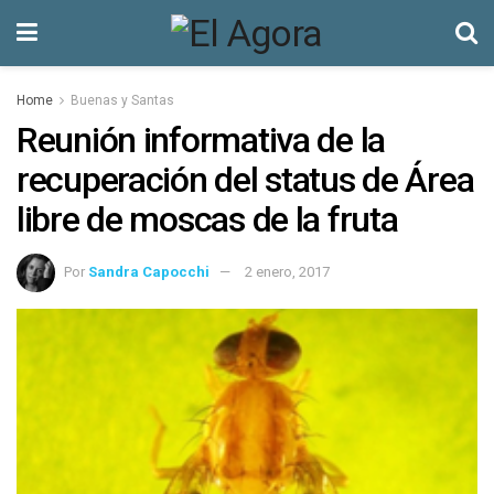
Home
Buenas y Santas
Reunión informativa de la
recuperación del status de Área
libre de moscas de la fruta
Por
Sandra Capocchi
2 enero, 2017