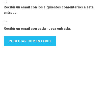
Recibir un email con los siguientes comentarios a esta
entrada.
Recibir un email con cada nueva entrada.