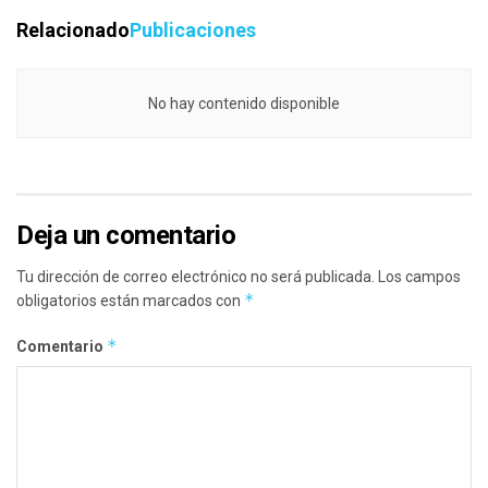
Relacionado
Publicaciones
No hay contenido disponible
Deja un comentario
Tu dirección de correo electrónico no será publicada.
Los campos
*
obligatorios están marcados con
*
Comentario