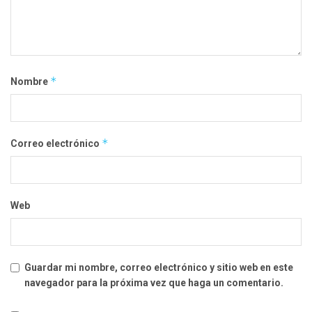
*
Nombre
*
Correo electrónico
Web
Guardar mi nombre, correo electrónico y sitio web en este
navegador para la próxima vez que haga un comentario.