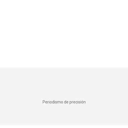
Periodismo de precisión