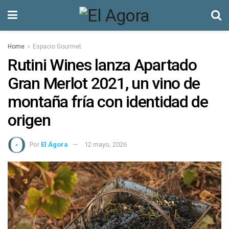
Home
Espacio Gourmet
Rutini Wines lanza Apartado
Gran Merlot 2021, un vino de
montaña fría con identidad de
origen
Por
El Ágora
12 mayo, 2026