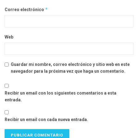
*
Correo electrónico
Web
Guardar mi nombre, correo electrónico y sitio web en este
navegador para la próxima vez que haga un comentario.
Recibir un email con los siguientes comentarios a esta
entrada.
Recibir un email con cada nueva entrada.