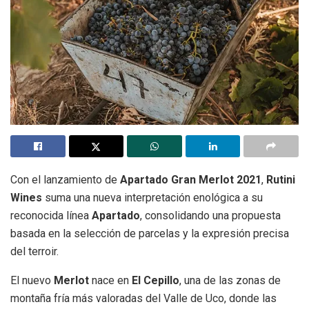
Con el lanzamiento de
Apartado Gran Merlot 2021
,
Rutini
Wines
suma una nueva interpretación enológica a su
reconocida línea
Apartado
, consolidando una propuesta
basada en la selección de parcelas y la expresión precisa
del terroir.
El nuevo
Merlot
nace en
El Cepillo
, una de las zonas de
montaña fría más valoradas del Valle de Uco, donde las