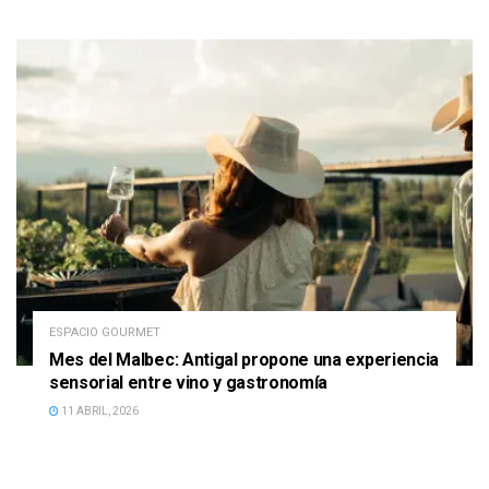
ESPACIO GOURMET
Mes del Malbec: Antigal propone una experiencia
sensorial entre vino y gastronomía
11 ABRIL, 2026