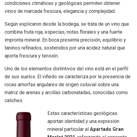
condiciones climáticas y geológicas permiten obtener
vinos de marcada frescura, elegancia y complejidad.
Según explicaron desde la bodega, se trata de un vino que
combina fruta roja, especias, notas florales y una fuerte
impronta mineral. En boca presenta precisión, equilibrio y
taninos refinados, sostenidos por una acidez natural que
aporta frescura y tensión.
Uno de los elementos distintivos del vino está en el perfil
de sus suelos. El viñedo se caracteriza por la presencia de
rocas amorfas angulares de origen coluvial sobre una
matriz de arenas y arcillas carbonatadas, conocidas como
caliches.
Estas características geológicas
aportan identidad y una expresión
mineral particular al
Apartado Gran