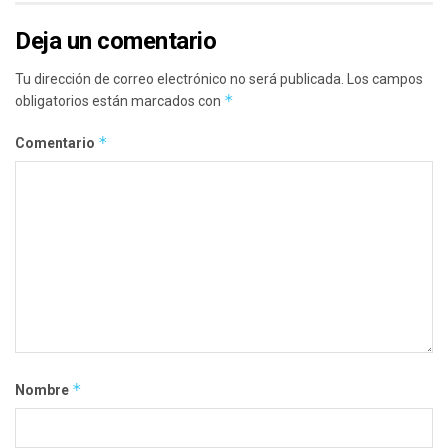
Deja un comentario
Tu dirección de correo electrónico no será publicada.
Los campos
*
obligatorios están marcados con
*
Comentario
*
Nombre