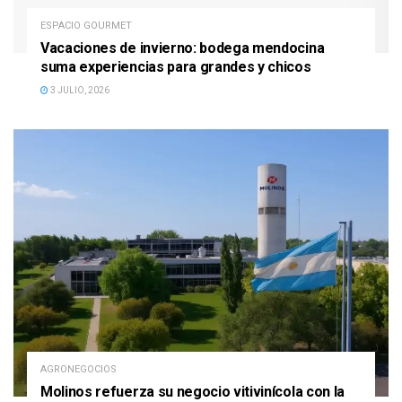
ESPACIO GOURMET
Vacaciones de invierno: bodega mendocina
suma experiencias para grandes y chicos
3 JULIO, 2026
AGRONEGOCIOS
Molinos refuerza su negocio vitivinícola con la