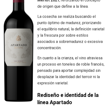
Merlot 2021
, reforzando el concepto
de origen que define a la línea.
La cosecha se realiza buscando el
punto óptimo de madurez, priorizando
el equilibrio natural, la definición varietal
y la frescura por sobre estilos
asociados a sobremadurez o excesiva
concentración.
En cuanto a la crianza, el vino atraviesa
un proceso en toneles de roble francés,
pensado para aportar complejidad sin
desplazar la identidad del terroir ni la
expresión varietal.
Rediseño e identidad de la
línea Apartado