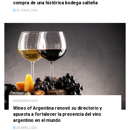
compra de una histórica bodega salteña
25 JUNIO, 2026
AGRONEGOCIOS
Wines of Argentina renovó su directorio y
apuesta a fortalecer la presencia del vino
argentino en el mundo
28 ABRIL, 2026