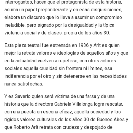
interrogantes, hacen que el protagonista de esta historia,
asuma un papel preponderante y en esas disquisiciones,
elabora un discurso que lo lleva a asumir un compromiso
ineludible, pero signado por la desigualdad y la típica
violencia social y de clases, propia de los años 30.
Esta pieza teatral fue estrenada en 1936 y Arlt es quien
mejor la retrata valores e ideologías de aquellos años y que
en la actualidad vuelven a repetirse, con otros actores
sociales aquella crueldad sin frontera ni límites, esa
indiferencia por el otro y sin detenerse en las necesidades
nunca satisfechas.
Y es Saverio quien será víctima de una farsa y de una
historia que la directora Gabriela Villalonga logra rescatar,
con una puesta en escena eficaz, aquella sociedad y los
rígidos valores culturales de los años 30 de Buenos Aires y
que Roberto Arlt retrata con crudeza y despojado de