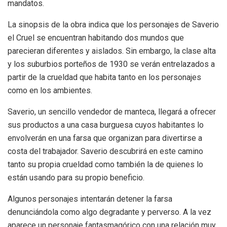
mandatos.
La sinopsis de la obra indica que los personajes de Saverio
el Cruel se encuentran habitando dos mundos que
parecieran diferentes y aislados. Sin embargo, la clase alta
y los suburbios porteños de 1930 se verán entrelazados a
partir de la crueldad que habita tanto en los personajes
como en los ambientes.
Saverio, un sencillo vendedor de manteca, llegará a ofrecer
sus productos a una casa burguesa cuyos habitantes lo
envolverán en una farsa que organizan para divertirse a
costa del trabajador. Saverio descubrirá en este camino
tanto su propia crueldad como también la de quienes lo
están usando para su propio beneficio.
Algunos personajes intentarán detener la farsa
denunciándola como algo degradante y perverso. A la vez
aparece un personaje fantasmagórico con una relación muy