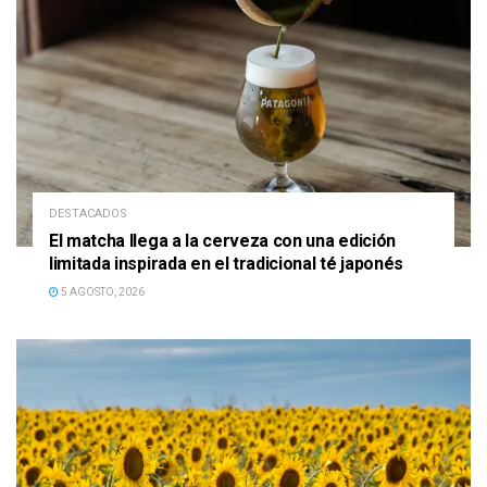
DESTACADOS
El matcha llega a la cerveza con una edición
limitada inspirada en el tradicional té japonés
5 AGOSTO, 2026