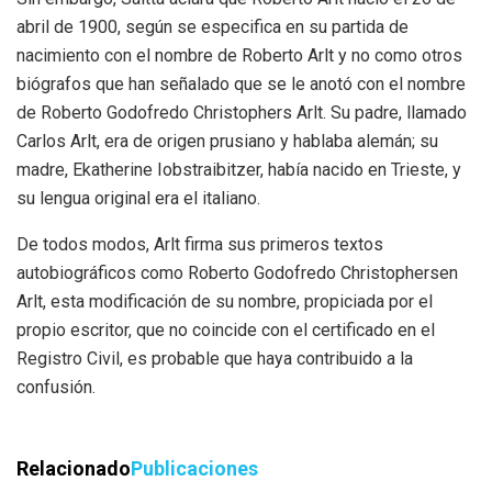
abril de 1900, según se especifica en su partida de
nacimiento con el nombre de Roberto Arlt y no como otros
biógrafos que han señalado que se le anotó con el nombre
de Roberto Godofredo Christophers Arlt. Su padre, llamado
Carlos Arlt, era de origen prusiano y hablaba alemán; su
madre, Ekatherine Iobstraibitzer, había nacido en Trieste, y
su lengua original era el italiano.
De todos modos, Arlt firma sus primeros textos
autobiográficos como Roberto Godofredo Christophersen
Arlt, esta modificación de su nombre, propiciada por el
propio escritor, que no coincide con el certificado en el
Registro Civil, es probable que haya contribuido a la
confusión.
Relacionado
Publicaciones