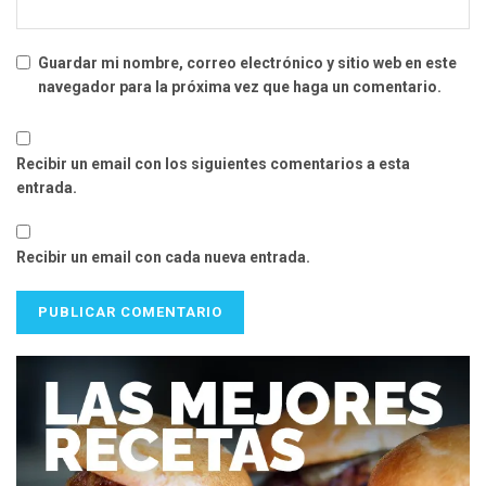
Guardar mi nombre, correo electrónico y sitio web en este
navegador para la próxima vez que haga un comentario.
Recibir un email con los siguientes comentarios a esta
entrada.
Recibir un email con cada nueva entrada.