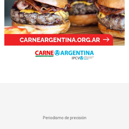
Periodismo de precisión