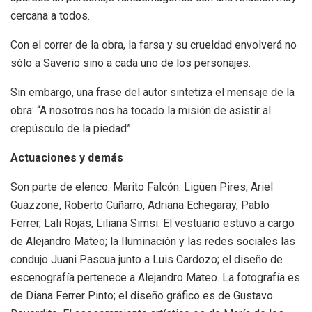
cercana a todos.
Con el correr de la obra, la farsa y su crueldad envolverá no
sólo a Saverio sino a cada uno de los personajes.
Sin embargo, una frase del autor sintetiza el mensaje de la
obra: “A nosotros nos ha tocado la misión de asistir al
crepúsculo de la piedad”.
Actuaciones y demás
Son parte de elenco: Marito Falcón. Ligüen Pires, Ariel
Guazzone, Roberto Cuñarro, Adriana Echegaray, Pablo
Ferrer, Lali Rojas, Liliana Simsi. El vestuario estuvo a cargo
de Alejandro Mateo; la Iluminación y las redes sociales las
condujo Juani Pascua junto a Luis Cardozo; el diseño de
escenografía pertenece a Alejandro Mateo. La fotografía es
de Diana Ferrer Pinto; el diseño gráfico es de Gustavo