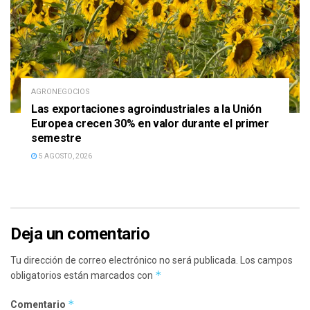
AGRONEGOCIOS
Las exportaciones agroindustriales a la Unión
Europea crecen 30% en valor durante el primer
semestre
5 AGOSTO, 2026
Deja un comentario
Tu dirección de correo electrónico no será publicada.
Los campos
*
obligatorios están marcados con
*
Comentario