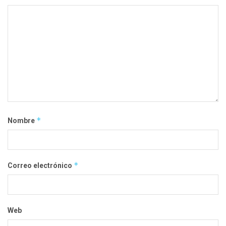
*
Nombre
*
Correo electrónico
Web