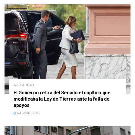
ACTUALIDAD
El Gobierno retira del Senado el capítulo que
modificaba la Ley de Tierras ante la falta de
apoyos
6 AGOSTO, 2026