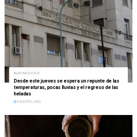
AGRONEGOCIOS
Desde este jueves se espera un repunte de las
temperaturas, pocas lluvias y el regreso de las
heladas
5 AGOSTO, 2026