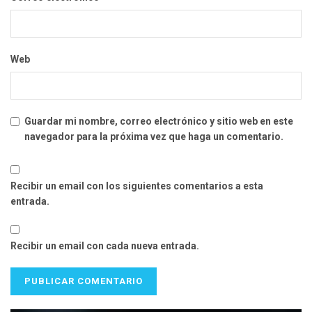
Web
Guardar mi nombre, correo electrónico y sitio web en este
navegador para la próxima vez que haga un comentario.
Recibir un email con los siguientes comentarios a esta
entrada.
Recibir un email con cada nueva entrada.