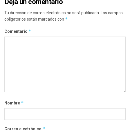
Deja un comentario
Tu dirección de correo electrónico no será publicada.
Los campos
*
obligatorios están marcados con
*
Comentario
*
Nombre
*
Correo electrónico