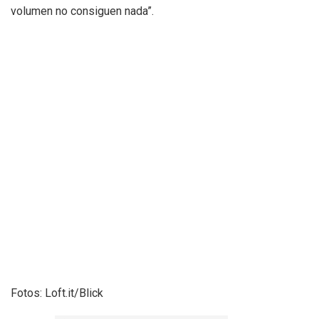
volumen no consiguen nada”.
Fotos: Loft.it/Blick