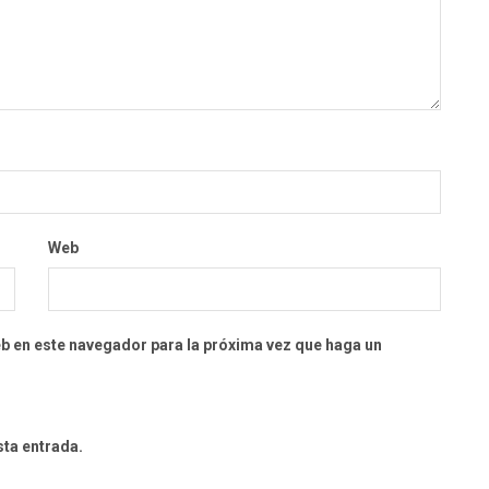
Web
eb en este navegador para la próxima vez que haga un
sta entrada.