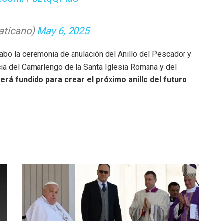
ticano)
May 6, 2025
 cabo la ceremonia de anulación del Anillo del Pescador y
ia del Camarlengo de la Santa Iglesia Romana y del
será fundido para crear el próximo anillo del futuro