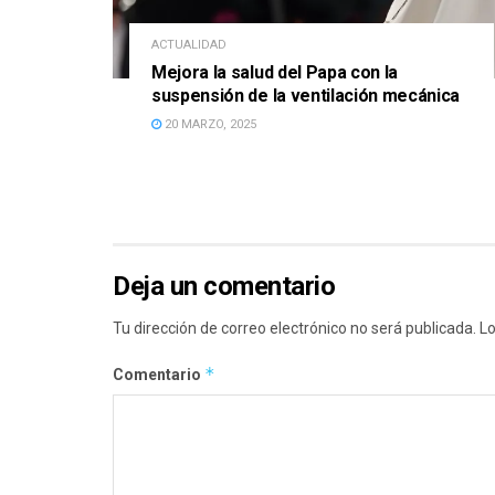
ACTUALIDAD
Mejora la salud del Papa con la
suspensión de la ventilación mecánica
20 MARZO, 2025
Deja un comentario
Tu dirección de correo electrónico no será publicada.
Lo
*
Comentario