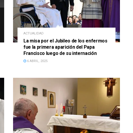
ACTUALIDAD
La misa por el Jubileo de los enfermos
fue la primera aparición del Papa
Francisco luego de su internación
6 ABRIL, 2025