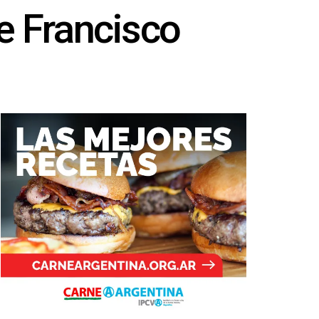
e Francisco