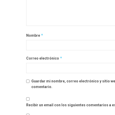
*
Nombre
*
Correo electrónico
Guardar mi nombre, correo electrónico y sitio w
comentario.
Recibir un email con los siguientes comentarios a e