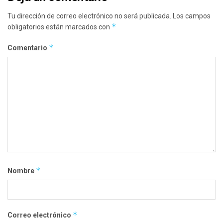
Tu dirección de correo electrónico no será publicada.
Los campos
*
obligatorios están marcados con
*
Comentario
*
Nombre
*
Correo electrónico