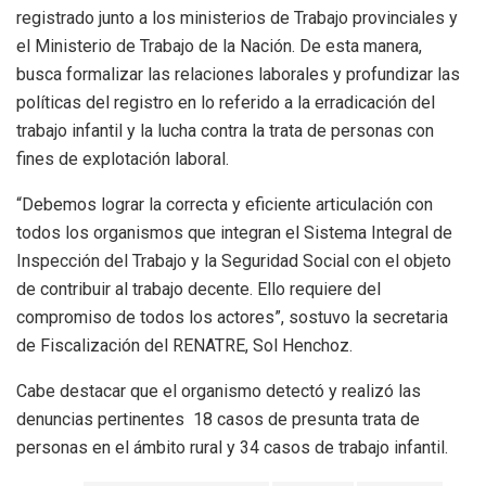
registrado junto a los ministerios de Trabajo provinciales y
el Ministerio de Trabajo de la Nación. De esta manera,
busca formalizar las relaciones laborales y profundizar las
políticas del registro en lo referido a la erradicación del
trabajo infantil y la lucha contra la trata de personas con
fines de explotación laboral.
“Debemos lograr la correcta y eficiente articulación con
todos los organismos que integran el Sistema Integral de
Inspección del Trabajo y la Seguridad Social con el objeto
de contribuir al trabajo decente. Ello requiere del
compromiso de todos los actores”, sostuvo la secretaria
de Fiscalización del RENATRE, Sol Henchoz.
Cabe destacar que el organismo detectó y realizó las
denuncias pertinentes 18 casos de presunta trata de
personas en el ámbito rural y 34 casos de trabajo infantil.