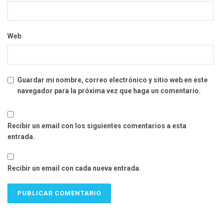
Web
Guardar mi nombre, correo electrónico y sitio web en este
navegador para la próxima vez que haga un comentario.
Recibir un email con los siguientes comentarios a esta
entrada.
Recibir un email con cada nueva entrada.