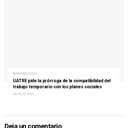
AGRONEGOCIOS
UATRE pide la prórroga de la compatibilidad del
trabajo temporario con los planes sociales
8 JULIO, 2025
Deja un comentario