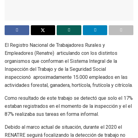
El Registro Nacional de Trabajadores Rurales y
Empleadores (Renatre) articulando con los distintos
organismos que conforman el Sistema Integral de la
Inspección del Trabajo y de la Seguridad Social
inspeccionó aproximadamente 15.000 empleados en las
actividades forestal, ganadera, hortícola, frutícola y citrícola.
Como resultado de este trabajo se detectó que solo el 17%
estaban registrados en el momento de la inspección y el el
87% realizaba sus tareas en forma informal.
Debido al marco actual de situación, durante el 2020 el
RENATRE seguirá focalizando la detección de trabajo no