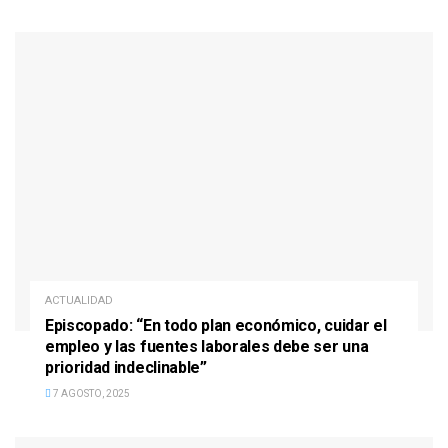
ACTUALIDAD
Episcopado: “En todo plan económico, cuidar el
empleo y las fuentes laborales debe ser una
prioridad indeclinable”
7 AGOSTO, 2025