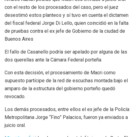
con el resto de los procesados del caso, pero el juez
desestimó estos planteos y sí tuvo en cuenta el dictamen
del fiscal federal Jorge Di Lello, quien coincidió en la falta
de pruebas contra el ex jefe de Gobierno de la ciudad de
Buenos Aires
El fallo de Casanello podría ser apelado por alguna de las
dos querellas ante la Cámara Federal porteña.
Con esta decisión, el procesamiento de Macri como
supuesto partícipe de la red de escuchas montada bajo el
amparo de la estructura del gobierno porteño quedó
revocado.
Los demás procesados, entre ellos el ex jefe de la Policía
Metropolitana Jorge “Fino” Palacios, fueron ya enviados a
juicio oral.