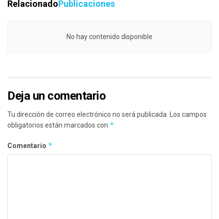
Relacionado
Publicaciones
No hay contenido disponible
Deja un comentario
Tu dirección de correo electrónico no será publicada.
Los campos
*
obligatorios están marcados con
*
Comentario