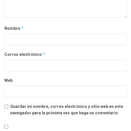
*
Nombre
*
Correo electrónico
Web
Guardar mi nombre, correo electrónico y sitio web en este
navegador para la próxima vez que haga un comentario.