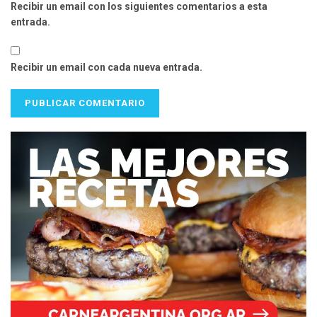
Recibir un email con los siguientes comentarios a esta
entrada.
Recibir un email con cada nueva entrada.