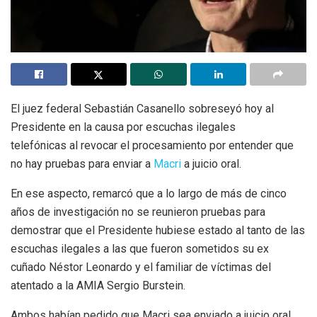
El juez federal Sebastián Casanello sobreseyó hoy al
Presidente en la causa por escuchas ilegales
telefónicas al revocar el procesamiento por entender que
no hay pruebas para enviar a
Macri
a juicio oral.
En ese aspecto, remarcó que a lo largo de más de cinco
años de investigación no se reunieron pruebas para
demostrar que el Presidente hubiese estado al tanto de las
escuchas ilegales a las que fueron sometidos su ex
cuñado Néstor Leonardo y el familiar de víctimas del
atentado a la AMIA Sergio Burstein.
Ambos habían pedido que Macri sea enviado a juicio oral