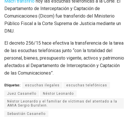
Macri transfirió
hoy las escuchas telefónicas a la Corte. El
Departamento de Interceptación y Captación de
Comunicaciones (Dicom) fue transferido del Ministerio
Público Fiscal a la Corte Suprema de Justicia mediante un
DNU.
El decreto 256/15 hace efectiva la transferencia de la tarea
de las escuchas telefónicas junto “con la totalidad del
personal, bienes, presupuesto vigente, activos y patrimonio
afectados al Departamento de Interceptación y Captación
de las Comunicaciones”.
Etiquetas:
escuchas ilegales
escuchas telefónicas
Juez Casanello
Néstor Leonardo
Néstor Leonardo y el familiar de víctimas del atentado a la
AMIA Sergio Burstein.
Sebastián Casanello