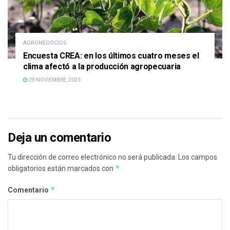
AGRONEGOCIOS
Encuesta CREA: en los últimos cuatro meses el
clima afectó a la producción agropecuaria
29 NOVIEMBRE, 2023
Deja un comentario
Tu dirección de correo electrónico no será publicada.
Los campos
*
obligatorios están marcados con
*
Comentario