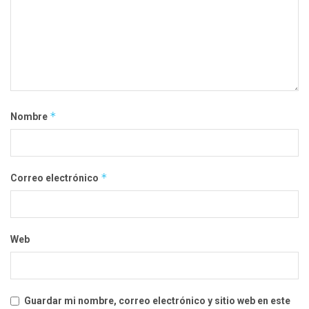
*
Nombre
*
Correo electrónico
Web
Guardar mi nombre, correo electrónico y sitio web en este