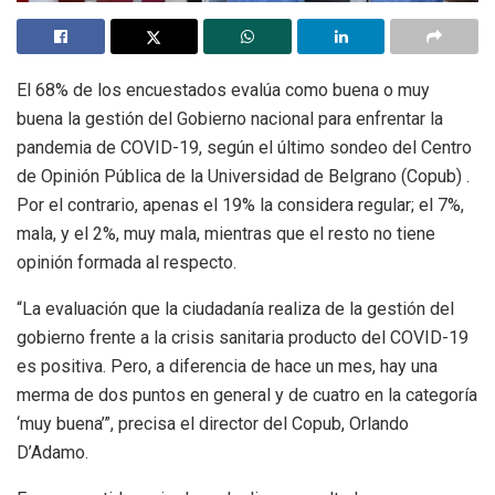
El 68% de los encuestados evalúa como buena o muy
buena la gestión del Gobierno nacional para enfrentar la
pandemia de COVID-19, según el último sondeo del Centro
de Opinión Pública de la Universidad de Belgrano (Copub) .
Por el contrario, apenas el 19% la considera regular; el 7%,
mala, y el 2%, muy mala, mientras que el resto no tiene
opinión formada al respecto.
“La evaluación que la ciudadanía realiza de la gestión del
gobierno frente a la crisis sanitaria producto del COVID-19
es positiva. Pero, a diferencia de hace un mes, hay una
merma de dos puntos en general y de cuatro en la categoría
‘muy buena’”, precisa el director del Copub, Orlando
D’Adamo.