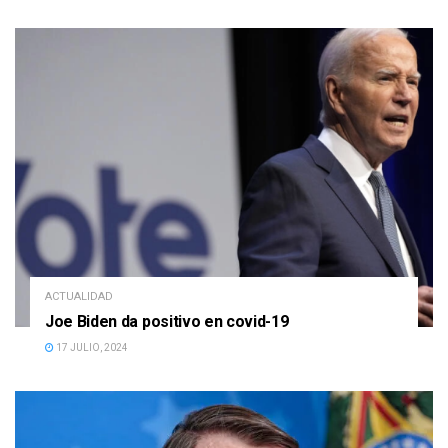
ACTUALIDAD
Joe Biden da positivo en covid-19
17 JULIO, 2024