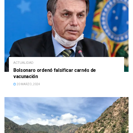
ACTUALIDAD
Bolsonaro ordenó falsificar carnés de
vacunación
20 MARZO, 2024