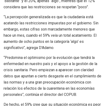
“bastante” y el 20%, apenas “algo”, mientras que el 12%
considera que las restricciones se respetan “poco”.
“La percepción generalizada es que la ciudadanía está
acatando las restricciones impuestas por el gobierno. Sin
embargo, estas cifras son marcadamente menores que
hace un mes, cuando el 59% veía un total acatamiento. El
aumento de ocho puntos en la categoría ‘algo’ es
significativo”, agrega D’Adamo.
“Predomina el optimismo por la evolución que tendrá la
enfermedad en nuestro país y el apoyo a la gestión de la
crisis sanitaria. Pero empiezan a aparecer con claridad
datos que apuntan a cierto desgaste en el cumplimiento de
las normas y a una gran preocupación económica con
relación los efectos de la cuarentena en las economías
personales”, continúa el director del COPUB.
De hecho, el 59% cree que su situación económica es peor