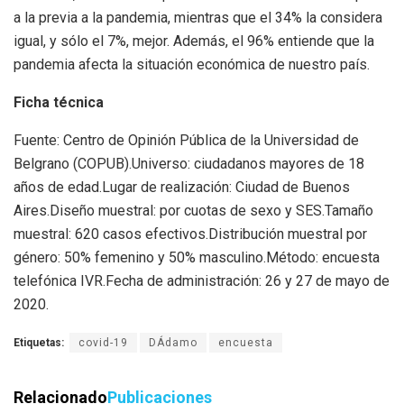
a la previa a la pandemia, mientras que el 34% la considera
igual, y sólo el 7%, mejor. Además, el 96% entiende que la
pandemia afecta la situación económica de nuestro país.
Ficha técnica
Fuente: Centro de Opinión Pública de la Universidad de
Belgrano (COPUB).Universo: ciudadanos mayores de 18
años de edad.Lugar de realización: Ciudad de Buenos
Aires.Diseño muestral: por cuotas de sexo y SES.Tamaño
muestral: 620 casos efectivos.Distribución muestral por
género: 50% femenino y 50% masculino.Método: encuesta
telefónica IVR.Fecha de administración: 26 y 27 de mayo de
2020.
Etiquetas:
covid-19
DÁdamo
encuesta
Relacionado
Publicaciones