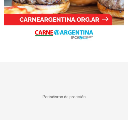
Periodismo de precisión