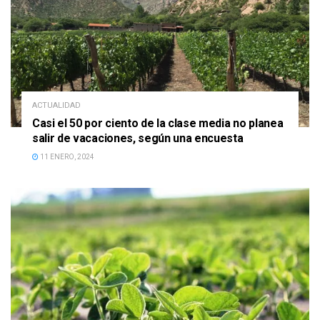
ACTUALIDAD
Casi el 50 por ciento de la clase media no planea
salir de vacaciones, según una encuesta
11 ENERO, 2024