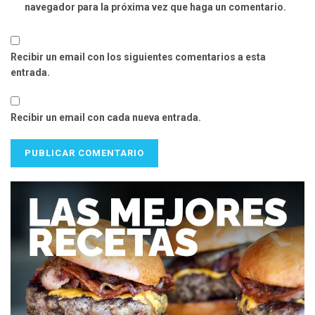
navegador para la próxima vez que haga un comentario.
Recibir un email con los siguientes comentarios a esta
entrada.
Recibir un email con cada nueva entrada.