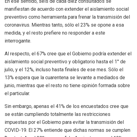
En ese sentido, seis de cada diez consultados se
manifiestan de acuerdo con extender el aislamiento social
preventivo como herramienta para frenar la transmisión del
coronavirus. Mientras tanto, sólo el 23% se opone a esa
medida, y el resto prefiere no responder a este
interrogante.
Al respecto, el 67% cree que el Gobierno podría extender el
aislamiento social preventivo y obligatorio hasta el 1° de
julio, y el 12%, incluso hasta finales de ese mes. Sólo el
13% espera que la cuarentena se levante a mediados de
junio, mientras que el resto no tiene opinión formada sobre
el particular.
Sin embargo, apenas el 41% de los encuestados cree que
se están cumpliendo totalmente las restricciones
impuestas por el Gobierno para evitar la transmisión del
COVID-19. El 27% entiende que dichas normas se cumplen