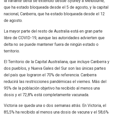
la variante delta se extendió desde Sydney a Melbourne,
que ha estado bloqueada desde el 5 de agosto, y la capital
nacional, Canberra, que ha estado bloqueada desde el 12
de agosto.
La mayor parte del resto de Australia está en gran parte
libre de COVID-19, aunque las autoridades advierten que
delta no se puede mantener fuera de ningún estado o
territorio.
El Territorio de la Capital Australiana, que incluye Canberra y
dos pueblos, y Nueva Gales del Sur son las únicas partes
del país que lograron el 70% de referencia. Canberra
reducirá las restricciones pandémicas el viernes. Más del
95% de la población objetivo ha recibido al menos una
dosis y el 72,8% está completamente vacunada.
Victoria se queda una o dos semanas atrás. En Victoria, el
85,5% ha recibido al menos una dosis de vacuna y el 58,6%