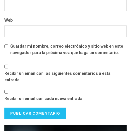
Web
Guardar mi nombre, correo electrónico y sitio web en este
navegador para la próxima vez que haga un comentario.
Recibir un email con los siguientes comentarios a esta
entrada.
Recibir un email con cada nueva entrada.