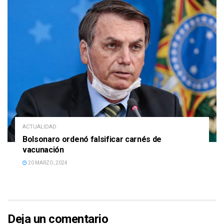
ACTUALIDAD
Bolsonaro ordenó falsificar carnés de
vacunación
20 MARZO, 2024
Deja un comentario