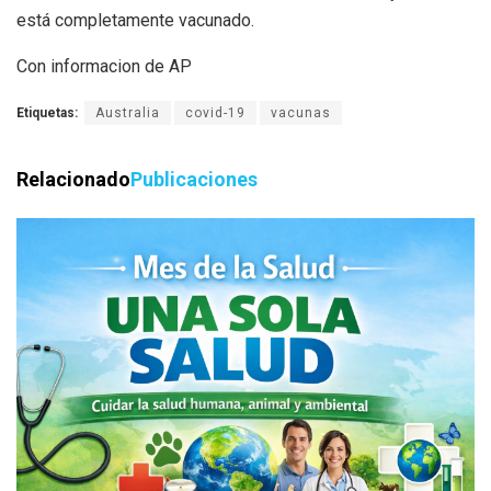
está completamente vacunado.
Con informacion de AP
Etiquetas:
Australia
covid-19
vacunas
Relacionado
Publicaciones