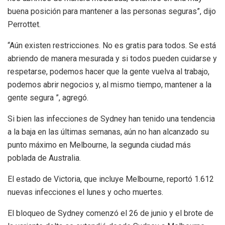
buena posición para mantener a las personas seguras”, dijo
Perrottet.
“Aún existen restricciones. No es gratis para todos. Se está
abriendo de manera mesurada y si todos pueden cuidarse y
respetarse, podemos hacer que la gente vuelva al trabajo,
podemos abrir negocios y, al mismo tiempo, mantener a la
gente segura ”, agregó.
Si bien las infecciones de Sydney han tenido una tendencia
a la baja en las últimas semanas, aún no han alcanzado su
punto máximo en Melbourne, la segunda ciudad más
poblada de Australia.
El estado de Victoria, que incluye Melbourne, reportó 1.612
nuevas infecciones el lunes y ocho muertes.
El bloqueo de Sydney comenzó el 26 de junio y el brote de