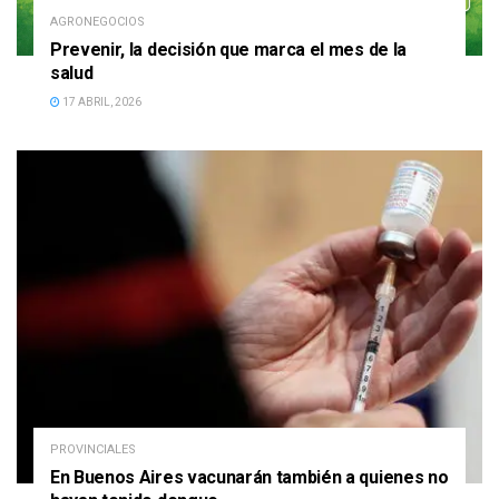
AGRONEGOCIOS
Prevenir, la decisión que marca el mes de la
salud
17 ABRIL, 2026
PROVINCIALES
En Buenos Aires vacunarán también a quienes no