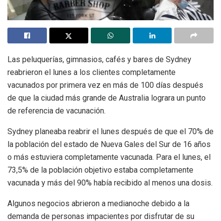
Las peluquerías, gimnasios, cafés y bares de Sydney
reabrieron el lunes a los clientes completamente
vacunados por primera vez en más de 100 días después
de que la ciudad más grande de Australia lograra un punto
de referencia de vacunación.
Sydney planeaba reabrir el lunes después de que el 70% de
la población del estado de Nueva Gales del Sur de 16 años
o más estuviera completamente vacunada. Para el lunes, el
73,5% de la población objetivo estaba completamente
vacunada y más del 90% había recibido al menos una dosis.
Algunos negocios abrieron a medianoche debido a la
demanda de personas impacientes por disfrutar de su