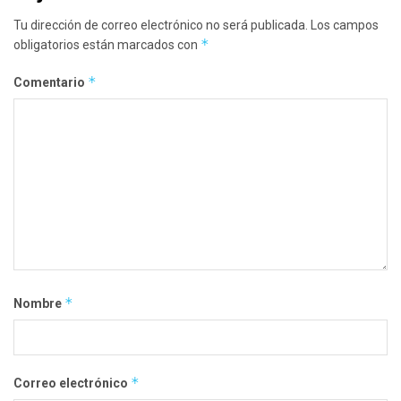
Tu dirección de correo electrónico no será publicada.
Los campos
*
obligatorios están marcados con
*
Comentario
*
Nombre
*
Correo electrónico