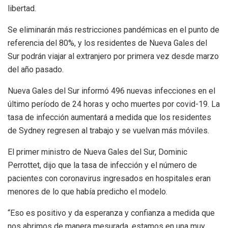
libertad.
Se eliminarán más restricciones pandémicas en el punto de
referencia del 80%, y los residentes de Nueva Gales del
Sur podrán viajar al extranjero por primera vez desde marzo
del año pasado.
Nueva Gales del Sur informó 496 nuevas infecciones en el
último período de 24 horas y ocho muertes por covid-19. La
tasa de infección aumentará a medida que los residentes
de Sydney regresen al trabajo y se vuelvan más móviles.
El primer ministro de Nueva Gales del Sur, Dominic
Perrottet, dijo que la tasa de infección y el número de
pacientes con coronavirus ingresados ​​en hospitales eran
menores de lo que había predicho el modelo.
“Eso es positivo y da esperanza y confianza a medida que
nos abrimos de manera mesurada, estamos en una muy