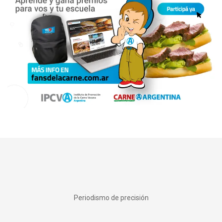
Periodismo de precisión