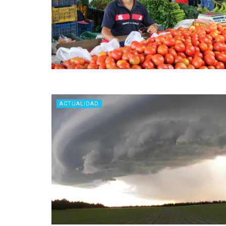
ACTUALIDAD