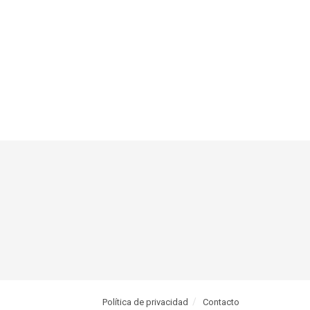
Política de privacidad
Contacto