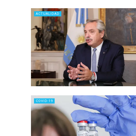
ACTUALIDAD
COVID-19