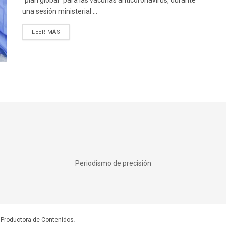
una sesión ministerial ...
DETAILS
LEER MÁS
Periodismo de precisión
 Productora de Contenidos
.