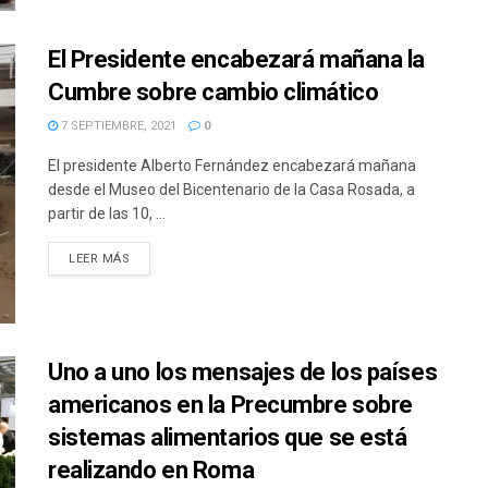
El Presidente encabezará mañana la
Cumbre sobre cambio climático
7 SEPTIEMBRE, 2021
0
El presidente Alberto Fernández encabezará mañana
desde el Museo del Bicentenario de la Casa Rosada, a
partir de las 10, ...
DETAILS
LEER MÁS
Uno a uno los mensajes de los países
americanos en la Precumbre sobre
sistemas alimentarios que se está
realizando en Roma