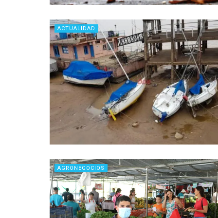
ACTUALIDAD
AGRONEGOCIOS