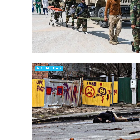
ACTUALIDAD