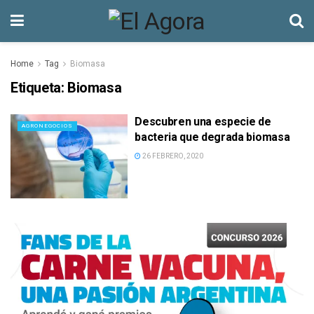
Home
Tag
Biomasa
Etiqueta:
Biomasa
Descubren una especie de
AGRONEGOCIOS
bacteria que degrada biomasa
26 FEBRERO, 2020