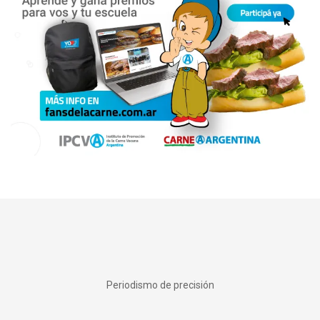
Periodismo de precisión