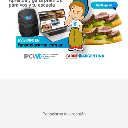
Periodismo de precisión