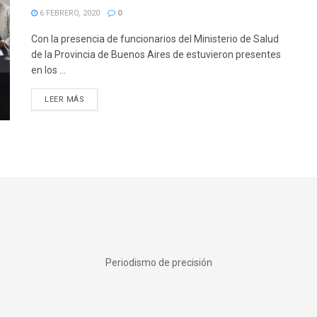
6 FEBRERO, 2020
0
Con la presencia de funcionarios del Ministerio de Salud
de la Provincia de Buenos Aires de estuvieron presentes
en los ...
DETAILS
LEER MÁS
Periodismo de precisión