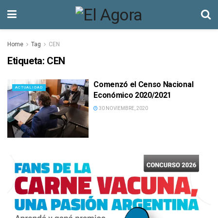
Home
Tag
CEN
Etiqueta:
CEN
Comenzó el Censo Nacional
ACTUALIDAD
Económico 2020/2021
30 NOVIEMBRE, 2020