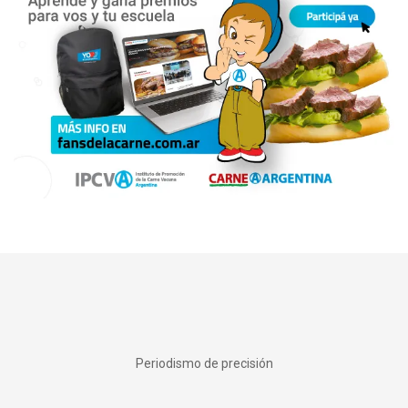
Periodismo de precisión