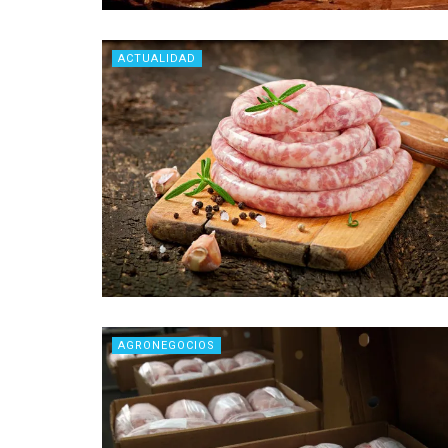
ACTUALIDAD
AGRONEGOCIOS