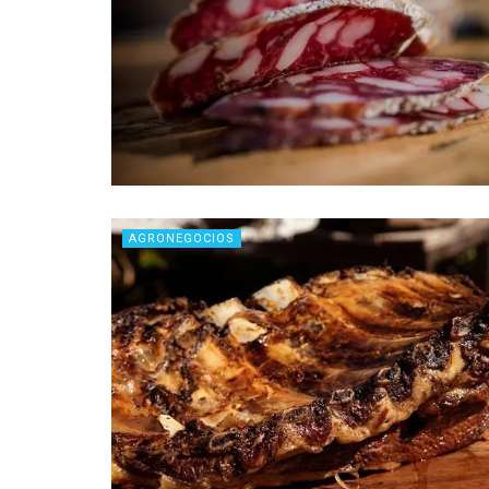
AGRONEGOCIOS