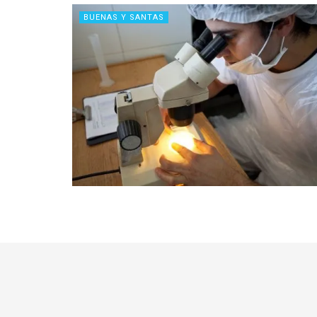
BUENAS Y SANTAS