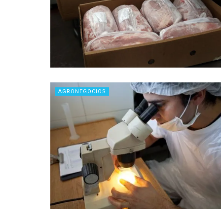
AGRONEGOCIOS